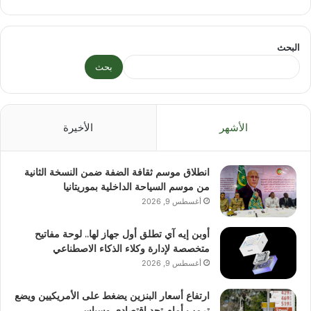
البحث
بحث
الأشهر
الأخيرة
انطلاق موسم ثقافة الضفة ضمن النسخة الثانية
من موسم السياحة الداخلية بموريتانيا
أغسطس 9, 2026
أوبن إيه آي تطلق أول جهاز لها.. لوحة مفاتيح
متخصصة لإدارة وكلاء الذكاء الاصطناعي
أغسطس 9, 2026
ارتفاع أسعار البنزين يضغط على الأمريكيين ويضع
ترمب أمام تحد اقتصادي وسياسي