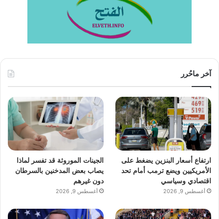
آخر ماحُرر
ارتفاع أسعار البنزين يضغط على
الجينات الموروثة قد تفسر لماذا
الأمريكيين ويضع ترمب أمام تحد
يصاب بعض المدخنين بالسرطان
اقتصادي وسياسي
دون غيرهم
أغسطس 9, 2026
أغسطس 9, 2026