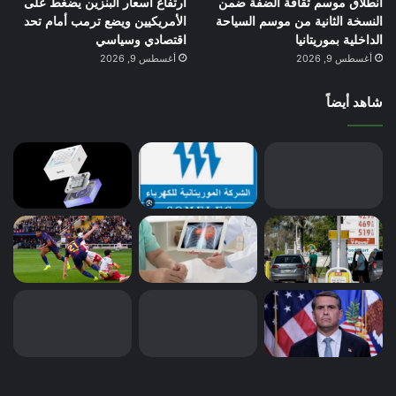
انطلاق موسم ثقافة الضفة ضمن
ارتفاع أسعار البنزين يضغط على
النسخة الثانية من موسم السياحة
الأمريكيين ويضع ترمب أمام تحد
الداخلية بموريتانيا
اقتصادي وسياسي
أغسطس 9, 2026
أغسطس 9, 2026
شاهد أيضاً