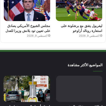
ليفربول يتفق مع برشلونة على
مجلس الشيوخ الأمريكي يصادق
استعارة رونالد أراوخو
على تعيين تود بلانش وزيرا للعدل
أغسطس 9, 2026
أغسطس 9, 2026
المواضيع الأكثر مشاهدة