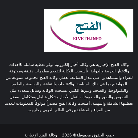
وكالة الفتح الإخبارية هي وكالة أخبار إلكترونية توفر تغطية شاملة للأحداث
والأخبار العربية والدولية. تأسست الوكالة لتقديم معلومات دقيقة وموثوقة
للقراء والمشاهدين على مدار الساعة. تغطي وكالة الفتح مجموعة متنوعة من
المواضيع بما في ذلك السياسة، والاقتصاد، والثقافة، والرياضة، والعلوم،
والتكنولوجيا، والصحة، وغيرها الكثير. تستخدم الوكالة وسائل متعددة مثل
النصوص والصور والفيديوهات لنقل الأخبار بشكل شامل ومتكامل. بفضل
تغطيتها الشاملة والمهنية، أصبحت وكالة الفتح مصدراً موثوقاً للمعلومات للعديد
من القراء والمشاهدين في العالم العربي وخارجه.
جميع الحقوق محفوظة© 2026
وكالة الفتح الإخبارية