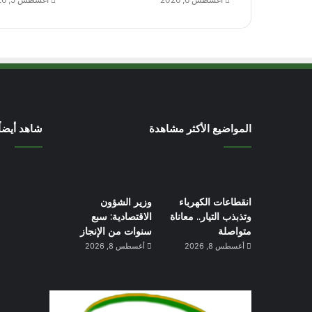
المواضيع الأكثر مشاهدة
شاهد أيضاً
انقطاعات الكهرباء
وزير الشؤون
وتذبذب التيار.. معاناة
الاقتصادية: سبع
متواصلة
سنوات من الإنجاز
أغسطس 8, 2026
أغسطس 8, 2026