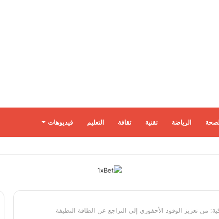
لصحة
الرياضة
تقنية
ثقافة
التعليم
فيديوهات
ة: من تعزيز الوقود الأحفوري إلى التراجع عن الطاقة النظيفة