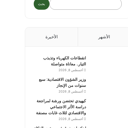
بحث
الأشهر
الأخيرة
انقطاعات الكهرباء وتذبذب
التيار.. معاناة متواصلة
أغسطس 8, 2026
وزير الشؤون الاقتصادية: سبع
سنوات من الإنجاز
أغسطس 8, 2026
كيهيدي تحتضن ورشة لمراجعة
دراسة الأثر الاجتماعي
والاقتصادي لثلاث غابات مصنفة
أغسطس 8, 2026