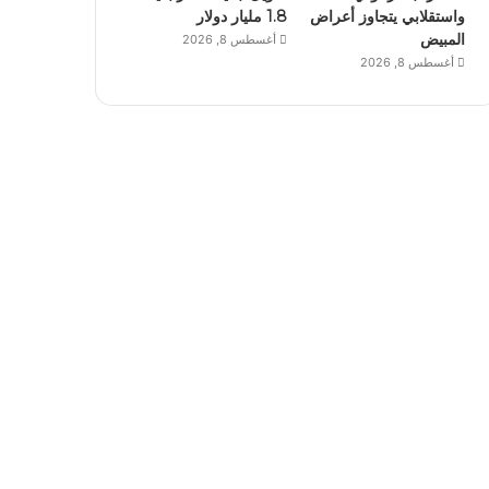
واستقلابي يتجاوز أعراض
1.8 مليار دولار
المبيض
أغسطس 8, 2026
أغسطس 8, 2026