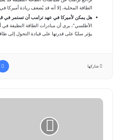
الطاقة المحلية، إلا أنه قد يُضعف ريادة أميركا في
هل يمكن لأميركا في عهد ترامب أن تستمر في قيا
الأطلسي”، يرى أن مبادرات الطاقة النظيفة في أ
يؤثر سلبًا على قدرتها على قيادة التحول إلى طاقة
شاركها