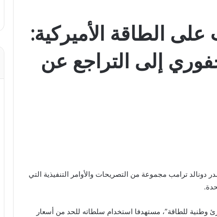
على الطاقة الأميركية:
حفوري إلى التراجع عن
ر دونالد ترامب مجموعة من التصريحات والأوامر التنفيذية التي
دة.
ئ وطنية للطاقة”، مستهدفا استخدام سلطاته للحد من أسعار