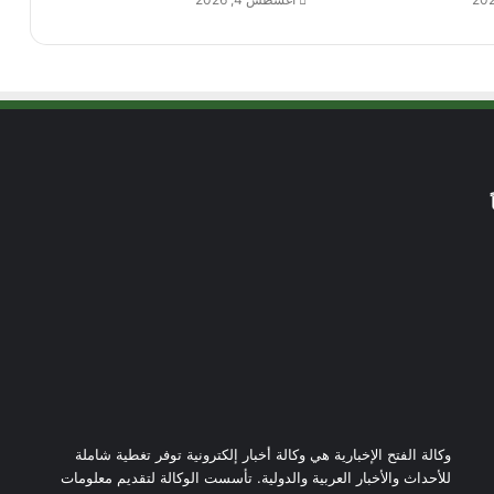
وكالة الفتح الإخبارية هي وكالة أخبار إلكترونية توفر تغطية شاملة
للأحداث والأخبار العربية والدولية. تأسست الوكالة لتقديم معلومات