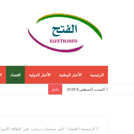
الرئيسية
الأخبار الوطنية
الأخبار الدولية
اقتصاد
ا
السبت, أغسطس 8 2026
عاجل
الرئيسية
/
اقتصاد
/
تأثير سياسات ترامب على الطاقة الأميركي