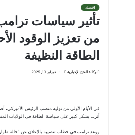
اقتصاد
تأثير سياسات ترامب 
من تعزيز الوقود الأ
الطاقة النظيفة
أرسل
وكالة الفتح الإخبارية
فبراير 13, 2025
بريدا
إلكترونيا
في الأيام الأولى من توليه منصب الرئيس الأميركي، أصد
أثرت بشكل كبير على سياسة الطاقة في الولايات المتح
ووعد ترامب في خطاب تنصيبه بالإعلان عن “حالة طوار