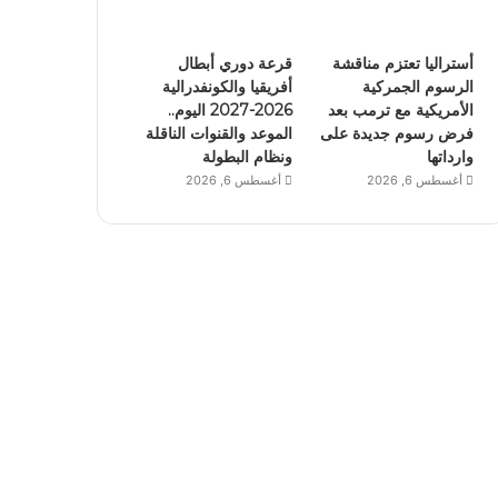
أستراليا تعتزم مناقشة
قرعة دوري أبطال
الرسوم الجمركية
أفريقيا والكونفدرالية
الأمريكية مع ترمب بعد
2026-2027 اليوم..
فرض رسوم جديدة على
الموعد والقنوات الناقلة
وارداتها
ونظام البطولة
أغسطس 6, 2026
أغسطس 6, 2026