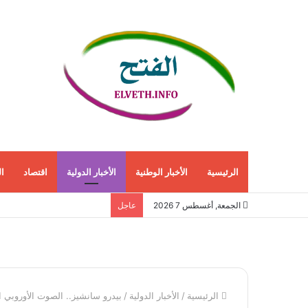
الرئيسية
الأخبار الوطنية
الأخبار الدولية
اقتصاد
ا
الجمعة, أغسطس 7 2026
عاجل
الرئيسية
/
الأخبار الدولية
/
بيدرو سانشيز.. الصوت الأوروبي ا