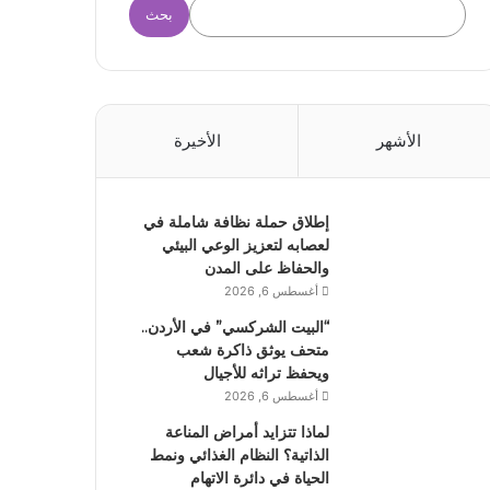
بحث
الأشهر
الأخيرة
إطلاق حملة نظافة شاملة في
لعصابه لتعزيز الوعي البيئي
والحفاظ على المدن
أغسطس 6, 2026
“البيت الشركسي” في الأردن..
متحف يوثق ذاكرة شعب
ويحفظ تراثه للأجيال
أغسطس 6, 2026
لماذا تتزايد أمراض المناعة
الذاتية؟ النظام الغذائي ونمط
الحياة في دائرة الاتهام