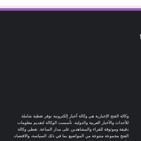
وكالة الفتح الإخبارية هي وكالة أخبار إلكترونية توفر تغطية شاملة
للأحداث والأخبار العربية والدولية. تأسست الوكالة لتقديم معلومات
دقيقة وموثوقة للقراء والمشاهدين على مدار الساعة. تغطي وكالة
الفتح مجموعة متنوعة من المواضيع بما في ذلك السياسة، والاقتصاد،