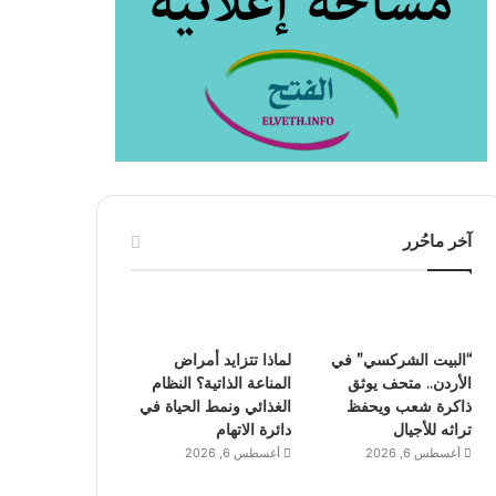
آخر ماحُرر
“البيت الشركسي” في
لماذا تتزايد أمراض
الأردن.. متحف يوثق
المناعة الذاتية؟ النظام
ذاكرة شعب ويحفظ
الغذائي ونمط الحياة في
تراثه للأجيال
دائرة الاتهام
أغسطس 6, 2026
أغسطس 6, 2026