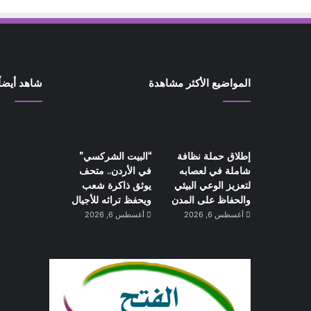
المواضيع الأكثر مشاهدة
شاهد أيضاً
إطلاق حملة نظافة
“البيت الشركسي”
شاملة في لعصابه
في الأردن.. متحف
لتعزيز الوعي البيئي
يوثق ذاكرة شعب
والحفاظ على المدن
ويحفظ تراثه للأجيال
أغسطس 6, 2026
أغسطس 6, 2026