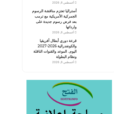
أغسطس 6, 2026
أستراليا تعتزم مناقشة الرسوم
الجمركية الأمريكية مع ترمب
بعد فرض رسوم جديدة على
وارداتها
أغسطس 6, 2026
قرعة دوري أبطال أفريقيا
والكونفدرالية 2026-2027
اليوم.. الموعد والقنوات الناقلة
ونظام البطولة
أغسطس 6, 2026