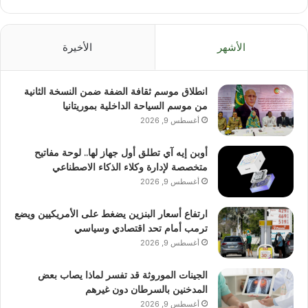
الأشهر
الأخيرة
انطلاق موسم ثقافة الضفة ضمن النسخة الثانية
من موسم السياحة الداخلية بموريتانيا
أغسطس 9, 2026
أوبن إيه آي تطلق أول جهاز لها.. لوحة مفاتيح
متخصصة لإدارة وكلاء الذكاء الاصطناعي
أغسطس 9, 2026
ارتفاع أسعار البنزين يضغط على الأمريكيين ويضع
ترمب أمام تحد اقتصادي وسياسي
أغسطس 9, 2026
الجينات الموروثة قد تفسر لماذا يصاب بعض
المدخنين بالسرطان دون غيرهم
أغسطس 9, 2026