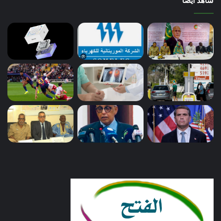
شاهد أيضاً