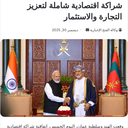
شراكة اقتصادية شاملة لتعزيز
التجارة والاستثمار
أرسل
وكالة الفتح الإخبارية
ديسمبر 30, 2025
بريدا
إلكترونيا
وقعت الهند وسلطنة عمان، اليوم الخميس، اتفاقية شراكة اقتصادية