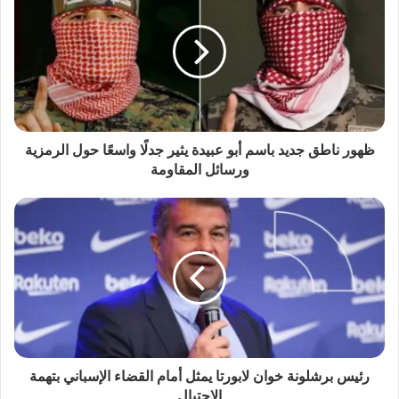
ظهور ناطق جديد باسم أبو عبيدة يثير جدلًا واسعًا حول الرمزية
ورسائل المقاومة
رئيس برشلونة خوان لابورتا يمثل أمام القضاء الإسباني بتهمة
الاحتيال