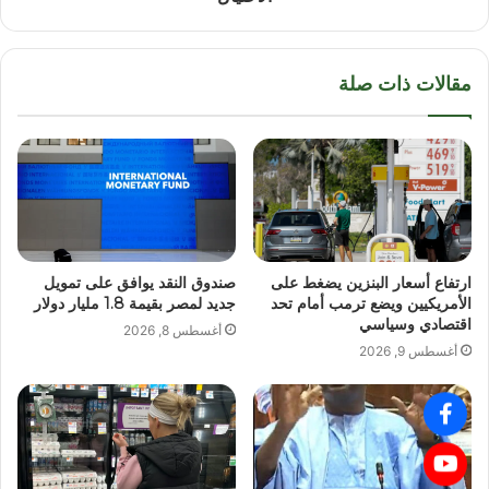
مقالات ذات صلة
ارتفاع أسعار البنزين يضغط على
صندوق النقد يوافق على تمويل
الأمريكيين ويضع ترمب أمام تحد
جديد لمصر بقيمة 1.8 مليار دولار
اقتصادي وسياسي
أغسطس 8, 2026
أغسطس 9, 2026