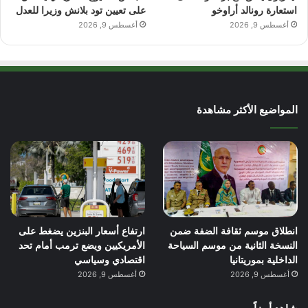
استعارة رونالد أراوخو
على تعيين تود بلانش وزيرا للعدل
أغسطس 9, 2026
أغسطس 9, 2026
المواضيع الأكثر مشاهدة
انطلاق موسم ثقافة الضفة ضمن
ارتفاع أسعار البنزين يضغط على
النسخة الثانية من موسم السياحة
الأمريكيين ويضع ترمب أمام تحد
الداخلية بموريتانيا
اقتصادي وسياسي
أغسطس 9, 2026
أغسطس 9, 2026