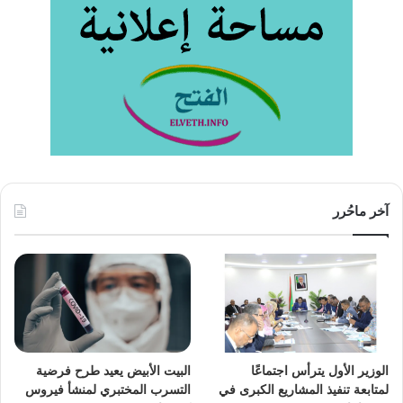
آخر ماحُرر
الوزير الأول يترأس اجتماعًا
البيت الأبيض يعيد طرح فرضية
لمتابعة تنفيذ المشاريع الكبرى في
التسرب المختبري لمنشأ فيروس