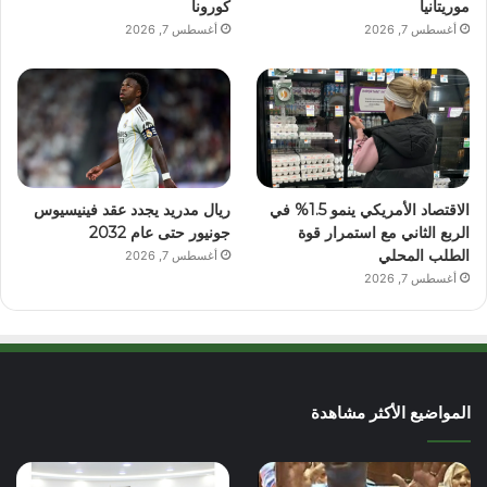
موريتانيا
كورونا
أغسطس 7, 2026
أغسطس 7, 2026
الاقتصاد الأمريكي ينمو 1.5% في
ريال مدريد يجدد عقد فينيسيوس
الربع الثاني مع استمرار قوة
جونيور حتى عام 2032
الطلب المحلي
أغسطس 7, 2026
أغسطس 7, 2026
المواضيع الأكثر مشاهدة