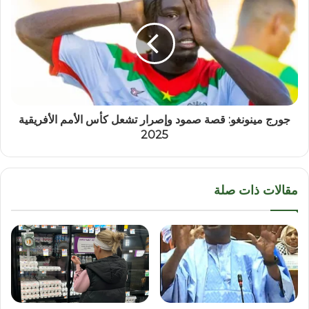
جورج مينونغو: قصة صمود وإصرار تشعل كأس الأمم الأفريقية
2025
مقالات ذات صلة