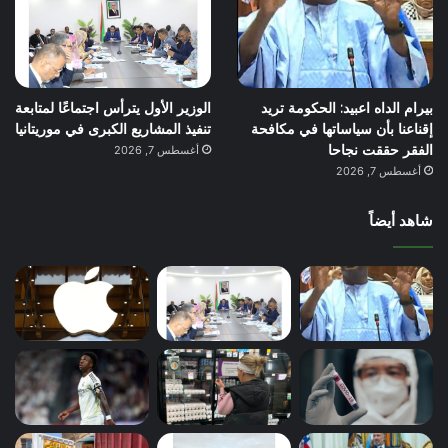
بيرام الداه اعبيد: الحكومة تريد
الوزير الأول يترأس اجتماعًا لمتابعة
إقناعنا بأن سياساتها في مكافحة
تنفيذ المشاريع الكبرى في موريتانيا
الفقر حققت نجاحا
أغسطس 7, 2026
أغسطس 7, 2026
شاهد أيضاً