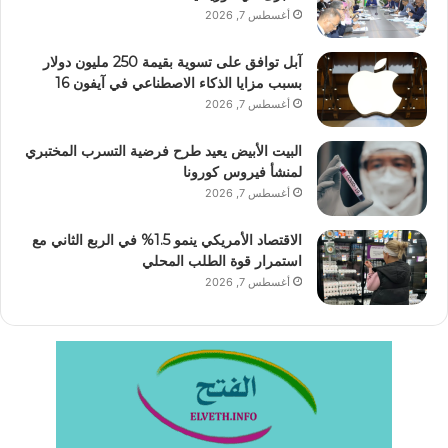
أغسطس 7, 2026
آبل توافق على تسوية بقيمة 250 مليون دولار
بسبب مزايا الذكاء الاصطناعي في آيفون 16
أغسطس 7, 2026
البيت الأبيض يعيد طرح فرضية التسرب المختبري
لمنشأ فيروس كورونا
أغسطس 7, 2026
الاقتصاد الأمريكي ينمو 1.5% في الربع الثاني مع
استمرار قوة الطلب المحلي
أغسطس 7, 2026