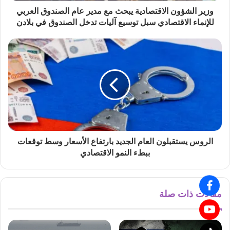
وزير الشؤون الاقتصادية يبحث مع مدير عام الصندوق العربي
للإنماء الاقتصادي سبل توسيع آليات تدخل الصندوق في بلادن
الروس يستقبلون العام الجديد بارتفاع الأسعار وسط توقعات
ببطء النمو الاقتصادي
مقالات ذات صلة