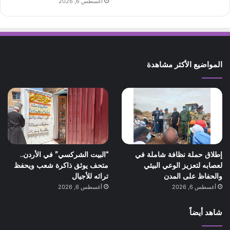
أغسطس 6, 2026
المواضيع الأكثر مشاهدة
إطلاق حملة نظافة شاملة في
“البيت الشركسي” في الأردن..
لعصابه لتعزيز الوعي البيئي
متحف يوثق ذاكرة شعب ويحفظ
والحفاظ على المدن
تراثه للأجيال
أغسطس 6, 2026
أغسطس 6, 2026
شاهد أيضاً