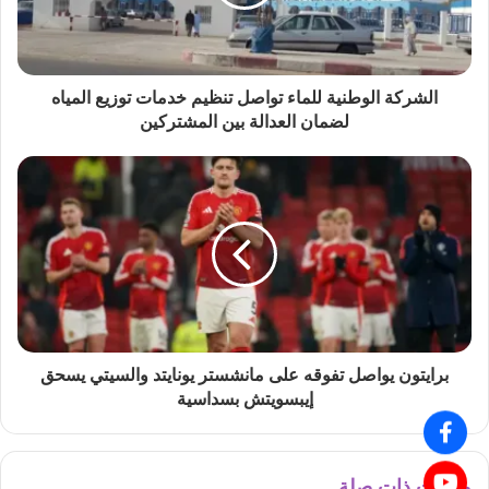
الشركة الوطنية للماء تواصل تنظيم خدمات توزيع المياه
لضمان العدالة بين المشتركين
برايتون يواصل تفوقه على مانشستر يونايتد والسيتي يسحق
إيبسويتش بسداسية
مقالات ذات صلة