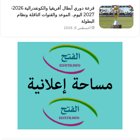
قرعة دوري أبطال أفريقيا والكونفدرالية 2026-
2027 اليوم.. الموعد والقنوات الناقلة ونظام
البطولة
أغسطس 6, 2026