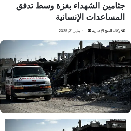
جثامين الشهداء بغزة وسط تدفق
المساعدات الإنسانية
أرسل
وكالة الفتح الإخبارية
يناير 21, 2025
بريدا
إلكترونيا