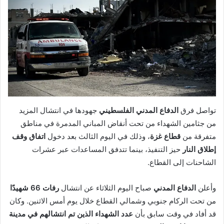
تواصل فرق
الدفاع المدني الفلسطيني
جهودها في انتشال المزيد
من جثامين الشهداء من تحت أنقاض المباني المدمرة في مناطق
متفرقة من
قطاع غزة
، وذلك في اليوم الثالث بعد دخول
اتفاق وقف
إطلاق النار
حيز التنفيذ، بينما تتدفق المساعدات عبر عشرات
الشاحنات إلى القطاع.
وأعلن
الدفاع المدني
صباح اليوم الثلاثاء عن انتشال
رفات 66 شهيدًا
من تحت الركام جنوبي وشمالي القطاع خلال يوم أمس الاثنين. وكان
قد أفاد في وقت سابق بأن
عدد الشهداء الذين تم انتشالهم في مدينة