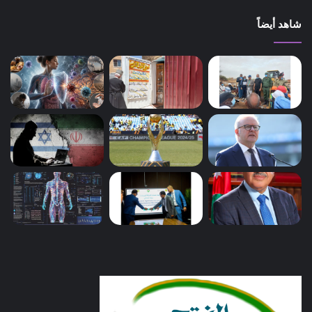
شاهد أيضاً