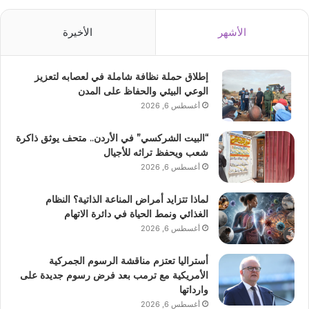
الأشهر
الأخيرة
إطلاق حملة نظافة شاملة في لعصابه لتعزيز
الوعي البيئي والحفاظ على المدن
أغسطس 6, 2026
“البيت الشركسي” في الأردن.. متحف يوثق ذاكرة
شعب ويحفظ تراثه للأجيال
أغسطس 6, 2026
لماذا تتزايد أمراض المناعة الذاتية؟ النظام
الغذائي ونمط الحياة في دائرة الاتهام
أغسطس 6, 2026
أستراليا تعتزم مناقشة الرسوم الجمركية
الأمريكية مع ترمب بعد فرض رسوم جديدة على
وارداتها
أغسطس 6, 2026