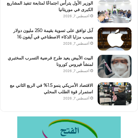
الوزير الأول يترأس اجتماعًا لمتابعة تنفيذ المشاريع
الكبرى في موريتانيا
أغسطس 7, 2026
آبل توافق على تسوية بقيمة 250 مليون دولار
بسبب مزايا الذكاء الاصطناعي في آيفون 16
أغسطس 7, 2026
البيت الأبيض يعيد طرح فرضية التسرب المختبري
لمنشأ فيروس كورونا
أغسطس 7, 2026
الاقتصاد الأمريكي ينمو 1.5% في الربع الثاني مع
استمرار قوة الطلب المحلي
أغسطس 7, 2026