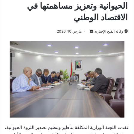
الحيوانية وتعزيز مساهمتها في
الاقتصاد الوطني
أرسل
وكالة الفتح الإخبارية
مارس 10, 2026
بريدا
إلكترونيا
عقدت اللجنة الوزارية المكلفة بتأطير وتنظيم تصدير الثروة الحيوانية،