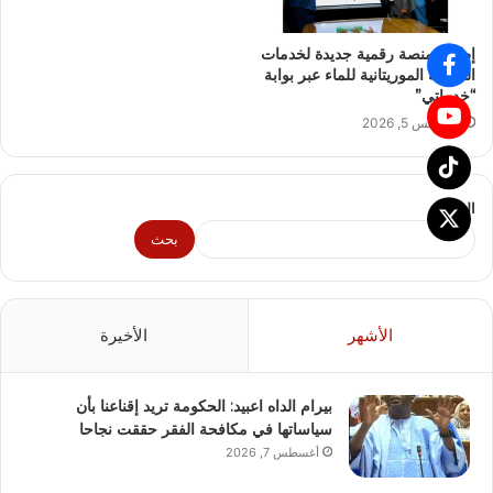
إطلاق منصة رقمية جديدة لخدمات
الشركة الموريتانية للماء عبر بوابة
“خدماتي”
أغسطس 5, 2026
البحث
بحث
الأشهر
الأخيرة
بيرام الداه اعبيد: الحكومة تريد إقناعنا بأن
سياساتها في مكافحة الفقر حققت نجاحا
أغسطس 7, 2026