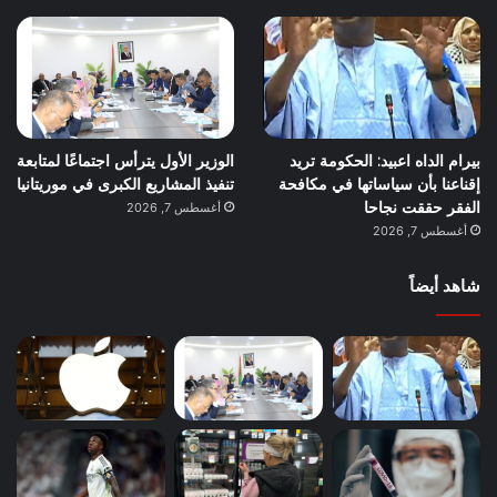
بيرام الداه اعبيد: الحكومة تريد
الوزير الأول يترأس اجتماعًا لمتابعة
إقناعنا بأن سياساتها في مكافحة
تنفيذ المشاريع الكبرى في موريتانيا
الفقر حققت نجاحا
أغسطس 7, 2026
أغسطس 7, 2026
شاهد أيضاً