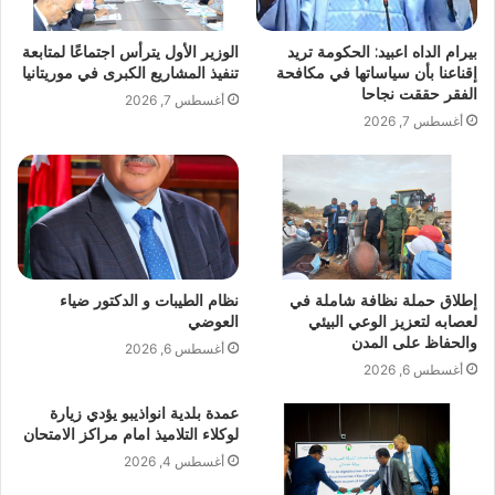
بيرام الداه اعبيد: الحكومة تريد
الوزير الأول يترأس اجتماعًا لمتابعة
إقناعنا بأن سياساتها في مكافحة
تنفيذ المشاريع الكبرى في موريتانيا
الفقر حققت نجاحا
أغسطس 7, 2026
أغسطس 7, 2026
إطلاق حملة نظافة شاملة في
نظام الطيبات و الدكتور ضياء
لعصابه لتعزيز الوعي البيئي
العوضي
والحفاظ على المدن
أغسطس 6, 2026
أغسطس 6, 2026
عمدة بلدية انواذيبو يؤدي زيارة
لوكلاء التلاميذ امام مراكز الامتحان
أغسطس 4, 2026