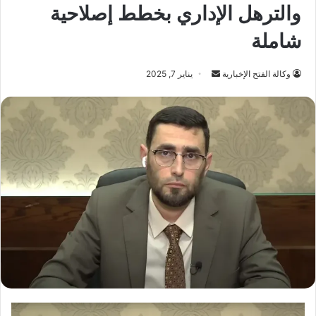
والترهل الإداري بخطط إصلاحية
شاملة
أرسل
وكالة الفتح الإخبارية
يناير 7, 2025
بريدا
إلكترونيا