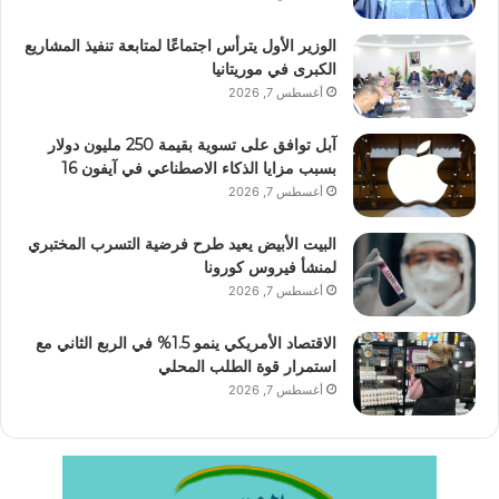
الوزير الأول يترأس اجتماعًا لمتابعة تنفيذ المشاريع
الكبرى في موريتانيا
أغسطس 7, 2026
آبل توافق على تسوية بقيمة 250 مليون دولار
بسبب مزايا الذكاء الاصطناعي في آيفون 16
أغسطس 7, 2026
البيت الأبيض يعيد طرح فرضية التسرب المختبري
لمنشأ فيروس كورونا
أغسطس 7, 2026
الاقتصاد الأمريكي ينمو 1.5% في الربع الثاني مع
استمرار قوة الطلب المحلي
أغسطس 7, 2026