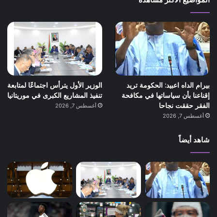
بيرام الداه اعبيد: الحكومة تريد
الوزير الأول يترأس اجتماعًا لمتابعة
إقناعنا بأن سياساتها في مكافحة
تنفيذ المشاريع الكبرى في موريتانيا
الفقر حققت نجاحا
أغسطس 7, 2026
أغسطس 7, 2026
شاهد أيضاً