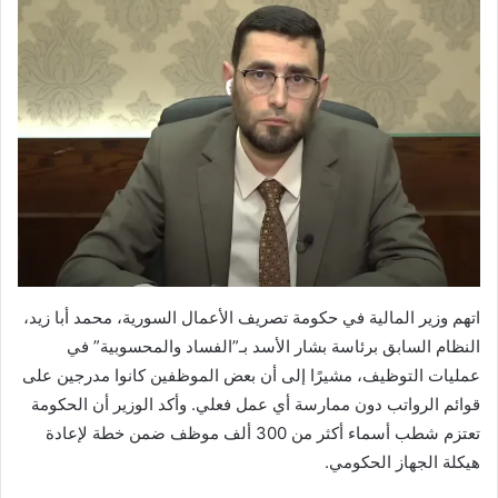
اتهم وزير المالية في حكومة تصريف الأعمال السورية، محمد أبا زيد،
النظام السابق برئاسة بشار الأسد بـ”الفساد والمحسوبية” في
عمليات التوظيف، مشيرًا إلى أن بعض الموظفين كانوا مدرجين على
قوائم الرواتب دون ممارسة أي عمل فعلي. وأكد الوزير أن الحكومة
تعتزم شطب أسماء أكثر من 300 ألف موظف ضمن خطة لإعادة
هيكلة الجهاز الحكومي.