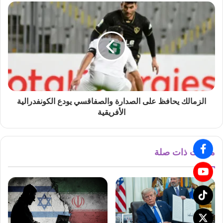
الزمالك يحافظ على الصدارة والصفاقسي يودع الكونفدرالية
الأفريقية
مقالات ذات صلة