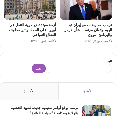
ترمب: مفاوضات مع إيران تبدأ
أزمة سبتة تضع حرية التنقل في
اليوم واتفاق مرتقب بشأن هرمز
أوروبا على المحك وتثير مخاوف
والبرنامج النووي
القطاع السياحي
أغسطس 3, 2026
أغسطس 2, 2026
البحث
بحث
الأشهر
الأخيرة
ترمب يوقع أوامر تنفيذية جديدة لتقييد الجنسية
بالولادة ومكافحة “سياحة الولادة”