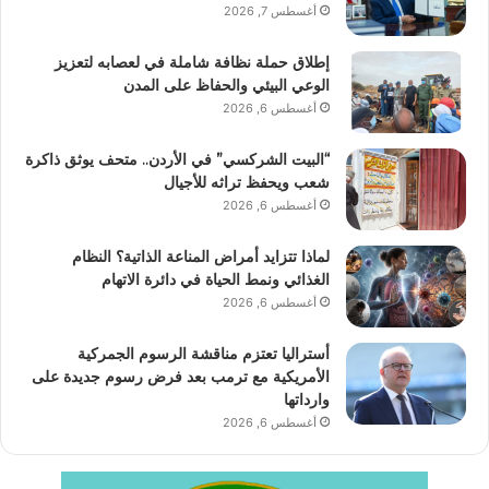
أغسطس 7, 2026
إطلاق حملة نظافة شاملة في لعصابه لتعزيز
الوعي البيئي والحفاظ على المدن
أغسطس 6, 2026
“البيت الشركسي” في الأردن.. متحف يوثق ذاكرة
شعب ويحفظ تراثه للأجيال
أغسطس 6, 2026
لماذا تتزايد أمراض المناعة الذاتية؟ النظام
الغذائي ونمط الحياة في دائرة الاتهام
أغسطس 6, 2026
أستراليا تعتزم مناقشة الرسوم الجمركية
الأمريكية مع ترمب بعد فرض رسوم جديدة على
وارداتها
أغسطس 6, 2026