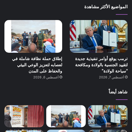
المواضيع الأكثر مشاهدة
ترمب يوقع أوامر تنفيذية جديدة
إطلاق حملة نظافة شاملة في
لتقييد الجنسية بالولادة ومكافحة
لعصابه لتعزيز الوعي البيئي
“سياحة الولادة”
والحفاظ على المدن
أغسطس 7, 2026
أغسطس 6, 2026
شاهد أيضاً