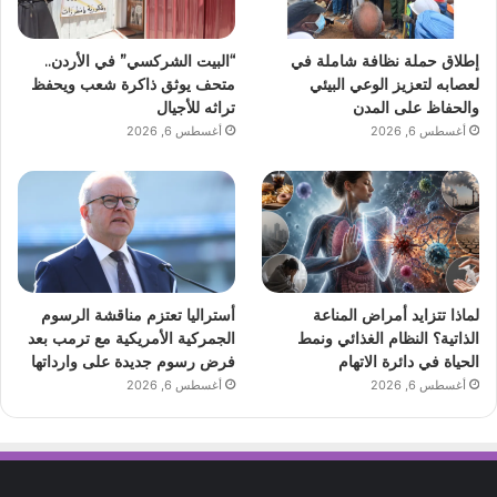
إطلاق حملة نظافة شاملة في
“البيت الشركسي” في الأردن..
لعصابه لتعزيز الوعي البيئي
متحف يوثق ذاكرة شعب ويحفظ
والحفاظ على المدن
تراثه للأجيال
أغسطس 6, 2026
أغسطس 6, 2026
لماذا تتزايد أمراض المناعة
أستراليا تعتزم مناقشة الرسوم
الذاتية؟ النظام الغذائي ونمط
الجمركية الأمريكية مع ترمب بعد
الحياة في دائرة الاتهام
فرض رسوم جديدة على وارداتها
أغسطس 6, 2026
أغسطس 6, 2026