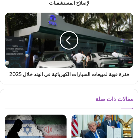
لإصلاح المستشفيات
قفزة قوية لمبيعات السيارات الكهربائية في الهند خلال 2025
مقالات ذات صلة