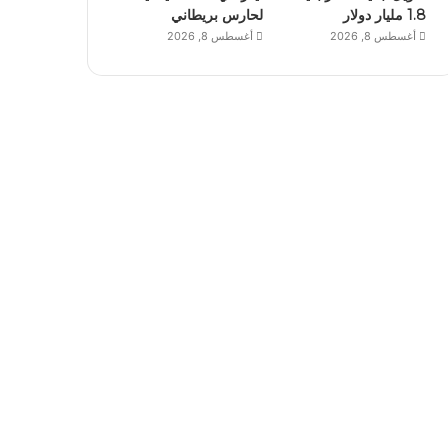
1.8 مليار دولار
لحارس بريطاني
أغسطس 8, 2026
أغسطس 8, 2026