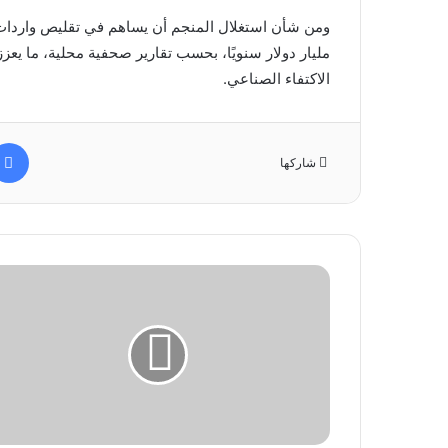
مليار دولار سنويًا، بحسب تقارير صحفية محلية، ما يعز
الاكتفاء الصناعي.
شاركها