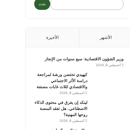
بحث
الأشهر
الأخيرة
وزير الشؤون الاقتصادية: سبع سنوات من الإنجاز
أغسطس 8, 2026
كيهيدي تحتضن ورشة لمراجعة
دراسة الأثر الاجتماعي
والاقتصادي لثلاث غابات مصنفة
أغسطس 8, 2026
لينكد إن يغرق في محتوى الذكاء
الاصطناعي.. هل تفقد المنصة
روحها المهنية؟
أغسطس 8, 2026