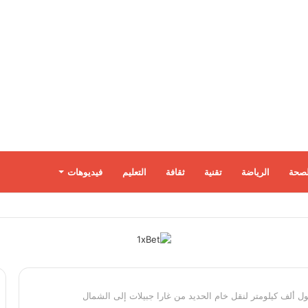
لصحة
الرياضة
تقنية
ثقافة
التعليم
فيديوهات
 ألف كيلومتر لنقل خام الحديد من غارا جبيلات إلى الشمال