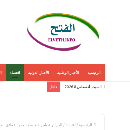
الرئيسية
الأخبار الوطنية
الأخبار الدولية
اقتصاد
ا
السبت, أغسطس 8 2026
عاجل
الرئيسية
/
اقتصاد
/
الجزائر تدشّن خط سكة حديد عملاق بطول