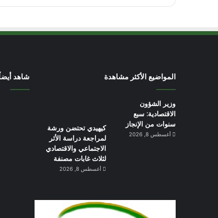
المواضيع الأكثر مشاهدة
شاهد أيضاً
وزير الشؤون
الاقتصادية: سبع
سنوات من الإنجاز
كيهيدي تحتضن ورشة
أغسطس 8, 2026
لمراجعة دراسة الأثر
الاجتماعي والاقتصادي
لثلاث غابات مصنفة
أغسطس 8, 2026