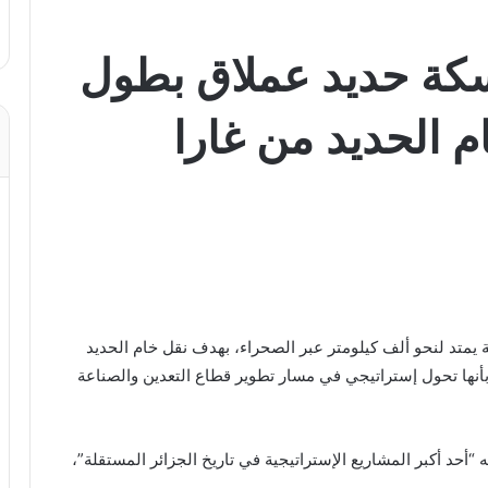
سكة حديد عملاق بطول
م الحديد من غارا
ة يمتد لنحو ألف كيلومتر عبر الصحراء، بهدف نقل خام الحديد
نها تحول إستراتيجي في مسار تطوير قطاع التعدين والصناعة
أحد أكبر المشاريع الإستراتيجية في تاريخ الجزائر المستقلة”،