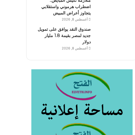
متلازمة تكيس المبايض..
اضطراب هرموني واستقلابي
يتجاوز أعراض المبيض
أغسطس 8, 2026
صندوق النقد يوافق على تمويل
جديد لمصر بقيمة 1.8 مليار
دولار
أغسطس 8, 2026