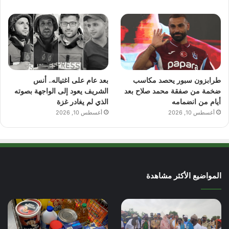
طرابزون سبور يحصد مكاسب
بعد عام على اغتياله.. أنس
ضخمة من صفقة محمد صلاح بعد
الشريف يعود إلى الواجهة بصوته
أيام من انضمامه
الذي لم يغادر غزة
أغسطس 10, 2026
أغسطس 10, 2026
المواضيع الأكثر مشاهدة