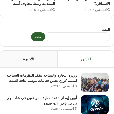
الاستباقي؟
المتقدمة وسط مخاوف أمنية
أغسطس 5, 2026
أغسطس 4, 2026
البحث
بحث
الأشهر
الأخيرة
وزيرة التجارة والسياحة تتفقد المقومات السياحية
لمدينة كوري ضمن فعاليات موسم ثقافة الضفة
أغسطس 10, 2026
أوبن إيه آي تشدد حماية المراهقين في شات جي
بي تي بإجراءات جديدة
أغسطس 10, 2026