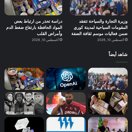
وزيرة التجارة والسياحة تتفقد
دراسة تحذر من ارتباط بعض
المقومات السياحية لمدينة كوري
المواد الحافظة بارتفاع ضغط الدم
ضمن فعاليات موسم ثقافة الضفة
وأمراض القلب
أغسطس 10, 2026
أغسطس 10, 2026
شاهد أيضاً