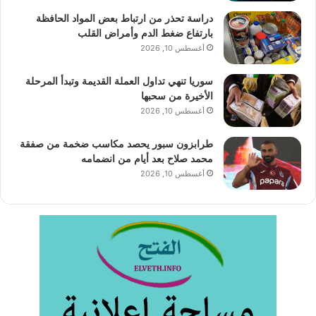
دراسة تحذر من ارتباط بعض المواد الحافظة
بارتفاع ضغط الدم وأمراض القلب
أغسطس 10, 2026
سوريا تنهي تداول العملة القديمة وتبدأ المرحلة
الأخيرة من سحبها
أغسطس 10, 2026
طرابزون سبور يحصد مكاسب ضخمة من صفقة
محمد صلاح بعد أيام من انضمامه
أغسطس 10, 2026