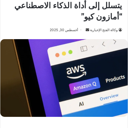
يتسلل إلى أداة الذكاء الاصطناعي
“أمازون كيو”
أرسل
وكالة الفتح الإخبارية
أغسطس 30, 2025
بريدا
إلكترونيا