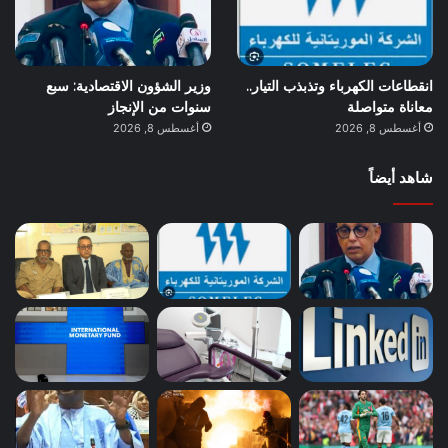
انقطاعات الكهرباء وتذبذب التيار..
وزير الشؤون الاقتصادية: سبع
معاناة متواصلة
سنوات من الإنجاز
أغسطس 8, 2026
أغسطس 8, 2026
شاهد أيضاً