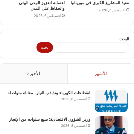
تنفيذ المشاريع الكبرى في موريتانيا
لعصابه لتعزيز الوعي البيئي
والحفاظ على المدن
أغسطس 7, 2026
أغسطس 6, 2026
البحث
بحث
الأشهر
الأخيرة
انقطاعات الكهرباء وتذبذب التيار.. معاناة متواصلة
أغسطس 8, 2026
وزير الشؤون الاقتصادية: سبع سنوات من الإنجاز
أغسطس 8, 2026