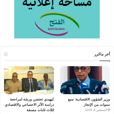
آخر ماحُرر
وزير الشؤون الاقتصادية: سبع
كيهيدي تحتضن ورشة لمراجعة
سنوات من الإنجاز
دراسة الأثر الاجتماعي والاقتصادي
لثلاث غابات مصنفة
أغسطس 8, 2026