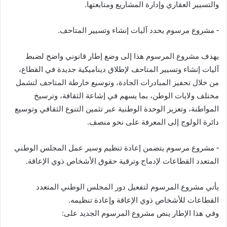
والتسيير العقاري وإدارة المشاريع ومتابعتها.
‐ مشروع مرسوم يحدد آليات إنشاء وتسيير المتاحف.
يهدف مشروع المرسوم هذا إلى وضع إطار قانوني واضح لضبط
آليات إنشاء وتسيير المتاحف لإطلاق ديناميكية جديدة في القطاع،
من خلال تحفيز المبادرات الجادة، وتوسيع خارطة المتاحف لتشمل
مختلف ولايات الوطن، بما يسهم في إشاعة الثقافة، وترسيخ
المواطنة، وتعزيز الوحدة الوطنية عبر تثمين التنوع الثقافي وتوسيع
دائرة الولوج إلى المعرفة على نحو منصف.
‐ مشروع مرسوم يتضمن إعادة تنظيم وسير عمل المجلس الوطني
المتعدد القطاعات لإدماج وترقية حقوق الأشخاص ذوي الإعاقة.
يأتي مشروع المرسوم لتفعيل دور المجلس الوطني المتعدد
القطاعات للأشخاص ذوي الإعاقة وإعادة تنظيمه.
وفي هذا الإطار ينص مشروع المرسوم الجديد على: