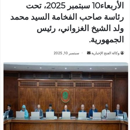
الأربعاء10 سبتمبر 2025، تحت
رئاسة صاحب الفخامة السيد محمد
ولد الشيخ الغزواني، رئيس
الجمهورية.
أرسل
وكالة الفتح الإخبارية
سبتمبر 10, 2025
بريدا
إلكترونيا