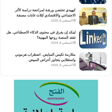
كيهيدي تحتضن ورشة لمراجعة دراسة الأثر
الاجتماعي والاقتصادي لثلاث غابات مصنفة
أغسطس 8, 2026
لينكد إن يغرق في محتوى الذكاء الاصطناعي.. هل
تفقد المنصة روحها المهنية؟
أغسطس 8, 2026
متلازمة تكيس المبايض.. اضطراب هرموني
واستقلابي يتجاوز أعراض المبيض
أغسطس 8, 2026