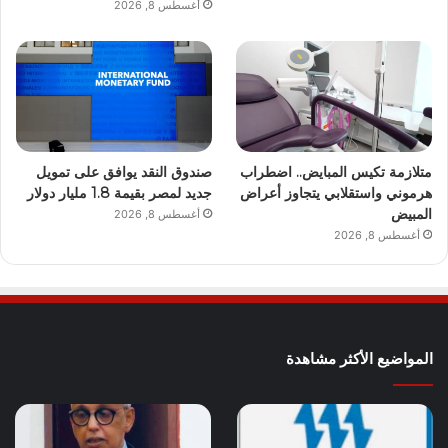
أغسطس 8, 2026
متلازمة تكيس المبايض.. اضطراب
صندوق النقد يوافق على تمويل
هرموني واستقلابي يتجاوز أعراض
جديد لمصر بقيمة 1.8 مليار دولار
المبيض
أغسطس 8, 2026
أغسطس 8, 2026
المواضيع الأكثر مشاهدة