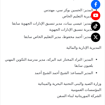
المدير: الحسين بوكر سي، مهندس
مديرية التعليم الخاص
المدير: عيسى بيبات، مدير تنسيق الإدارات الجهوية سابقا
مديرية تنسيق الإدارات الجهوية
المدير: أحمد محفوظ، مدير التعليم الخاص سابقا
المديرية الإدارية والمالية
المدير: التراد المختار عبد البركه، مدير مدرسة التكوين المهني
بلعيون سابقا
المدير المساعد: الشيخ أحمد الشيخ أحمد
وزارة الصيد والبنى التحتية البحرية والمينائية
المؤسسات العمومية
الشركة الموريتانية لبناء السفن