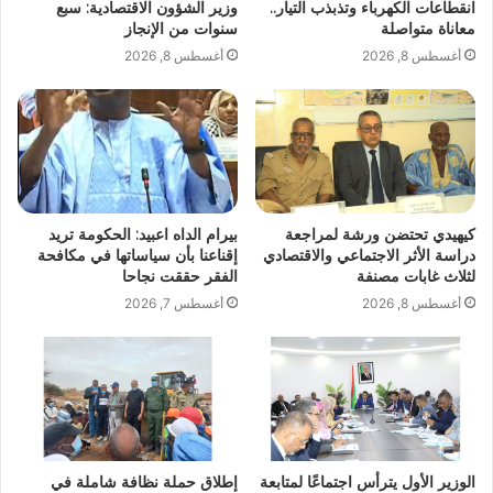
انقطاعات الكهرباء وتذبذب التيار..
وزير الشؤون الاقتصادية: سبع
معاناة متواصلة
سنوات من الإنجاز
أغسطس 8, 2026
أغسطس 8, 2026
كيهيدي تحتضن ورشة لمراجعة
بيرام الداه اعبيد: الحكومة تريد
دراسة الأثر الاجتماعي والاقتصادي
إقناعنا بأن سياساتها في مكافحة
لثلاث غابات مصنفة
الفقر حققت نجاحا
أغسطس 8, 2026
أغسطس 7, 2026
الوزير الأول يترأس اجتماعًا لمتابعة
إطلاق حملة نظافة شاملة في