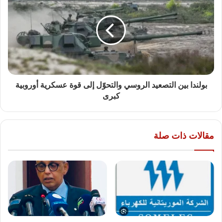
بولندا بين التصعيد الروسي والتحوّل إلى قوة عسكرية أوروبية
كبرى
مقالات ذات صلة