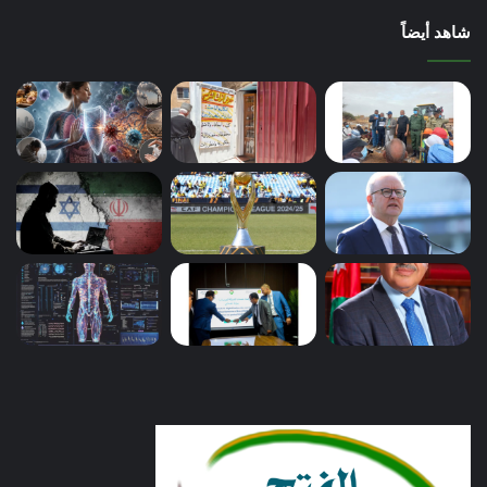
شاهد أيضاً