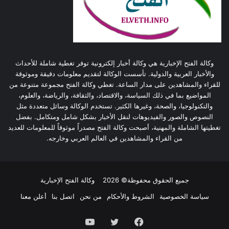
وكالة الفتح الإخبارية هي وكالة أخبار إلكترونية توفر تغطية شاملة للأحداث
والأخبار العربية والدولية. تأسست الوكالة لتقديم معلومات دقيقة وموثوقة
للقراء والمشاهدين على مدار الساعة. تغطي وكالة الفتح مجموعة متنوعة من
المواضيع بما في ذلك السياسة، والاقتصاد، والثقافة، والرياضة، والعلوم،
والتكنولوجيا، والصحة، وغيرها الكثير. تستخدم الوكالة وسائل متعددة مثل
النصوص والصور والفيديوهات لنقل الأخبار بشكل شامل ومتكامل. بفضل
تغطيتها الشاملة والمهنية، أصبحت وكالة الفتح مصدراً موثوقاً للمعلومات للعديد
من القراء والمشاهدين في العالم العربي وخارجه.
جميع الحقوق محفوظة© 2026
وكالة الفتح الإخبارية
سياسة الخصوصية
الشروط والأحكام
من نحن
اتصل بنا
أعلن معنا
فيسبوك
تويتر
يوتيوب