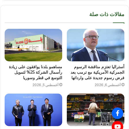
مقالات ذات صلة
أستراليا تعتزم مناقشة الرسوم
مساهمو بلدنا يوافقون على زيادة
الجمركية الأمريكية مع ترمب بعد
رأسمال الشركة 25% لتمويل
فرض رسوم جديدة على وارداتها
التوسع في قطر وسوريا
أغسطس 6, 2026
أغسطس 5, 2026