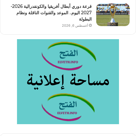
قرعة دوري أبطال أفريقيا والكونفدرالية 2026-
2027 اليوم.. الموعد والقنوات الناقلة ونظام
البطولة
أغسطس 6, 2026