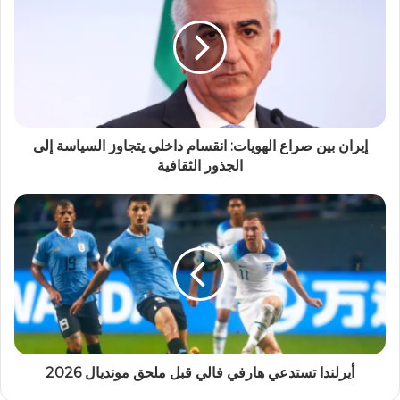
إيران بين صراع الهويات: انقسام داخلي يتجاوز السياسة إلى
الجذور الثقافية
أيرلندا تستدعي هارفي فالي قبل ملحق مونديال 2026