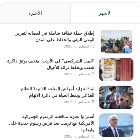
الأشهر
الأخيرة
إطلاق حملة نظافة شاملة في لعصابه لتعزيز
الوعي البيئي والحفاظ على المدن
أغسطس 6, 2026
“البيت الشركسي” في الأردن.. متحف يوثق ذاكرة
شعب ويحفظ تراثه للأجيال
أغسطس 6, 2026
لماذا تتزايد أمراض المناعة الذاتية؟ النظام
الغذائي ونمط الحياة في دائرة الاتهام
أغسطس 6, 2026
أستراليا تعتزم مناقشة الرسوم الجمركية
الأمريكية مع ترمب بعد فرض رسوم جديدة على
وارداتها
أغسطس 6, 2026