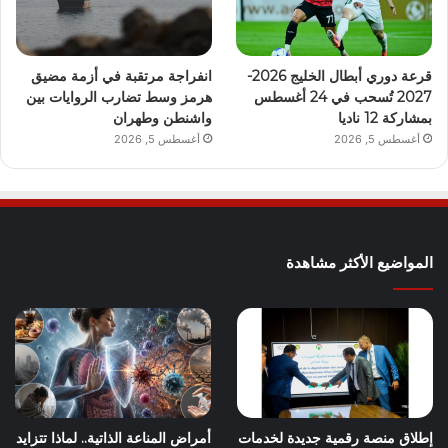
قرعة دوري أبطال الخليج 2026-
انفراجة مرتقبة في أزمة مضيق
2027 تُسحب في 24 أغسطس
هرمز وسط تضارب الروايات بين
بمشاركة 12 ناديا
واشنطن وطهران
أغسطس 5, 2026
أغسطس 5, 2026
المواضيع الأكثر مشاهدة
إطلاق منصة رقمية جديدة لخدمات
أمراض المناعة الذاتية.. لماذا تتزايد