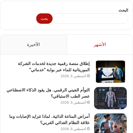
البحث
بحث
الأشهر
الأخيرة
إطلاق منصة رقمية جديدة لخدمات الشركة
الموريتانية للماء عبر بوابة “خدماتي”
أغسطس 5, 2026
التوأم الجيني الرقمي.. هل يقود الذكاء الاصطناعي
عصر الطب الاستباقي؟
أغسطس 5, 2026
أمراض المناعة الذاتية.. لماذا تتزايد الإصابات وما
علاقة النظام الغذائي الغربي؟
أغسطس 5, 2026