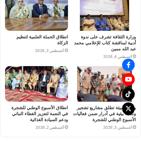
وزارة الثقافة تشرف على ندوة
انطلاق الحملة العلمية لتنظيم
أدبية لمناقشة كتاب للإعلامي محمد
الزكاة
عبد الله ممين
أغسطس 3, 2026
أغسطس 4, 2026
وزيرة البيئة تطلق مشاريع تشجير
انطلاق الأسبوع الوطني للشجرة
وتنمية بيئية في آدرار ضمن فعاليات
في النعمة لتعزيز الغطاء النباتي
الأسبوع الوطني للشجرة
ودعم السيادة الغذائية
أغسطس 3, 2026
أغسطس 2, 2026