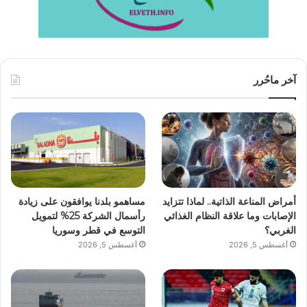
آخر ماحُرر
أمراض المناعة الذاتية.. لماذا تتزايد
مساهمو بلدنا يوافقون على زيادة
الإصابات وما علاقة النظام الغذائي
رأسمال الشركة 25% لتمويل
الغربي؟
التوسع في قطر وسوريا
أغسطس 5, 2026
أغسطس 5, 2026