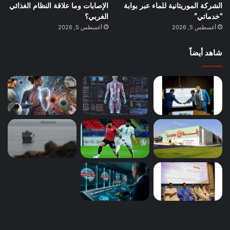
الشركة الموريتانية للماء عبر بوابة
الإصابات وما علاقة النظام الغذائي
“خدماتي”
الغربي؟
أغسطس 5, 2026
أغسطس 5, 2026
شاهد أيضاً