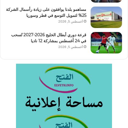
مساهمو بلدنا يوافقون على زيادة رأسمال الشركة
25% لتمويل التوسع في قطر وسوريا
أغسطس 5, 2026
قرعة دوري أبطال الخليج 2026-2027 تُسحب
في 24 أغسطس بمشاركة 12 ناديا
أغسطس 5, 2026