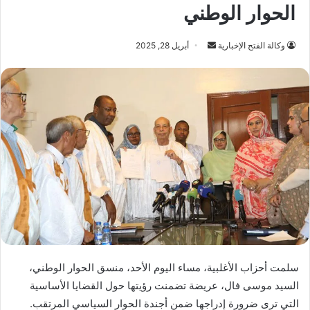
الحوار الوطني
أرسل
وكالة الفتح الإخبارية
أبريل 28, 2025
بريدا
إلكترونيا
سلمت أحزاب الأغلبية، مساء اليوم الأحد، منسق الحوار الوطني،
السيد موسى فال، عريضة تضمنت رؤيتها حول القضايا الأساسية
التي ترى ضرورة إدراجها ضمن أجندة الحوار السياسي المرتقب.