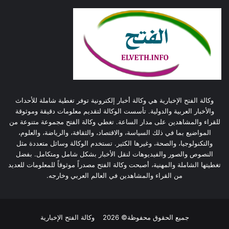
وكالة الفتح الإخبارية هي وكالة أخبار إلكترونية توفر تغطية شاملة للأحداث
والأخبار العربية والدولية. تأسست الوكالة لتقديم معلومات دقيقة وموثوقة
للقراء والمشاهدين على مدار الساعة. تغطي وكالة الفتح مجموعة متنوعة من
المواضيع بما في ذلك السياسة، والاقتصاد، والثقافة، والرياضة، والعلوم،
والتكنولوجيا، والصحة، وغيرها الكثير. تستخدم الوكالة وسائل متعددة مثل
النصوص والصور والفيديوهات لنقل الأخبار بشكل شامل ومتكامل. بفضل
تغطيتها الشاملة والمهنية، أصبحت وكالة الفتح مصدراً موثوقاً للمعلومات للعديد
من القراء والمشاهدين في العالم العربي وخارجه.
جميع الحقوق محفوظة© 2026
وكالة الفتح الإخبارية