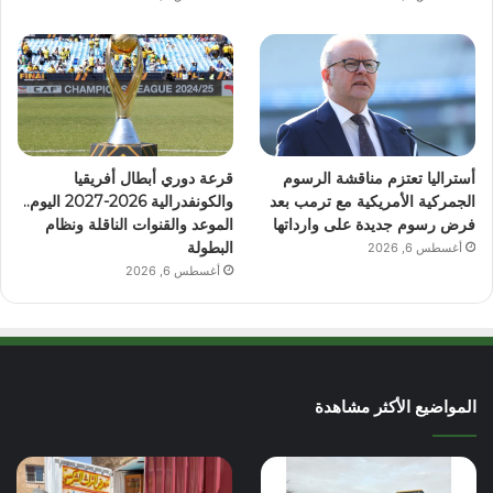
أستراليا تعتزم مناقشة الرسوم
قرعة دوري أبطال أفريقيا
الجمركية الأمريكية مع ترمب بعد
والكونفدرالية 2026-2027 اليوم..
فرض رسوم جديدة على وارداتها
الموعد والقنوات الناقلة ونظام
البطولة
أغسطس 6, 2026
أغسطس 6, 2026
المواضيع الأكثر مشاهدة