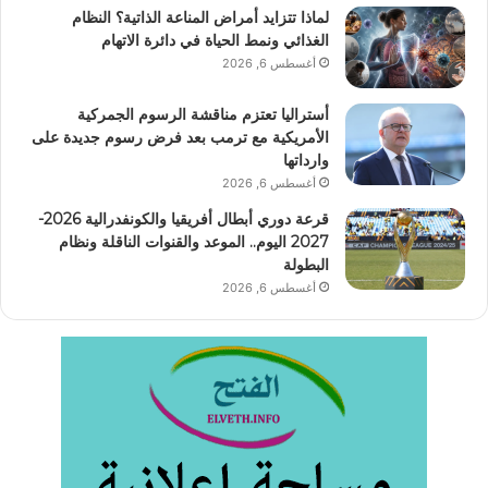
لماذا تتزايد أمراض المناعة الذاتية؟ النظام
الغذائي ونمط الحياة في دائرة الاتهام
أغسطس 6, 2026
أستراليا تعتزم مناقشة الرسوم الجمركية
الأمريكية مع ترمب بعد فرض رسوم جديدة على
وارداتها
أغسطس 6, 2026
قرعة دوري أبطال أفريقيا والكونفدرالية 2026-
2027 اليوم.. الموعد والقنوات الناقلة ونظام
البطولة
أغسطس 6, 2026