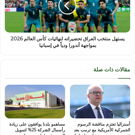
يستهل منتخب العراق تحضيراته لنهائيات كأس العالم 2026
بمواجهة أندورا ودياً في إسبانيا
مقالات ذات صلة
أستراليا تعتزم مناقشة الرسوم
مساهمو بلدنا يوافقون على زيادة
الجمركية الأمريكية مع ترمب بعد
رأسمال الشركة 25% لتمويل