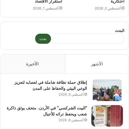
احتكارية
استقرار الاقتصاد
أغسطس 2, 2026
أغسطس 1, 2026
البحث
بحث
الأشهر
الأخيرة
إطلاق حملة نظافة شاملة في لعصابه لتعزيز
الوعي البيئي والحفاظ على المدن
أغسطس 6, 2026
“البيت الشركسي” في الأردن.. متحف يوثق ذاكرة
شعب ويحفظ تراثه للأجيال
أغسطس 6, 2026