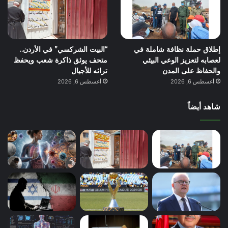
إطلاق حملة نظافة شاملة في
“البيت الشركسي” في الأردن..
لعصابه لتعزيز الوعي البيئي
متحف يوثق ذاكرة شعب ويحفظ
والحفاظ على المدن
تراثه للأجيال
أغسطس 6, 2026
أغسطس 6, 2026
شاهد أيضاً