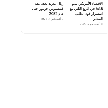
الاقتصاد الأمريكي ينمو
ريال مدريد يجدد عقد
1.5% في الربع الثاني مع
فينيسيوس جونيور حتى
استمرار قوة الطلب
عام 2032
المحلي
أغسطس 7, 2026
أغسطس 7, 2026