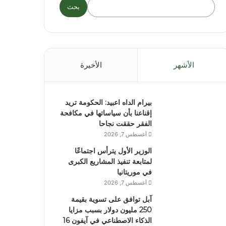
بحث
الأشهر
الأخيرة
بيرام الداه اعبيد: الحكومة تريد
إقناعنا بأن سياساتها في مكافحة
الفقر حققت نجاحا
أغسطس 7, 2026
الوزير الأول يترأس اجتماعًا
لمتابعة تنفيذ المشاريع الكبرى
في موريتانيا
أغسطس 7, 2026
آبل توافق على تسوية بقيمة
250 مليون دولار بسبب مزايا
الذكاء الاصطناعي في آيفون 16