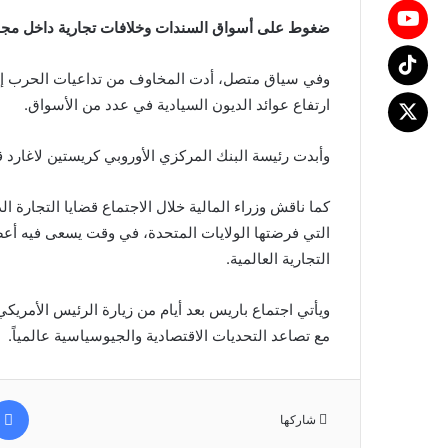
ضغوط على أسواق السندات وخلافات تجارية داخل مجم
وفي سياق متصل، أدت المخاوف من تداعيات الحرب إل
ارتفاع عوائد الديون السيادية في عدد من الأسواق.
وأبدت رئيسة البنك المركزي الأوروبي كريستين لاغارد قل
كما ناقش وزراء المالية خلال الاجتماع قضايا التجارة 
التي فرضتها الولايات المتحدة، في وقت يسعى فيه أ
التجارية العالمية.
ويأتي اجتماع باريس بعد أيام من زيارة الرئيس الأمريك
مع تصاعد التحديات الاقتصادية والجيوسياسية عالمياً.
شاركها