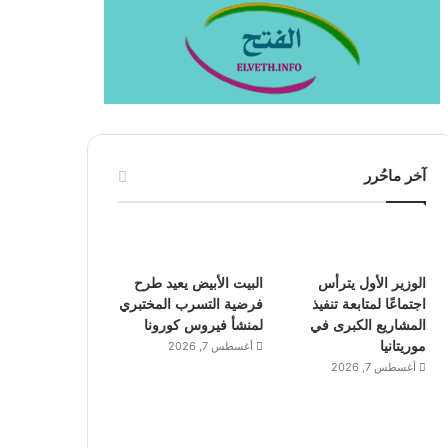
آخر ماحُرر
الوزير الأول يترأس
البيت الأبيض يعيد طرح
اجتماعًا لمتابعة تنفيذ
فرضية التسرب المختبري
المشاريع الكبرى في
لمنشأ فيروس كورونا
موريتانيا
أغسطس 7, 2026
أغسطس 7, 2026