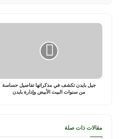
جيل بايدن تكشف في مذكراتها تفاصيل حساسة
من سنوات البيت الأبيض وإدارة بايدن
مقالات ذات صلة