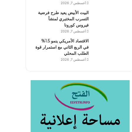
أغسطس 7, 2026
البيت الأبيض يعيد طرح فرضية
التسرب المختبري لمنشأ
فيروس كورونا
أغسطس 7, 2026
الاقتصاد الأمريكي ينمو 1.5%
في الربع الثاني مع استمرار قوة
الطلب المحلي
أغسطس 7, 2026