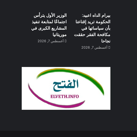
بيرام الداه اعبيد:
الوزير الأول يترأس
الحكومة تريد إقناعنا
اجتماعًا لمتابعة تنفيذ
بأن سياساتها في
المشاريع الكبرى في
مكافحة الفقر حققت
موريتانيا
نجاحا
أغسطس 7, 2026
أغسطس 7, 2026