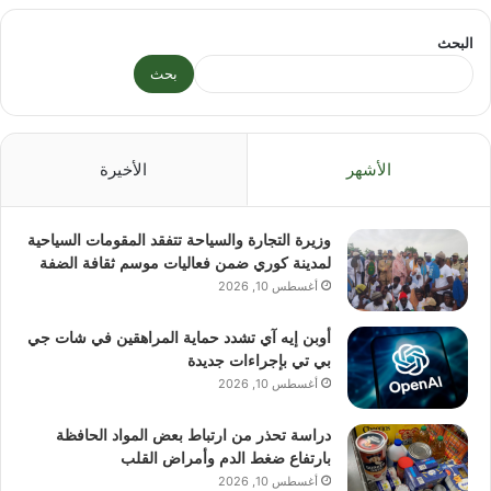
البحث
بحث
الأشهر
الأخيرة
وزيرة التجارة والسياحة تتفقد المقومات السياحية
لمدينة كوري ضمن فعاليات موسم ثقافة الضفة
أغسطس 10, 2026
أوبن إيه آي تشدد حماية المراهقين في شات جي
بي تي بإجراءات جديدة
أغسطس 10, 2026
دراسة تحذر من ارتباط بعض المواد الحافظة
بارتفاع ضغط الدم وأمراض القلب
أغسطس 10, 2026