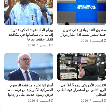
صندوق النقد يوافق على تمويل
بيرام الداه اعبيد: الحكومة تريد
جديد لمصر بقيمة 1.8 مليار دولار
إقناعنا بأن سياساتها في مكافحة
الفقر حققت نجاحا
أغسطس 8, 2026
أغسطس 7, 2026
الاقتصاد الأمريكي ينمو 1.5% في
أستراليا تعتزم مناقشة الرسوم
الربع الثاني مع استمرار قوة الطلب
الجمركية الأمريكية مع ترمب بعد
المحلي
فرض رسوم جديدة على وارداتها
أغسطس 7, 2026
أغسطس 6, 2026