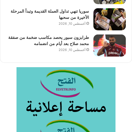
سوريا تنهي تداول العملة القديمة وتبدأ المرحلة
الأخيرة من سحبها
أغسطس 10, 2026
طرابزون سبور يحصد مكاسب ضخمة من صفقة
محمد صلاح بعد أيام من انضمامه
أغسطس 10, 2026