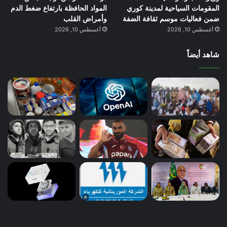
المقومات السياحية لمدينة كوري
المواد الحافظة بارتفاع ضغط الدم
ضمن فعاليات موسم ثقافة الضفة
وأمراض القلب
أغسطس 10, 2026
أغسطس 10, 2026
شاهد أيضاً