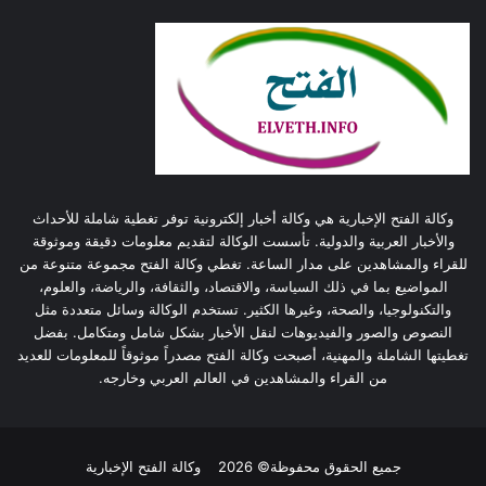
وكالة الفتح الإخبارية هي وكالة أخبار إلكترونية توفر تغطية شاملة للأحداث
والأخبار العربية والدولية. تأسست الوكالة لتقديم معلومات دقيقة وموثوقة
للقراء والمشاهدين على مدار الساعة. تغطي وكالة الفتح مجموعة متنوعة من
المواضيع بما في ذلك السياسة، والاقتصاد، والثقافة، والرياضة، والعلوم،
والتكنولوجيا، والصحة، وغيرها الكثير. تستخدم الوكالة وسائل متعددة مثل
النصوص والصور والفيديوهات لنقل الأخبار بشكل شامل ومتكامل. بفضل
تغطيتها الشاملة والمهنية، أصبحت وكالة الفتح مصدراً موثوقاً للمعلومات للعديد
من القراء والمشاهدين في العالم العربي وخارجه.
جميع الحقوق محفوظة© 2026
وكالة الفتح الإخبارية