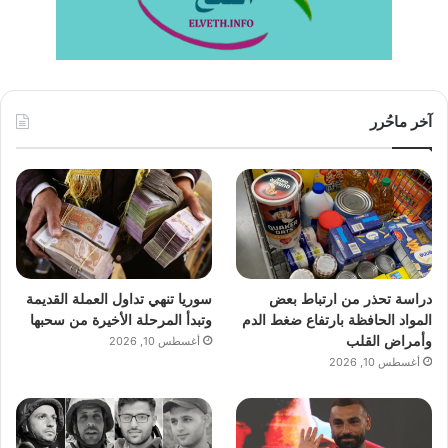
آخر ماحُرر
دراسة تحذر من ارتباط بعض
سوريا تنهي تداول العملة القديمة
المواد الحافظة بارتفاع ضغط الدم
وتبدأ المرحلة الأخيرة من سحبها
وأمراض القلب
أغسطس 10, 2026
أغسطس 10, 2026