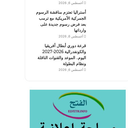
أغسطس 6, 2026
أستراليا تعتزم مناقشة الرسوم
الجمركية الأمريكية مع ترمب
بعد فرض رسوم جديدة على
وارداتها
أغسطس 6, 2026
قرعة دوري أبطال أفريقيا
والكونفدرالية 2026-2027
اليوم.. الموعد والقنوات الناقلة
ونظام البطولة
أغسطس 6, 2026