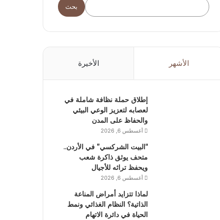
بحث
الأشهر
الأخيرة
إطلاق حملة نظافة شاملة في
لعصابه لتعزيز الوعي البيئي
والحفاظ على المدن
أغسطس 6, 2026
“البيت الشركسي” في الأردن..
متحف يوثق ذاكرة شعب
ويحفظ تراثه للأجيال
أغسطس 6, 2026
لماذا تتزايد أمراض المناعة
الذاتية؟ النظام الغذائي ونمط
الحياة في دائرة الاتهام