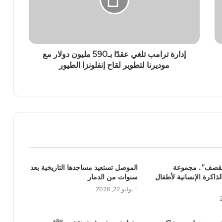
إدارة ترامب تلغي عقدًا بـ590 مليون دولار مع
موديرنا لتطوير لقاح إنفلونزا الطيور
لقصف”.. مجموعة
الموصل تستعيد مساجدها التاريخية بعد
اكرة الإنسانية لأطفال
سنوات من الدمار
يوليو 22, 2026