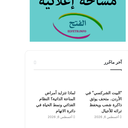
آخر ماحُرر
“البيت الشركسي” في
لماذا تتزايد أمراض
الأردن.. متحف يوثق
المناعة الذاتية؟ النظام
ذاكرة شعب ويحفظ
الغذائي ونمط الحياة في
تراثه للأجيال
دائرة الاتهام
أغسطس 6, 2026
أغسطس 6, 2026