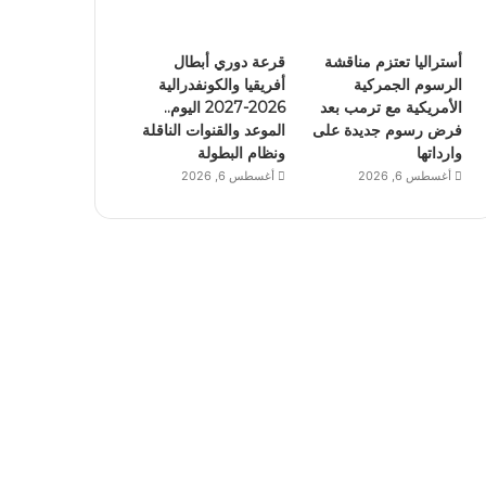
أستراليا تعتزم مناقشة
قرعة دوري أبطال
الرسوم الجمركية
أفريقيا والكونفدرالية
الأمريكية مع ترمب بعد
2026-2027 اليوم..
فرض رسوم جديدة على
الموعد والقنوات الناقلة
وارداتها
ونظام البطولة
أغسطس 6, 2026
أغسطس 6, 2026