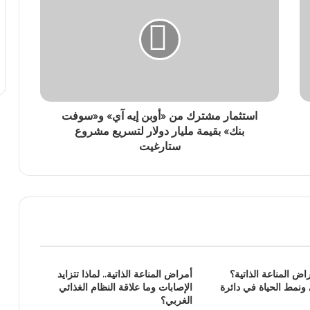
استثمار مشترك من «أوبن إيه آي» و«سوفت
بنك» بقيمة مليار دولار لتسريع مشروع
ستارغيت
راض المناعة الذاتية؟
أمراض المناعة الذاتية.. لماذا تتزايد
 ونمط الحياة في دائرة
الإصابات وما علاقة النظام الغذائي
الغربي؟