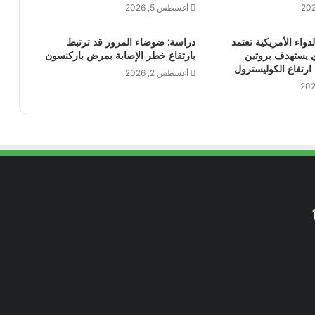
أغسطس 5, 2026
لدواء الأمريكية تعتمد
دراسة: ضوضاء المرور قد ترتبط
 يستهدف بروتين
بارتفاع خطر الإصابة بمرض باركنسون
أغسطس 2, 2026