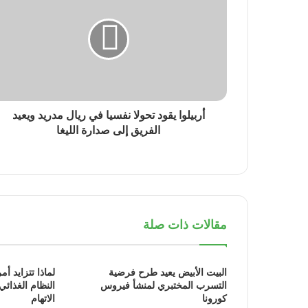
أربيلوا يقود تحولا نفسيا في ريال مدريد ويعيد
الفريق إلى صدارة الليغا
مقالات ذات صلة
البيت الأبيض يعيد طرح فرضية
لماذا تتزايد أم
التسرب المختبري لمنشأ فيروس
النظام الغذائي
كورونا
الاتهام