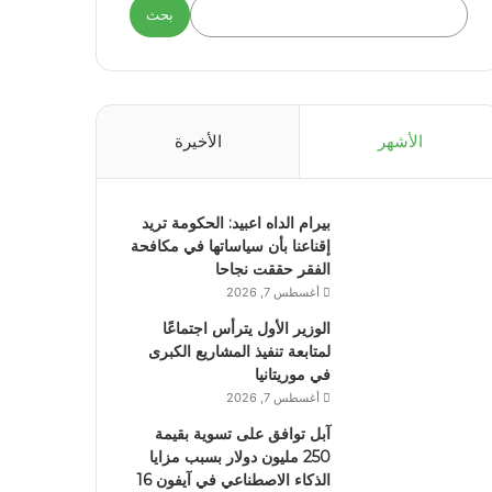
بحث
الأشهر
الأخيرة
بيرام الداه اعبيد: الحكومة تريد
إقناعنا بأن سياساتها في مكافحة
الفقر حققت نجاحا
أغسطس 7, 2026
الوزير الأول يترأس اجتماعًا
لمتابعة تنفيذ المشاريع الكبرى
في موريتانيا
أغسطس 7, 2026
آبل توافق على تسوية بقيمة
250 مليون دولار بسبب مزايا
الذكاء الاصطناعي في آيفون 16