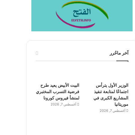
آخر ماحُرر
الوزير الأول يترأس
البيت الأبيض يعيد طرح
اجتماعًا لمتابعة تنفيذ
فرضية التسرب المختبري
المشاريع الكبرى في
لمنشأ فيروس كورونا
موريتانيا
أغسطس 7, 2026
أغسطس 7, 2026