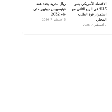
الاقتصاد الأمريكي ينمو
ريال مدريد يجدد عقد
1.5% في الربع الثاني مع
فينيسيوس جونيور حتى
استمرار قوة الطلب
عام 2032
المحلي
أغسطس 7, 2026
أغسطس 7, 2026