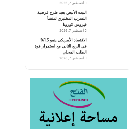
أغسطس 7, 2026
البيت الأبيض يعيد طرح فرضية
التسرب المختبري لمنشأ
فيروس كورونا
أغسطس 7, 2026
الاقتصاد الأمريكي ينمو 1.5%
في الربع الثاني مع استمرار قوة
الطلب المحلي
أغسطس 7, 2026