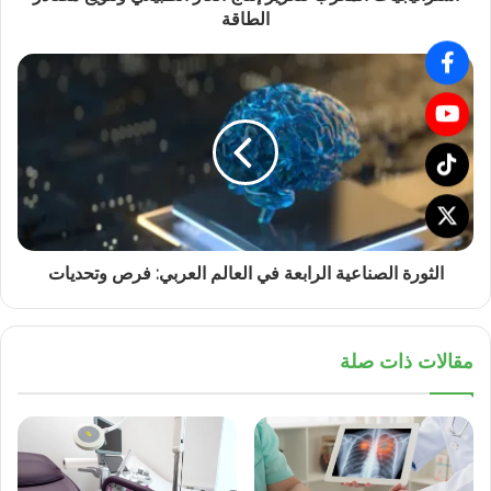
الطاقة
الثورة الصناعية الرابعة في العالم العربي: فرص وتحديات
مقالات ذات صلة