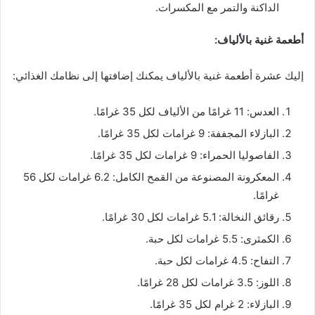
الداكنة والتمر مع المكسرات.
أطعمة غنية بالألياف:
إليك عشرة أطعمة غنية بالألياف يمكنك إضافتها إلى نظامك الغذائي:
العدس: 11 غرامًا من الألياف لكل 35 غرامًا.
البازلاء المجففة: 9 غرامات لكل 35 غرامًا.
الفاصوليا الحمراء: 9 غرامات لكل 35 غرامًا.
المعكرونة المصنوعة من القمح الكامل: 6.2 غرامات لكل 56
غرامًا.
رقائق النخالة: 5.1 غرامات لكل 30 غرامًا.
الكمثرى: 5.5 غرامات لكل حبة.
التفاح: 4.5 غرامات لكل حبة.
اللوز: 3.5 غرامات لكل 28 غرامًا.
البازلاء: 2 غرام لكل 35 غرامًا.