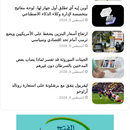
أوبن إيه آي تطلق أول جهاز لها.. لوحة مفاتيح
متخصصة لإدارة وكلاء الذكاء الاصطناعي
أغسطس 9, 2026
ارتفاع أسعار البنزين يضغط على الأمريكيين ويضع
ترمب أمام تحد اقتصادي وسياسي
أغسطس 9, 2026
الجينات الموروثة قد تفسر لماذا يصاب بعض
المدخنين بالسرطان دون غيرهم
أغسطس 9, 2026
ليفربول يتفق مع برشلونة على استعارة رونالد
أراوخو
أغسطس 9, 2026