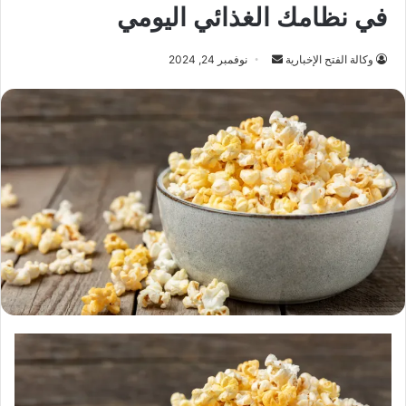
في نظامك الغذائي اليومي
أرسل
وكالة الفتح الإخبارية
نوفمبر 24, 2024
بريدا
إلكترونيا