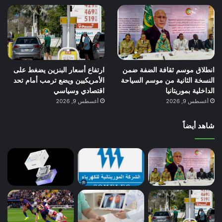
انطلاق موسم ثقافة الضفة ضمن
ارتفاع أسعار البنزين يضغط على
النسخة الثانية من موسم السياحة
الأمريكيين ويضع ترمب أمام تحد
الداخلية بموريتانيا
اقتصادي وسياسي
أغسطس 9, 2026
أغسطس 9, 2026
شاهد أيضاً