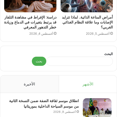
أمراض المناعة الذاتية.. لماذا تتزايد
دراسة: الإفراط في مشاهدة التلفاز
الإصابات وما علاقة النظام الغذائي
قد يرتبط بتغيرات في الدماغ وزيادة
الغربي؟
خطر التدهور المعرفي
أغسطس 5, 2026
أغسطس 4, 2026
البحث
بحث
الأشهر
الأخيرة
انطلاق موسم ثقافة الضفة ضمن النسخة الثانية
من موسم السياحة الداخلية بموريتانيا
أغسطس 9, 2026