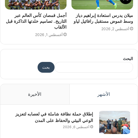
ميلان يدرس استعادة إبراهيم دياز
أجمل قمصان كأس العالم عبر
وسط غموض مستقبل رافائيل لياو
التاريخ.. تصاميم خلدتها الذاكرة قبل
الألقاب
أغسطس 2, 2026
أغسطس 1, 2026
البحث
بحث
الأشهر
الأخيرة
إطلاق حملة نظافة شاملة في لعصابه لتعزيز
الوعي البيئي والحفاظ على المدن
أغسطس 6, 2026