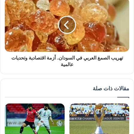
تهريب الصمغ العربي في السودان.. أزمة اقتصادية وتحديات
عالمية
مقالات ذات صلة