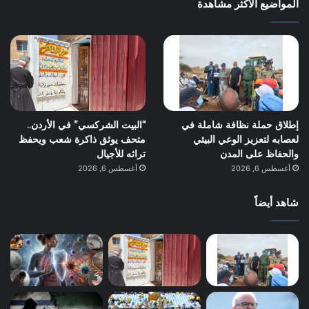
المواضيع الأكثر مشاهدة
إطلاق حملة نظافة شاملة في
“البيت الشركسي” في الأردن..
لعصابه لتعزيز الوعي البيئي
متحف يوثق ذاكرة شعب ويحفظ
والحفاظ على المدن
تراثه للأجيال
أغسطس 6, 2026
أغسطس 6, 2026
شاهد أيضاً