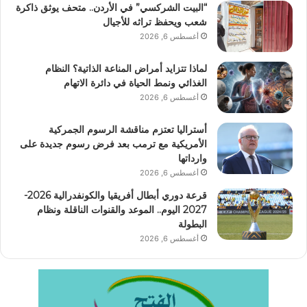
“البيت الشركسي” في الأردن.. متحف يوثق ذاكرة
شعب ويحفظ تراثه للأجيال
أغسطس 6, 2026
لماذا تتزايد أمراض المناعة الذاتية؟ النظام
الغذائي ونمط الحياة في دائرة الاتهام
أغسطس 6, 2026
أستراليا تعتزم مناقشة الرسوم الجمركية
الأمريكية مع ترمب بعد فرض رسوم جديدة على
وارداتها
أغسطس 6, 2026
قرعة دوري أبطال أفريقيا والكونفدرالية 2026-
2027 اليوم.. الموعد والقنوات الناقلة ونظام
البطولة
أغسطس 6, 2026