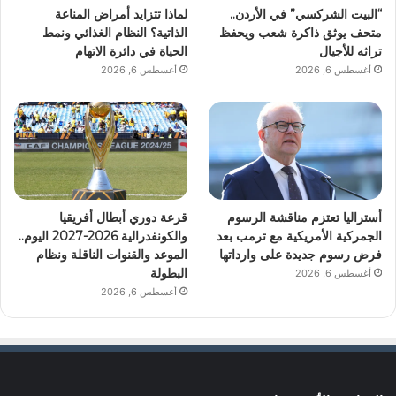
“البيت الشركسي” في الأردن..
لماذا تتزايد أمراض المناعة
متحف يوثق ذاكرة شعب ويحفظ
الذاتية؟ النظام الغذائي ونمط
تراثه للأجيال
الحياة في دائرة الاتهام
أغسطس 6, 2026
أغسطس 6, 2026
أستراليا تعتزم مناقشة الرسوم
قرعة دوري أبطال أفريقيا
الجمركية الأمريكية مع ترمب بعد
والكونفدرالية 2026-2027 اليوم..
فرض رسوم جديدة على وارداتها
الموعد والقنوات الناقلة ونظام
البطولة
أغسطس 6, 2026
أغسطس 6, 2026