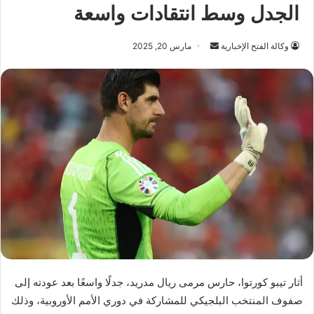
الجدل وسط انتقادات واسعة
أرسل
وكالة الفتح الإخبارية
مارس 20, 2025
بريدا
إلكترونيا
أثار تيبو كورتوا، حارس مرمى ريال مدريد، جدلًا واسعًا بعد عودته إلى
صفوف المنتخب البلجيكي للمشاركة في دوري الأمم الأوروبية، وذلك