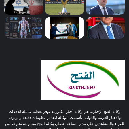
وكالة الفتح الإخبارية هي وكالة أخبار إلكترونية توفر تغطية شاملة للأحداث
والأخبار العربية والدولية. تأسست الوكالة لتقديم معلومات دقيقة وموثوقة
للقراء والمشاهدين على مدار الساعة. تغطي وكالة الفتح مجموعة متنوعة من