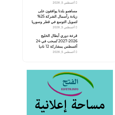
أغسطس 5, 2026
مساهمو بلدنا يوافقون على
زيادة رأسمال الشركة 25%
لتمويل التوسع في قطر وسوريا
أغسطس 5, 2026
قرعة دوري أبطال الخليج
2026-2027 تُسحب في 24
أغسطس بمشاركة 12 ناديا
أغسطس 5, 2026