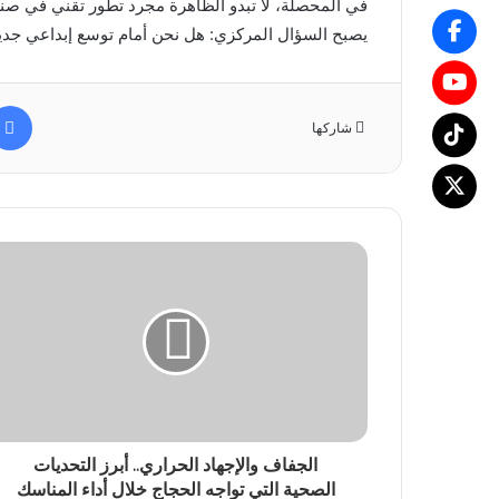
في المحصلة، لا تبدو الظاهرة مجرد تطور تقني في صناع
يصبح السؤال المركزي: هل نحن أمام توسع إبداعي جدي
شاركها
الجفاف والإجهاد الحراري.. أبرز التحديات
الصحية التي تواجه الحجاج خلال أداء المناسك