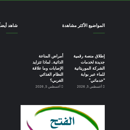
المواضيع الأكثر مشاهدة
شاهد أيضاً
إطلاق منصة رقمية
أمراض المناعة
جديدة لخدمات
الذاتية.. لماذا تتزايد
الشركة الموريتانية
الإصابات وما علاقة
للماء عبر بوابة
النظام الغذائي
“خدماتي”
الغربي؟
أغسطس 5, 2026
أغسطس 5, 2026