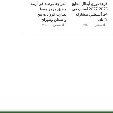
قرعة دوري أبطال الخليج
انفراجة مرتقبة في أزمة
2026-2027 تُسحب في
مضيق هرمز وسط
24 أغسطس بمشاركة
تضارب الروايات بين
12 ناديا
واشنطن وطهران
أغسطس 5, 2026
أغسطس 5, 2026