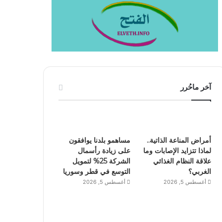
آخر ماحُرر
أمراض المناعة الذاتية..
مساهمو بلدنا يوافقون
لماذا تتزايد الإصابات وما
على زيادة رأسمال
علاقة النظام الغذائي
الشركة 25% لتمويل
الغربي؟
التوسع في قطر وسوريا
أغسطس 5, 2026
أغسطس 5, 2026