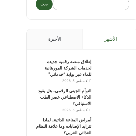
بحث
الأشهر
الأخيرة
إطلاق منصة رقمية جديدة
لخدمات الشركة الموريتانية
للماء عبر بوابة “خدماتي”
أغسطس 5, 2026
التوأم الجيني الرقمي.. هل يقود
الذكاء الاصطناعي عصر الطب
الاستباقي؟
أغسطس 5, 2026
أمراض المناعة الذاتية.. لماذا
تتزايد الإصابات وما علاقة النظام
الغذائي الغربي؟