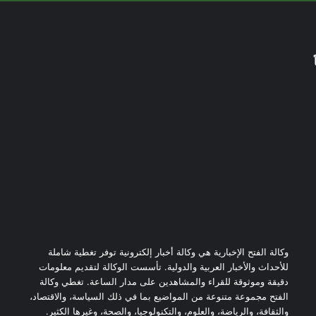
وكالة الفتح الإخبارية هي وكالة أخبار إلكترونية توفر تغطية شاملة
للأحداث والأخبار العربية والدولية. تأسست الوكالة لتقديم معلومات
دقيقة وموثوقة للقراء والمشاهدين على مدار الساعة. تغطي وكالة
الفتح مجموعة متنوعة من المواضيع بما في ذلك السياسة، والاقتصاد،
والثقافة، والرياضة، والعلوم، والتكنولوجيا، والصحة، وغيرها الكثير.