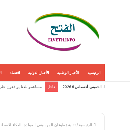
الرئيسية
الأخبار الوطنية
الأخبار الدولية
اقتصاد
ا
انفراجة مرتقبة في أزمة 
الخميس, أغسطس 6 2026
عاجل
الرئيسية
/
تقنية
/
طوفان الموسيقى المولدة بالذكاء الاصط