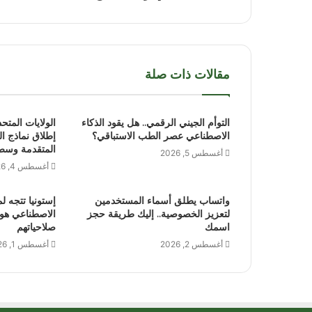
مقالات ذات صلة
التوأم الجيني الرقمي.. هل يقود الذكاء
الولايات المتح
الاصطناعي عصر الطب الاستباقي؟
إطلاق نماذج ا
المتقدمة وسط
أغسطس 5, 2026
أغسطس 4, 2026
واتساب يطلق أسماء المستخدمين
إستونيا تتجه لم
لتعزيز الخصوصية.. إليك طريقة حجز
الاصطناعي هوي
اسمك
صلاحياتهم
أغسطس 2, 2026
أغسطس 1, 2026