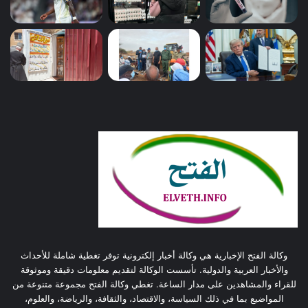
وكالة الفتح الإخبارية هي وكالة أخبار إلكترونية توفر تغطية شاملة للأحداث
والأخبار العربية والدولية. تأسست الوكالة لتقديم معلومات دقيقة وموثوقة
للقراء والمشاهدين على مدار الساعة. تغطي وكالة الفتح مجموعة متنوعة من
المواضيع بما في ذلك السياسة، والاقتصاد، والثقافة، والرياضة، والعلوم،