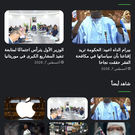
بيرام الداه اعبيد: الحكومة تريد
الوزير الأول يترأس اجتماعًا لمتابعة
إقناعنا بأن سياساتها في مكافحة
تنفيذ المشاريع الكبرى في موريتانيا
الفقر حققت نجاحا
أغسطس 7, 2026
أغسطس 7, 2026
شاهد أيضاً