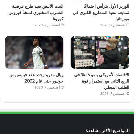
الوزير الأول يترأس اجتماعًا
البيت الأبيض يعيد طرح فرضية
لمتابعة تنفيذ المشاريع الكبرى في
التسرب المختبري لمنشأ فيروس
موريتانيا
كورونا
أغسطس 7, 2026
أغسطس 7, 2026
الاقتصاد الأمريكي ينمو 1.5% في
ريال مدريد يجدد عقد فينيسيوس
الربع الثاني مع استمرار قوة
جونيور حتى عام 2032
الطلب المحلي
أغسطس 7, 2026
أغسطس 7, 2026
المواضيع الأكثر مشاهدة