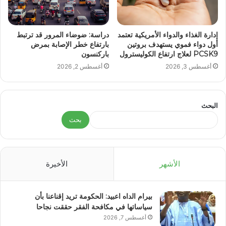
إدارة الغذاء والدواء الأمريكية تعتمد
دراسة: ضوضاء المرور قد ترتبط
أول دواء فموي يستهدف بروتين
بارتفاع خطر الإصابة بمرض
PCSK9 لعلاج ارتفاع الكوليسترول
باركنسون
أغسطس 3, 2026
أغسطس 2, 2026
البحث
بحث
الأشهر
الأخيرة
بيرام الداه اعبيد: الحكومة تريد إقناعنا بأن
سياساتها في مكافحة الفقر حققت نجاحا
أغسطس 7, 2026