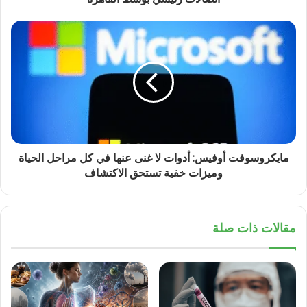
مايكروسوفت أوفيس: أدوات لا غنى عنها في كل مراحل الحياة
وميزات خفية تستحق الاكتشاف
مقالات ذات صلة