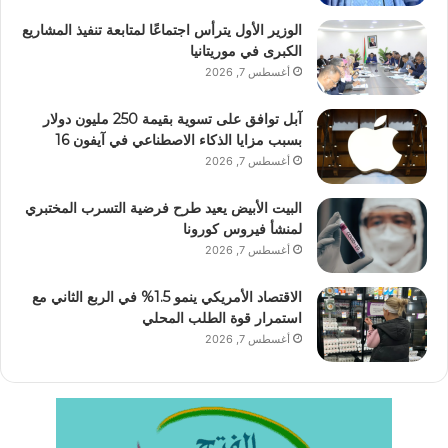
الوزير الأول يترأس اجتماعًا لمتابعة تنفيذ المشاريع
الكبرى في موريتانيا
أغسطس 7, 2026
آبل توافق على تسوية بقيمة 250 مليون دولار
بسبب مزايا الذكاء الاصطناعي في آيفون 16
أغسطس 7, 2026
البيت الأبيض يعيد طرح فرضية التسرب المختبري
لمنشأ فيروس كورونا
أغسطس 7, 2026
الاقتصاد الأمريكي ينمو 1.5% في الربع الثاني مع
استمرار قوة الطلب المحلي
أغسطس 7, 2026