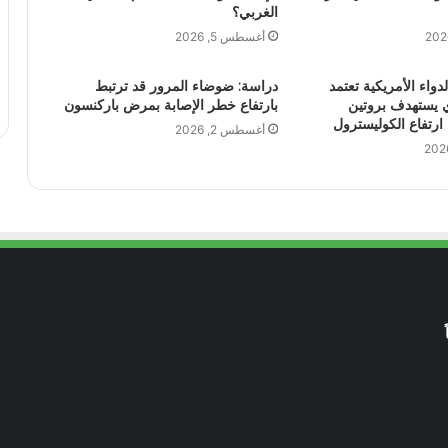
الغربي؟
أغسطس 5, 2026
لدواء الأمريكية تعتمد
دراسة: ضوضاء المرور قد ترتبط
 يستهدف بروتين
بارتفاع خطر الإصابة بمرض باركنسون
أغسطس 2, 2026