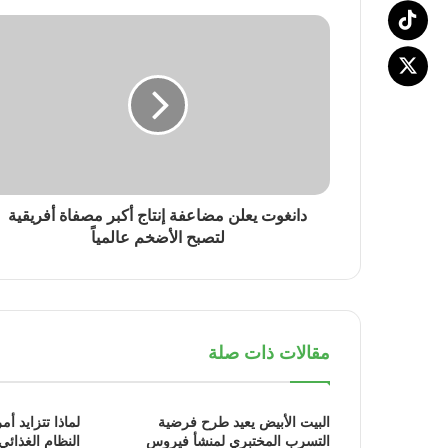
دانغوت يعلن مضاعفة إنتاج أكبر مصفاة أفريقية
لتصبح الأضخم عالمياً
مقالات ذات صلة
البيت الأبيض يعيد طرح فرضية
لماذا تتزايد أم
التسرب المختبري لمنشأ فيروس
النظام الغذائي