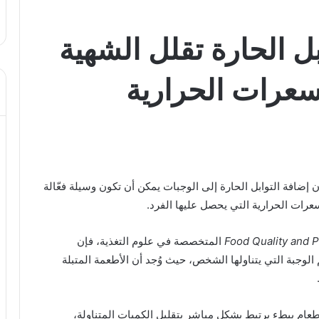
بل الحارة تقلل الشهية
سعرات الحرارية
ن إضافة التوابل الحارة إلى الوجبات يمكن أن تكون وسيلة فعّالة
عرات الحرارية التي يحصل عليها الفرد.
Food Quality and 
المتخصصة في علوم التغذية، فإن
الوجبة التي يتناولها الشخص، حيث وُجد أن الأطعمة المتبلة
طعام ببطء يرتبط بشكل مباشر بتقليل الكميات المتناولة،