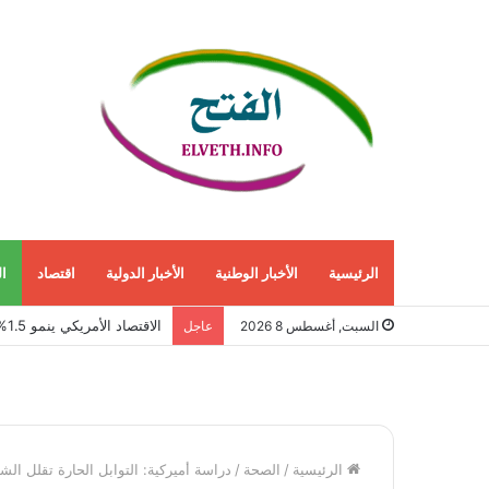
الرئيسية
الأخبار الوطنية
الأخبار الدولية
اقتصاد
ا
الاقتصاد الأمريكي ينمو 1.5% في الربع الثاني مع استمرار قوة الطلب المحلي
السبت, أغسطس 8 2026
عاجل
الرئيسية
/
الصحة
/
دراسة أميركية: التوابل الحارة تقلل ال