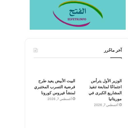
آخر ماحُرر
الوزير الأول يترأس
البيت الأبيض يعيد طرح
اجتماعًا لمتابعة تنفيذ
فرضية التسرب المختبري
المشاريع الكبرى في
لمنشأ فيروس كورونا
موريتانيا
أغسطس 7, 2026
أغسطس 7, 2026