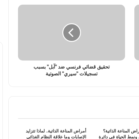
تحقيق قضائي فرنسي ضد "آبل" بسبب
تسجيلات "سيري" الصوتية
راض المناعة الذاتية؟
أمراض المناعة الذاتية.. لماذا تتزايد
 ونمط الحياة في دائرة
الإصابات وما علاقة النظام الغذائي