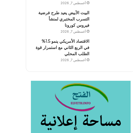
أغسطس 7, 2026
البيت الأبيض يعيد طرح فرضية
التسرب المختبري لمنشأ
فيروس كورونا
أغسطس 7, 2026
الاقتصاد الأمريكي ينمو 1.5%
في الربع الثاني مع استمرار قوة
الطلب المحلي
أغسطس 7, 2026