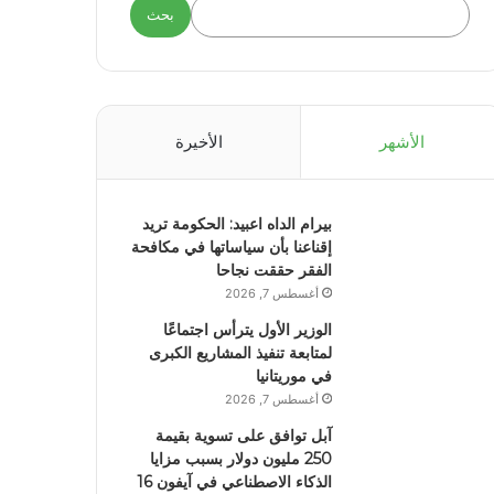
بحث
الأشهر
الأخيرة
بيرام الداه اعبيد: الحكومة تريد
إقناعنا بأن سياساتها في مكافحة
الفقر حققت نجاحا
أغسطس 7, 2026
الوزير الأول يترأس اجتماعًا
لمتابعة تنفيذ المشاريع الكبرى
في موريتانيا
أغسطس 7, 2026
آبل توافق على تسوية بقيمة
250 مليون دولار بسبب مزايا
الذكاء الاصطناعي في آيفون 16