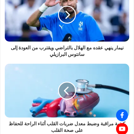
نيمار ينهي عقده مع الهلال بالتراضي ويقترب من العودة إلى
سانتوس البرازيلي
كيفية مراقبة وضبط معدل ضربات القلب أثناء الراحة للحفاظ
على صحة القلب