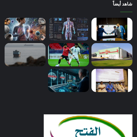
شاهد أيضاً