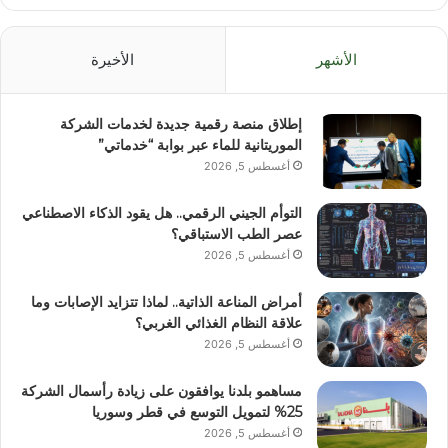
الأشهر
الأخيرة
إطلاق منصة رقمية جديدة لخدمات الشركة
الموريتانية للماء عبر بوابة “خدماتي”
أغسطس 5, 2026
التوأم الجيني الرقمي.. هل يقود الذكاء الاصطناعي
عصر الطب الاستباقي؟
أغسطس 5, 2026
أمراض المناعة الذاتية.. لماذا تتزايد الإصابات وما
علاقة النظام الغذائي الغربي؟
أغسطس 5, 2026
مساهمو بلدنا يوافقون على زيادة رأسمال الشركة
25% لتمويل التوسع في قطر وسوريا
أغسطس 5, 2026