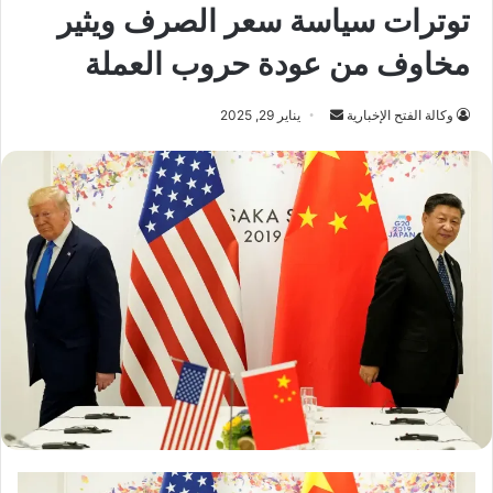
توترات سياسة سعر الصرف ويثير
مخاوف من عودة حروب العملة
أرسل
وكالة الفتح الإخبارية
يناير 29, 2025
بريدا
إلكترونيا