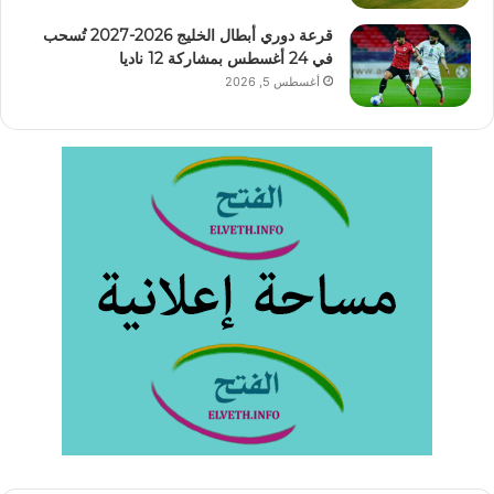
قرعة دوري أبطال الخليج 2026-2027 تُسحب
في 24 أغسطس بمشاركة 12 ناديا
أغسطس 5, 2026