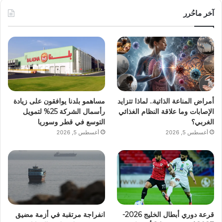
آخر ماحُرر
أمراض المناعة الذاتية.. لماذا تتزايد
مساهمو بلدنا يوافقون على زيادة
الإصابات وما علاقة النظام الغذائي
رأسمال الشركة 25% لتمويل
الغربي؟
التوسع في قطر وسوريا
أغسطس 5, 2026
أغسطس 5, 2026
قرعة دوري أبطال الخليج 2026-
انفراجة مرتقبة في أزمة مضيق