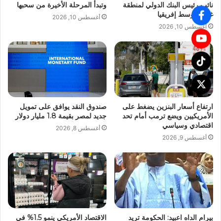
نائب رئيس البنك الدولي لمنطقة
وتبدأ المرحلة الأخيرة من سحبها
غرب ووسط إفريقيا
أغسطس 10, 2026
أغسطس 10, 2026
ارتفاع أسعار البنزين يضغط على
صندوق النقد يوافق على تمويل
الأمريكيين ويضع ترمب أمام تحد
جديد لمصر بقيمة 1.8 مليار دولار
اقتصادي وسياسي
أغسطس 8, 2026
أغسطس 9, 2026
بيرام الداه اعبيد: الحكومة تريد
الاقتصاد الأمريكي ينمو 1.5% في