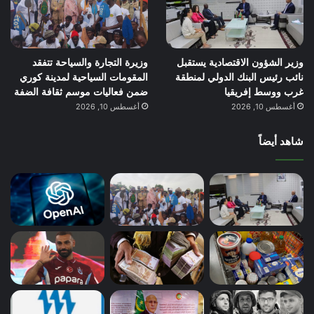
وزير الشؤون الاقتصادية يستقبل
وزيرة التجارة والسياحة تتفقد
نائب رئيس البنك الدولي لمنطقة
المقومات السياحية لمدينة كوري
غرب ووسط إفريقيا
ضمن فعاليات موسم ثقافة الضفة
أغسطس 10, 2026
أغسطس 10, 2026
شاهد أيضاً