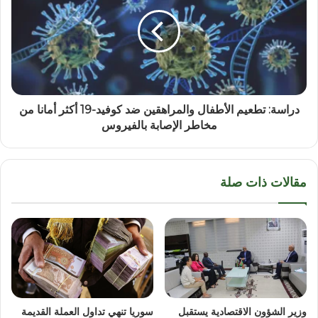
دراسة: تطعيم الأطفال والمراهقين ضد كوفيد-19 أكثر أمانا من
مخاطر الإصابة بالفيروس
مقالات ذات صلة
وزير الشؤون الاقتصادية يستقبل
سوريا تنهي تداول العملة القديمة