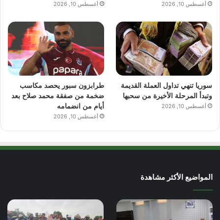
أغسطس 10, 2026
أغسطس 10, 2026
سوريا تنهي تداول العملة القديمة
طرابزون سبور يحصد مكاسب
وتبدأ المرحلة الأخيرة من سحبها
ضخمة من صفقة محمد صلاح بعد
أيام من انضمامه
أغسطس 10, 2026
أغسطس 10, 2026
المواضيع الأكثر مشاهدة