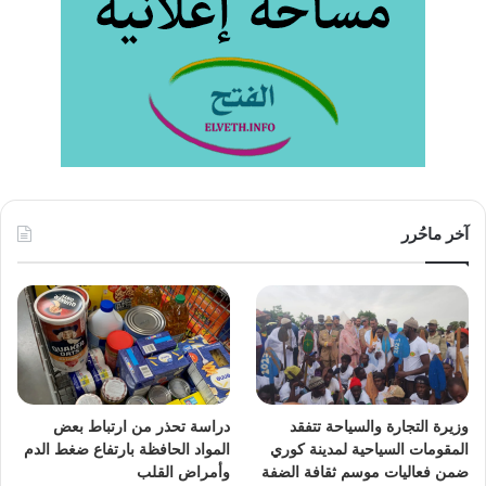
آخر ماحُرر
وزيرة التجارة والسياحة تتفقد
دراسة تحذر من ارتباط بعض
المقومات السياحية لمدينة كوري
المواد الحافظة بارتفاع ضغط الدم
ضمن فعاليات موسم ثقافة الضفة
وأمراض القلب