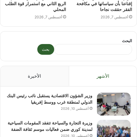
إقناعنا بأن سياساتها في مكافحة
الربع الثاني مع استمرار قوة الطلب
الفقر حققت نجاحا
المحلي
أغسطس 7, 2026
أغسطس 7, 2026
البحث
بحث
الأشهر
الأخيرة
وزير الشؤون الاقتصادية يستقبل نائب رئيس البنك
الدولي لمنطقة غرب ووسط إفريقيا
أغسطس 10, 2026
وزيرة التجارة والسياحة تتفقد المقومات السياحية
لمدينة كوري ضمن فعاليات موسم ثقافة الضفة
أغسطس 10, 2026