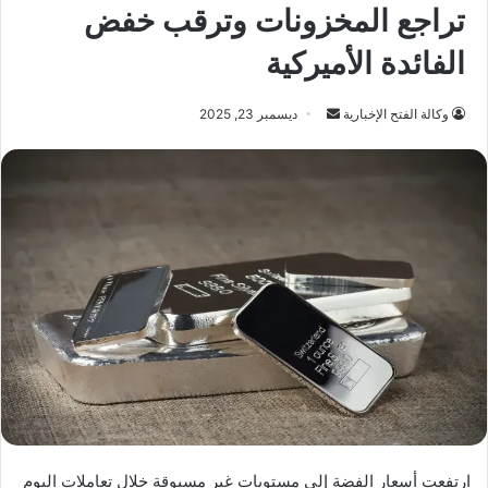
تراجع المخزونات وترقب خفض
الفائدة الأميركية
أرسل
وكالة الفتح الإخبارية
ديسمبر 23, 2025
بريدا
إلكترونيا
ارتفعت أسعار الفضة إلى مستويات غير مسبوقة خلال تعاملات اليوم