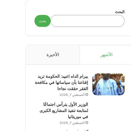
البحث
بحث
الأشهر
الأخيرة
بيرام الداه اعبيد: الحكومة تريد
إقناعنا بأن سياساتها في مكافحة
الفقر حققت نجاحا
أغسطس 7, 2026
الوزير الأول يترأس اجتماعًا
لمتابعة تنفيذ المشاريع الكبرى
في موريتانيا
أغسطس 7, 2026