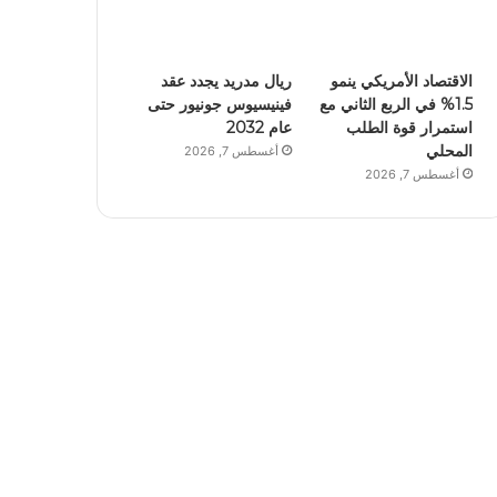
الاقتصاد الأمريكي ينمو
ريال مدريد يجدد عقد
1.5% في الربع الثاني مع
فينيسيوس جونيور حتى
استمرار قوة الطلب
عام 2032
المحلي
أغسطس 7, 2026
أغسطس 7, 2026