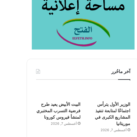
آخر ماحُرر
الوزير الأول يترأس
البيت الأبيض يعيد طرح
اجتماعًا لمتابعة تنفيذ
فرضية التسرب المختبري
المشاريع الكبرى في
لمنشأ فيروس كورونا
موريتانيا
أغسطس 7, 2026
أغسطس 7, 2026