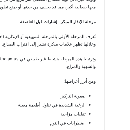
معها بفعالية أكبر، مما قد يخفف من حدتها أو يمنع تطور
مرحلة الإنذار المبكر.. إشارات قبل العاصفة
وخلالها تظهر علامات مبكرة تشير إلى اقتراب الصداع.
والشهية والمزاج.
ومن أبرز أعراضها:
صعوبة التركيز
الرغبة الشديدة في تناول أطعمة معينة
تقلبات مزاجية
اضطرابات في النوم