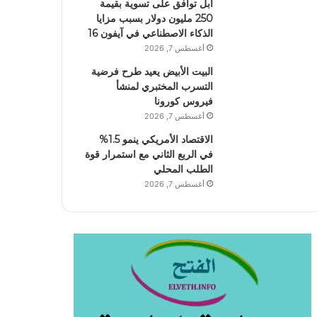
آبل توافق على تسوية بقيمة
250 مليون دولار بسبب مزايا
الذكاء الاصطناعي في آيفون 16
أغسطس 7, 2026
البيت الأبيض يعيد طرح فرضية
التسرب المختبري لمنشأ
فيروس كورونا
أغسطس 7, 2026
الاقتصاد الأمريكي ينمو 1.5%
في الربع الثاني مع استمرار قوة
الطلب المحلي
أغسطس 7, 2026