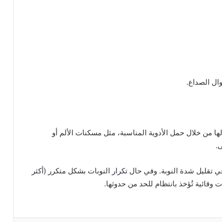
ال الصداع.
ا من خلال حمل الأدوية المناسبة، مثل مسكنات الألم أو
.
 تقليل شدة النوبة. وفي حال تكرار النوبات بشكل متكرر (أكثر
 وقائية تُؤخذ بانتظام للحد من حدوثها.