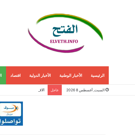
الرئيسية
الأخبار الوطنية
الأخبار الدولية
اقتصاد
ا
الاقتصاد الأمريكي ينمو 1.5% في الربع الثاني مع استمرار قوة الطلب المحلي
السبت, أغسطس 8 2026
عاجل