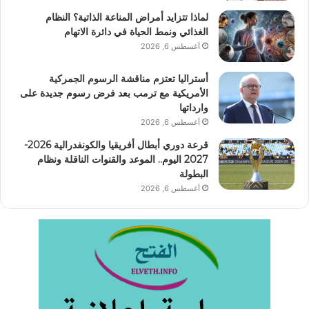
لماذا تتزايد أمراض المناعة الذاتية؟ النظام
الغذائي ونمط الحياة في دائرة الاتهام
أغسطس 6, 2026
أستراليا تعتزم مناقشة الرسوم الجمركية
الأمريكية مع ترمب بعد فرض رسوم جديدة على
وارداتها
أغسطس 6, 2026
قرعة دوري أبطال أفريقيا والكونفدرالية 2026-
2027 اليوم.. الموعد والقنوات الناقلة ونظام
البطولة
أغسطس 6, 2026