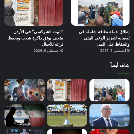
إطلاق حملة نظافة شاملة في
“البيت الشركسي” في الأردن..
لعصابه لتعزيز الوعي البيئي
متحف يوثق ذاكرة شعب ويحفظ
والحفاظ على المدن
تراثه للأجيال
أغسطس 6, 2026
أغسطس 6, 2026
شاهد أيضاً