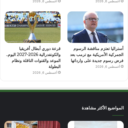
أغسطس 6, 2026
أغسطس 6, 2026
أستراليا تعتزم مناقشة الرسوم
قرعة دوري أبطال أفريقيا
الجمركية الأمريكية مع ترمب بعد
والكونفدرالية 2026-2027 اليوم..
فرض رسوم جديدة على وارداتها
الموعد والقنوات الناقلة ونظام
البطولة
أغسطس 6, 2026
أغسطس 6, 2026
المواضيع الأكثر مشاهدة