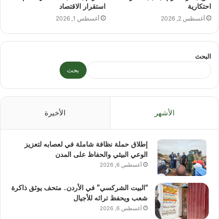
احتكارية
استقرار الاقتصاد
أغسطس 2, 2026
أغسطس 1, 2026
البحث
بحث
الأشهر
الأخيرة
إطلاق حملة نظافة شاملة في لعصابه لتعزيز
الوعي البيئي والحفاظ على المدن
أغسطس 6, 2026
“البيت الشركسي” في الأردن.. متحف يوثق ذاكرة
شعب ويحفظ تراثه للأجيال
أغسطس 6, 2026