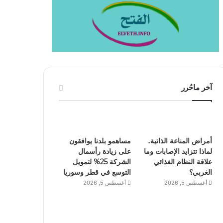
آخر ماحُرر
أمراض المناعة الذاتية..
مساهمو بلدنا يوافقون
لماذا تتزايد الإصابات وما
على زيادة رأسمال
علاقة النظام الغذائي
الشركة 25% لتمويل
الغربي؟
التوسع في قطر وسوريا
أغسطس 5, 2026
أغسطس 5, 2026