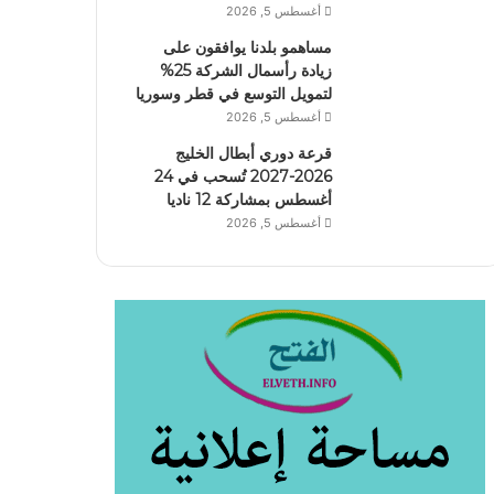
أغسطس 5, 2026
مساهمو بلدنا يوافقون على
زيادة رأسمال الشركة 25%
لتمويل التوسع في قطر وسوريا
أغسطس 5, 2026
قرعة دوري أبطال الخليج
2026-2027 تُسحب في 24
أغسطس بمشاركة 12 ناديا
أغسطس 5, 2026