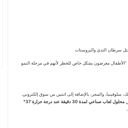
 مثل سرطان الثدي والبروستات
 “الأطفال معرضون بشكل خاص للخطر لأنهم في مرحلة النمو
 سلوفينيا، والمجر، بالإضافة إلى اثنتين من سوق إلكتروني.
ي
محلول لعاب صناعي لمدة 30 دقيقة عند درجة حرارة 37°