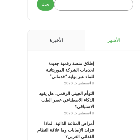
بحث
الأشهر
الأخيرة
إطلاق منصة رقمية جديدة
لخدمات الشركة الموريتانية
للماء عبر بوابة “خدماتي”
أغسطس 5, 2026
التوأم الجيني الرقمي.. هل يقود
الذكاء الاصطناعي عصر الطب
الاستباقي؟
أغسطس 5, 2026
أمراض المناعة الذاتية.. لماذا
تتزايد الإصابات وما علاقة النظام
الغذائي الغربي؟