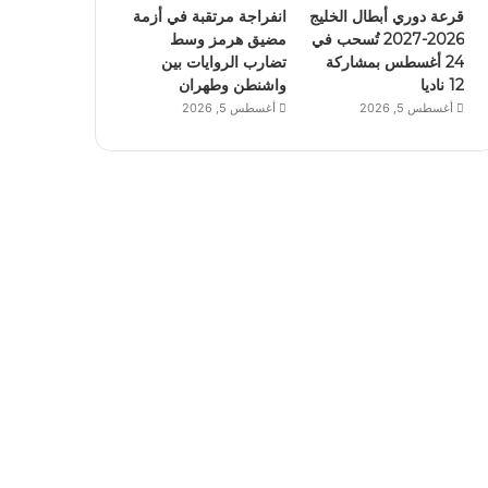
قرعة دوري أبطال الخليج
انفراجة مرتقبة في أزمة
2026-2027 تُسحب في
مضيق هرمز وسط
24 أغسطس بمشاركة
تضارب الروايات بين
12 ناديا
واشنطن وطهران
أغسطس 5, 2026
أغسطس 5, 2026