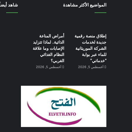
المواضيع الأكثر مشاهدة
شاهد أيضاً
إطلاق منصة رقمية
أمراض المناعة
جديدة لخدمات
الذاتية.. لماذا تتزايد
الشركة الموريتانية
الإصابات وما علاقة
للماء عبر بوابة
النظام الغذائي
“خدماتي”
الغربي؟
أغسطس 5, 2026
أغسطس 5, 2026