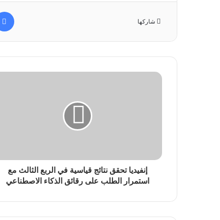
شاركها
إنفيديا تحقق نتائج قياسية في الربع الثالث مع
استمرار الطلب على رقائق الذكاء الاصطناعي