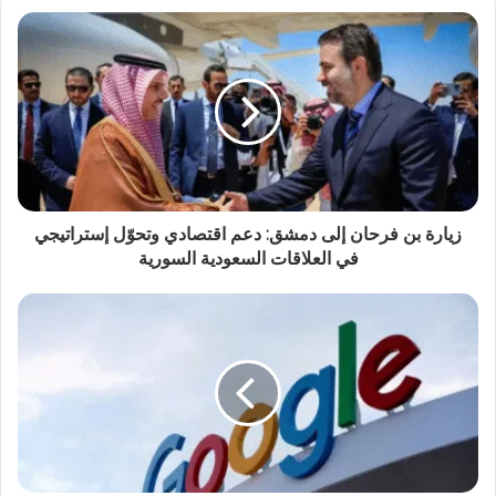
زيارة بن فرحان إلى دمشق: دعم اقتصادي وتحوّل إستراتيجي
في العلاقات السعودية السورية