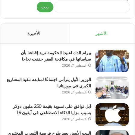
بحث
الأشهر
الأخيرة
بيرام الداه اعبيد: الحكومة تريد إقناعنا بأن
سياساتها في مكافحة الفقر حققت نجاحا
أغسطس 7, 2026
الوزير الأول يترأس اجتماعًا لمتابعة تنفيذ المشاريع
الكبرى في موريتانيا
أغسطس 7, 2026
آبل توافق على تسوية بقيمة 250 مليون دولار
بسبب مزايا الذكاء الاصطناعي في آيفون 16
أغسطس 7, 2026
البيت الأبيض يعيد طرح فرضية التسرب المختبري