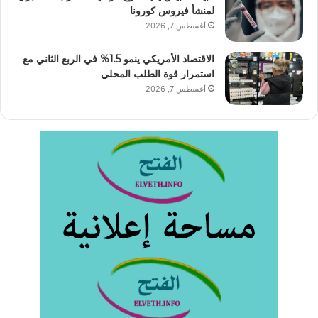
لمنشأ فيروس كورونا
أغسطس 7, 2026
الاقتصاد الأمريكي ينمو 1.5% في الربع الثاني مع
استمرار قوة الطلب المحلي
أغسطس 7, 2026