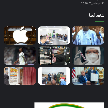
أغسطس 7, 2026
شاهد أيضاً