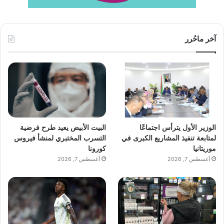
آخر ماحُرر
الوزير الأول يترأس اجتماعًا
البيت الأبيض يعيد طرح فرضية
لمتابعة تنفيذ المشاريع الكبرى في
التسرب المختبري لمنشأ فيروس
موريتانيا
كورونا
أغسطس 7, 2026
أغسطس 7, 2026