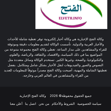
وكالة الفتح الإخبارية هي وكالة أخبار إلكترونية توفر تغطية شاملة للأحداث
والأخبار العربية والدولية. تأسست الوكالة لتقديم معلومات دقيقة وموثوقة
للقراء والمشاهدين على مدار الساعة. تغطي وكالة الفتح مجموعة متنوعة من
المواضيع بما في ذلك السياسة، والاقتصاد، والثقافة، والرياضة، والعلوم،
والتكنولوجيا، والصحة، وغيرها الكثير. تستخدم الوكالة وسائل متعددة مثل
النصوص والصور والفيديوهات لنقل الأخبار بشكل شامل ومتكامل. بفضل
تغطيتها الشاملة والمهنية، أصبحت وكالة الفتح مصدراً موثوقاً للمعلومات للعديد
من القراء والمشاهدين في العالم العربي وخارجه.
جميع الحقوق محفوظة© 2026
وكالة الفتح الإخبارية
سياسة الخصوصية
الشروط والأحكام
من نحن
اتصل بنا
أعلن معنا