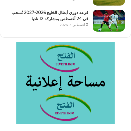
قرعة دوري أبطال الخليج 2026-2027 تُسحب
في 24 أغسطس بمشاركة 12 ناديا
أغسطس 5, 2026