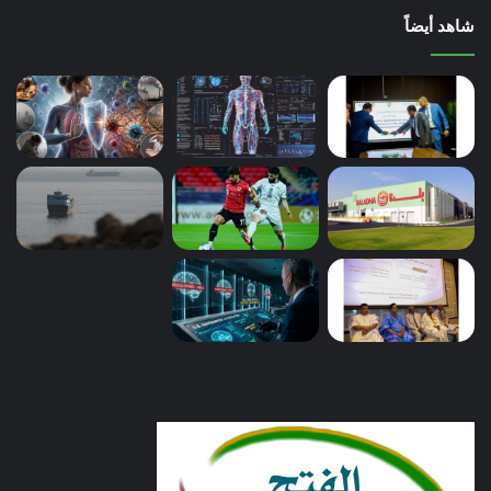
شاهد أيضاً