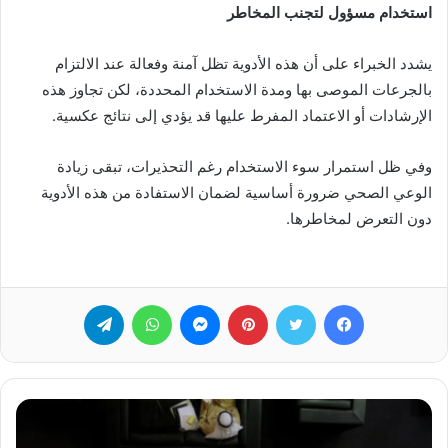
استخدام مسؤول لتجنب المخاطر
يشدد الخبراء على أن هذه الأدوية تظل آمنة وفعالة عند الالتزام
بالجرعات الموصى بها ومدة الاستخدام المحددة، لكن تجاوز هذه
الإرشادات أو الاعتماد المفرط عليها قد يؤدي إلى نتائج عكسية.
وفي ظل استمرار سوء الاستخدام رغم التحذيرات، تبقى زيادة
الوعي الصحي ضرورة أساسية لضمان الاستفادة من هذه الأدوية
دون التعرض لمخاطرها.
فيسبوك
تويتر
بينتيريست
ماسنجر
واتساب
تيلقرام