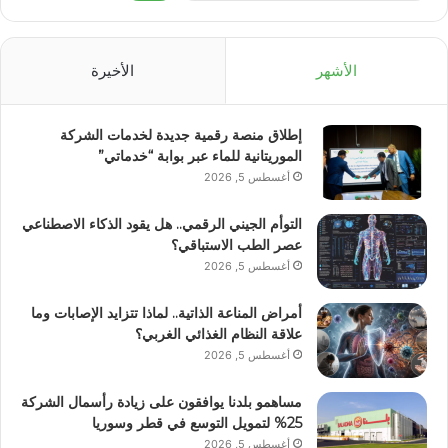
الأشهر
الأخيرة
إطلاق منصة رقمية جديدة لخدمات الشركة
الموريتانية للماء عبر بوابة “خدماتي”
أغسطس 5, 2026
التوأم الجيني الرقمي.. هل يقود الذكاء الاصطناعي
عصر الطب الاستباقي؟
أغسطس 5, 2026
أمراض المناعة الذاتية.. لماذا تتزايد الإصابات وما
علاقة النظام الغذائي الغربي؟
أغسطس 5, 2026
مساهمو بلدنا يوافقون على زيادة رأسمال الشركة
25% لتمويل التوسع في قطر وسوريا
أغسطس 5, 2026