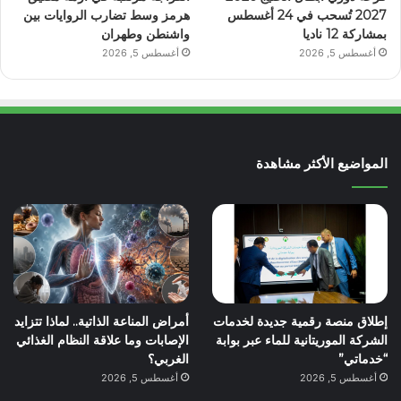
2027 تُسحب في 24 أغسطس
هرمز وسط تضارب الروايات بين
بمشاركة 12 ناديا
واشنطن وطهران
أغسطس 5, 2026
أغسطس 5, 2026
المواضيع الأكثر مشاهدة
إطلاق منصة رقمية جديدة لخدمات
أمراض المناعة الذاتية.. لماذا تتزايد
الشركة الموريتانية للماء عبر بوابة
الإصابات وما علاقة النظام الغذائي
“خدماتي”
الغربي؟
أغسطس 5, 2026
أغسطس 5, 2026