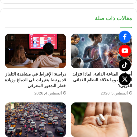
مقالات ذات صلة
أمراض المناعة الذاتية.. لماذا تتزايد
دراسة: الإفراط في مشاهدة التلفاز
الإصابات وما علاقة النظام الغذائي
قد يرتبط بتغيرات في الدماغ وزيادة
الغربي؟
خطر التدهور المعرفي
أغسطس 5, 2026
أغسطس 4, 2026