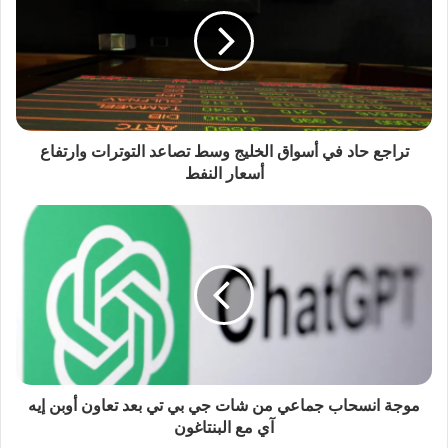
تراجع حاد في أسواق الخليج وسط تصاعد التوترات وارتفاع
أسعار النفط
موجة انسحاب جماعي من شات جي بي تي بعد تعاون أوبن إيه
آي مع البنتاغون