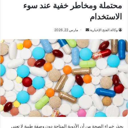
محتملة ومخاطر خفية عند سوء
الاستخدام
أرسل
وكالة الفتح الإخبارية
مارس 22, 2026
بريدا
إلكترونيا
يحذر خبراء الصحة من أن الأدوية المتاحة دون وصفة طبية لا تعني