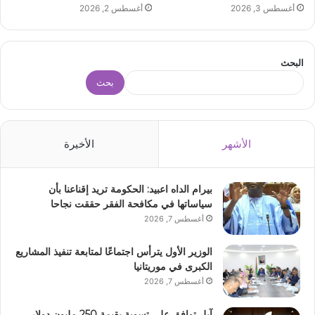
أغسطس 3, 2026
أغسطس 2, 2026
البحث
بحث
الأشهر
الأخيرة
بيرام الداه اعبيد: الحكومة تريد إقناعنا بأن
سياساتها في مكافحة الفقر حققت نجاحا
أغسطس 7, 2026
الوزير الأول يترأس اجتماعًا لمتابعة تنفيذ المشاريع
الكبرى في موريتانيا
أغسطس 7, 2026
آبل توافق على تسوية بقيمة 250 مليون دولار