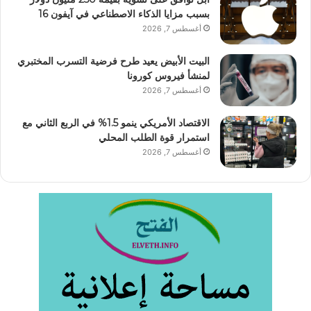
بسبب مزايا الذكاء الاصطناعي في آيفون 16
أغسطس 7, 2026
البيت الأبيض يعيد طرح فرضية التسرب المختبري
لمنشأ فيروس كورونا
أغسطس 7, 2026
الاقتصاد الأمريكي ينمو 1.5% في الربع الثاني مع
استمرار قوة الطلب المحلي
أغسطس 7, 2026