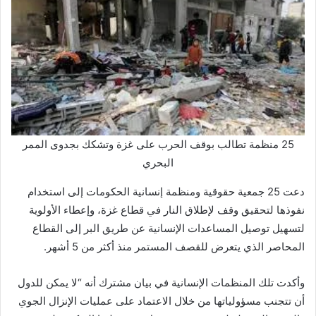
25 منظمة تطالب بوقف الحرب على غزة وتشكك بجدوى الممر
البحري
دعت 25 جمعية حقوقية ومنظمة إنسانية الحكومات إلى استخدام
نفوذها لتحقيق وقف لإطلاق النار في قطاع غزة، وإعطاء الأولوية
لتسهيل توصيل المساعدات الإنسانية عن طريق البر إلى القطاع
المحاصر الذي يتعرض للقصف المستمر منذ أكثر من 5 أشهر.
وأكدت تلك المنظمات الإنسانية في بيان مشترك أنه “لا يمكن للدول
أن تتجنب مسؤولياتها من خلال الاعتماد على عمليات الإنزال الجوي