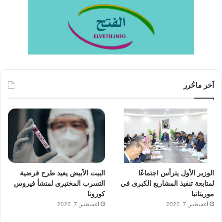
آخر ماحُرر
الوزير الأول يترأس اجتماعًا
البيت الأبيض يعيد طرح فرضية
لمتابعة تنفيذ المشاريع الكبرى في
التسرب المختبري لمنشأ فيروس
موريتانيا
كورونا
أغسطس 7, 2026
أغسطس 7, 2026