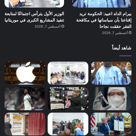
بيرام الداه اعبيد: الحكومة تريد
الوزير الأول يترأس اجتماعًا لمتابعة
إقناعنا بأن سياساتها في مكافحة
تنفيذ المشاريع الكبرى في موريتانيا
الفقر حققت نجاحا
أغسطس 7, 2026
أغسطس 7, 2026
شاهد أيضاً