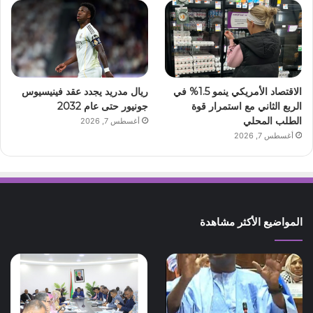
الاقتصاد الأمريكي ينمو 1.5% في
ريال مدريد يجدد عقد فينيسيوس
الربع الثاني مع استمرار قوة
جونيور حتى عام 2032
الطلب المحلي
أغسطس 7, 2026
أغسطس 7, 2026
المواضيع الأكثر مشاهدة