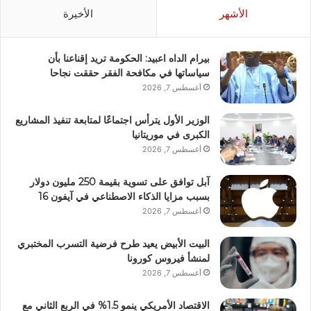
الأشهر
الأخيرة
بيرام الداه اعبيد: الحكومة تريد إقناعنا بأن
سياساتها في مكافحة الفقر حققت نجاحا
أغسطس 7, 2026
الوزير الأول يترأس اجتماعًا لمتابعة تنفيذ المشاريع
الكبرى في موريتانيا
أغسطس 7, 2026
آبل توافق على تسوية بقيمة 250 مليون دولار
بسبب مزايا الذكاء الاصطناعي في آيفون 16
أغسطس 7, 2026
البيت الأبيض يعيد طرح فرضية التسرب المختبري
لمنشأ فيروس كورونا
أغسطس 7, 2026
الاقتصاد الأمريكي ينمو 1.5% في الربع الثاني مع