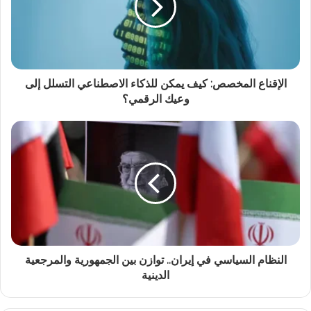
الإقناع المخصص: كيف يمكن للذكاء الاصطناعي التسلل إلى
وعيك الرقمي؟
النظام السياسي في إيران.. توازن بين الجمهورية والمرجعية
الدينية