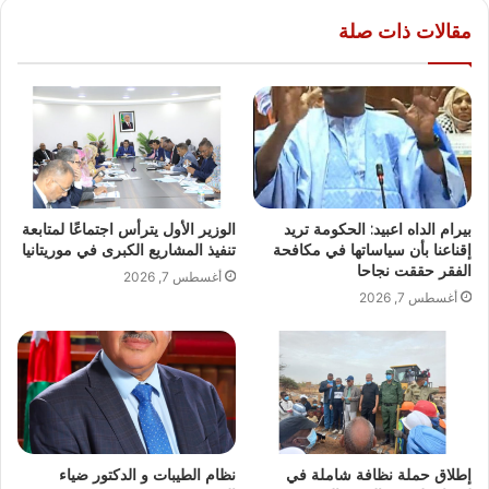
مقالات ذات صلة
بيرام الداه اعبيد: الحكومة تريد
الوزير الأول يترأس اجتماعًا لمتابعة
إقناعنا بأن سياساتها في مكافحة
تنفيذ المشاريع الكبرى في موريتانيا
الفقر حققت نجاحا
أغسطس 7, 2026
أغسطس 7, 2026
إطلاق حملة نظافة شاملة في
نظام الطيبات و الدكتور ضياء