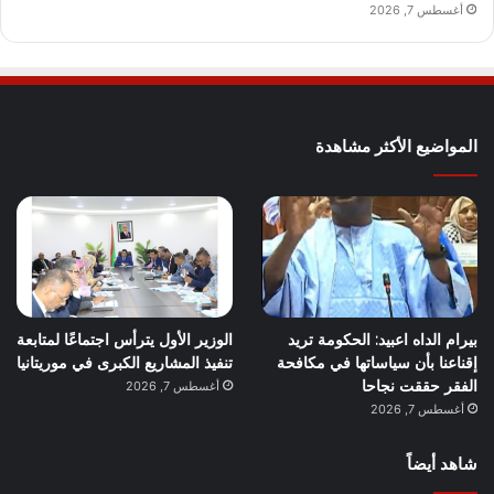
أغسطس 7, 2026
المواضيع الأكثر مشاهدة
بيرام الداه اعبيد: الحكومة تريد
الوزير الأول يترأس اجتماعًا لمتابعة
إقناعنا بأن سياساتها في مكافحة
تنفيذ المشاريع الكبرى في موريتانيا
الفقر حققت نجاحا
أغسطس 7, 2026
أغسطس 7, 2026
شاهد أيضاً