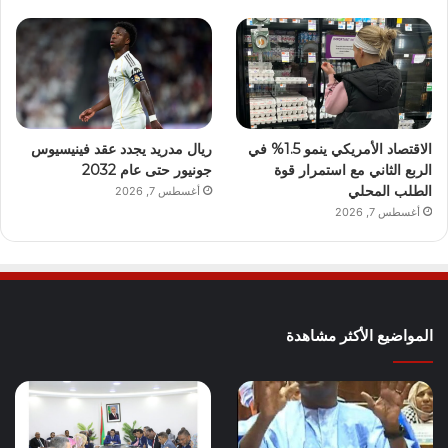
الاقتصاد الأمريكي ينمو 1.5% في
ريال مدريد يجدد عقد فينيسيوس
الربع الثاني مع استمرار قوة
جونيور حتى عام 2032
الطلب المحلي
أغسطس 7, 2026
أغسطس 7, 2026
المواضيع الأكثر مشاهدة