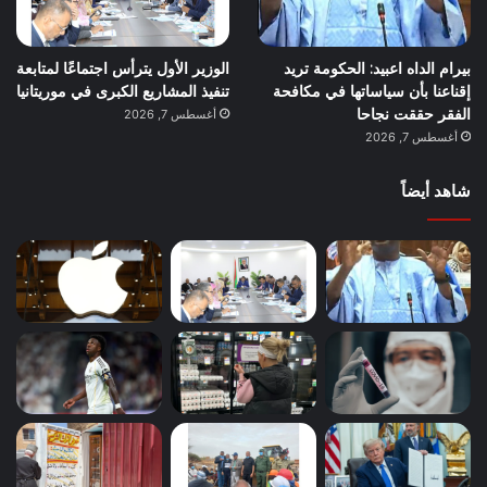
بيرام الداه اعبيد: الحكومة تريد
الوزير الأول يترأس اجتماعًا لمتابعة
إقناعنا بأن سياساتها في مكافحة
تنفيذ المشاريع الكبرى في موريتانيا
الفقر حققت نجاحا
أغسطس 7, 2026
أغسطس 7, 2026
شاهد أيضاً