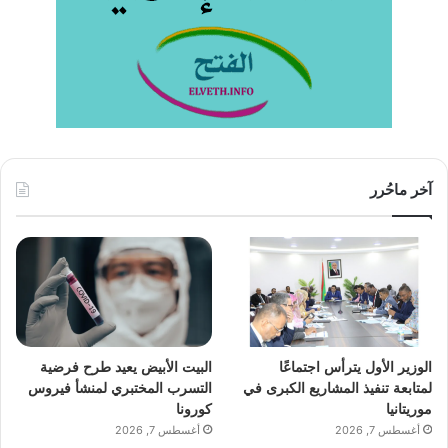
آخر ماحُرر
الوزير الأول يترأس اجتماعًا
البيت الأبيض يعيد طرح فرضية
لمتابعة تنفيذ المشاريع الكبرى في
التسرب المختبري لمنشأ فيروس
موريتانيا
كورونا
أغسطس 7, 2026
أغسطس 7, 2026