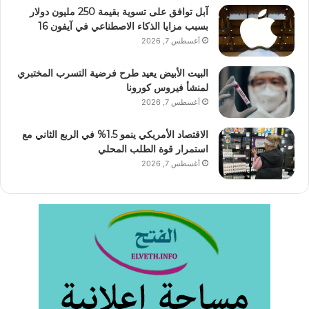
آبل توافق على تسوية بقيمة 250 مليون دولار
بسبب مزايا الذكاء الاصطناعي في آيفون 16
أغسطس 7, 2026
البيت الأبيض يعيد طرح فرضية التسرب المختبري
لمنشأ فيروس كورونا
أغسطس 7, 2026
الاقتصاد الأمريكي ينمو 1.5% في الربع الثاني مع
استمرار قوة الطلب المحلي
أغسطس 7, 2026