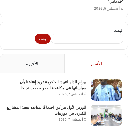
“خدماتي”
أغسطس 5, 2026
البحث
بحث
الأشهر
الأخيرة
بيرام الداه اعبيد: الحكومة تريد إقناعنا بأن
سياساتها في مكافحة الفقر حققت نجاحا
أغسطس 7, 2026
الوزير الأول يترأس اجتماعًا لمتابعة تنفيذ المشاريع
الكبرى في موريتانيا
أغسطس 7, 2026