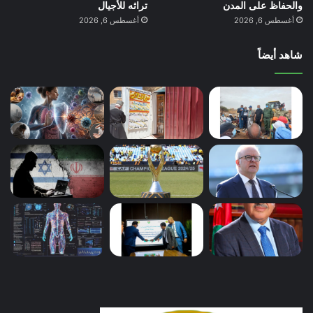
والحفاظ على المدن
تراثه للأجيال
أغسطس 6, 2026
أغسطس 6, 2026
شاهد أيضاً