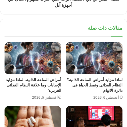
أجهزة آبل
مقالات ذات صلة
لماذا تتزايد أمراض المناعة الذاتية؟
أمراض المناعة الذاتية.. لماذا تتزايد
النظام الغذائي ونمط الحياة في
الإصابات وما علاقة النظام الغذائي
دائرة الاتهام
الغربي؟
أغسطس 6, 2026
أغسطس 5, 2026