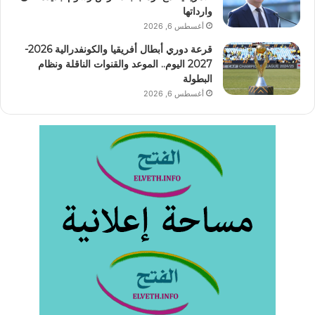
وارداتها
أغسطس 6, 2026
قرعة دوري أبطال أفريقيا والكونفدرالية 2026-
2027 اليوم.. الموعد والقنوات الناقلة ونظام
البطولة
أغسطس 6, 2026