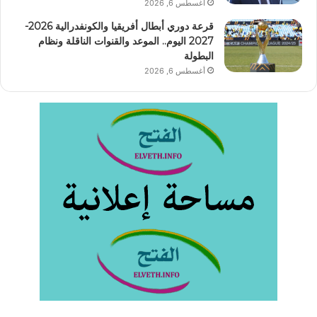
أغسطس 6, 2026
قرعة دوري أبطال أفريقيا والكونفدرالية 2026-
2027 اليوم.. الموعد والقنوات الناقلة ونظام
البطولة
أغسطس 6, 2026