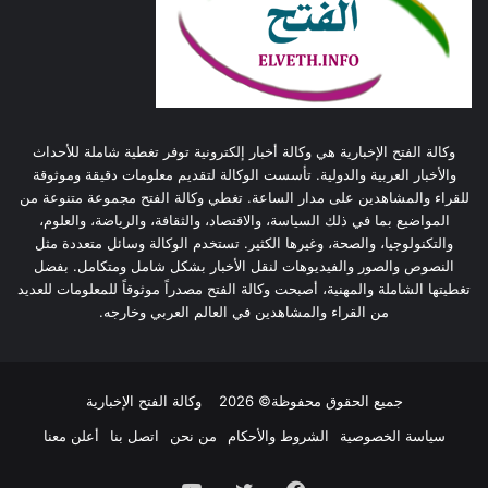
وكالة الفتح الإخبارية هي وكالة أخبار إلكترونية توفر تغطية شاملة للأحداث
والأخبار العربية والدولية. تأسست الوكالة لتقديم معلومات دقيقة وموثوقة
للقراء والمشاهدين على مدار الساعة. تغطي وكالة الفتح مجموعة متنوعة من
المواضيع بما في ذلك السياسة، والاقتصاد، والثقافة، والرياضة، والعلوم،
والتكنولوجيا، والصحة، وغيرها الكثير. تستخدم الوكالة وسائل متعددة مثل
النصوص والصور والفيديوهات لنقل الأخبار بشكل شامل ومتكامل. بفضل
تغطيتها الشاملة والمهنية، أصبحت وكالة الفتح مصدراً موثوقاً للمعلومات للعديد
من القراء والمشاهدين في العالم العربي وخارجه.
جميع الحقوق محفوظة© 2026
وكالة الفتح الإخبارية
سياسة الخصوصية
الشروط والأحكام
من نحن
اتصل بنا
أعلن معنا