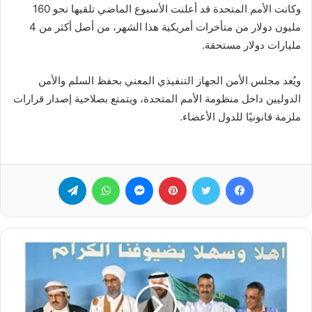
وكانت الأمم المتحدة قد أعلنت الأسبوع الماضي تلقيها نحو 160
مليون دولار من متأخرات أمريكية هذا الشهر، من أصل أكثر من 4
مليارات دولار مستحقة.
ويُعد مجلس الأمن الجهاز التنفيذي المعني بحفظ السلم والأمن
الدوليين داخل منظومة الأمم المتحدة، ويتمتع بصلاحية إصدار قرارات
ملزمة قانونيًا للدول الأعضاء.
فيسبوك
تويتر
بينتيريست
ماسنجر
واتساب
تيلقرام