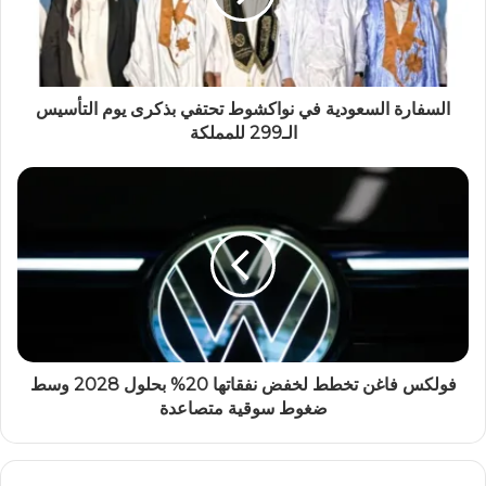
السفارة السعودية في نواكشوط تحتفي بذكرى يوم التأسيس
الـ299 للمملكة
فولكس فاغن تخطط لخفض نفقاتها 20% بحلول 2028 وسط
ضغوط سوقية متصاعدة