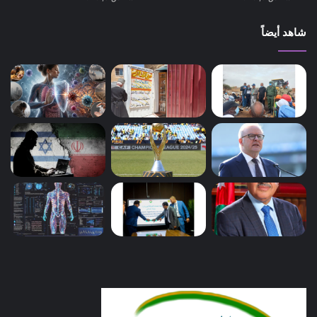
شاهد أيضاً