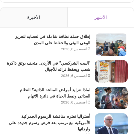
الأشهر
الأخيرة
إطلاق حملة نظافة شاملة في لعصابه لتعزيز
الوعي البيئي والحفاظ على المدن
أغسطس 6, 2026
“البيت الشركسي” في الأردن.. متحف يوثق ذاكرة
شعب ويحفظ تراثه للأجيال
أغسطس 6, 2026
لماذا تتزايد أمراض المناعة الذاتية؟ النظام
الغذائي ونمط الحياة في دائرة الاتهام
أغسطس 6, 2026
أستراليا تعتزم مناقشة الرسوم الجمركية
الأمريكية مع ترمب بعد فرض رسوم جديدة على
وارداتها