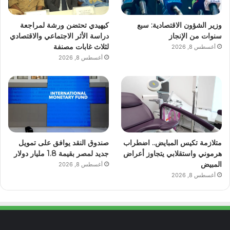
وزير الشؤون الاقتصادية: سبع
كيهيدي تحتضن ورشة لمراجعة
سنوات من الإنجاز
دراسة الأثر الاجتماعي والاقتصادي
لثلاث غابات مصنفة
أغسطس 8, 2026
أغسطس 8, 2026
متلازمة تكيس المبايض.. اضطراب
صندوق النقد يوافق على تمويل
هرموني واستقلابي يتجاوز أعراض
جديد لمصر بقيمة 1.8 مليار دولار
المبيض
أغسطس 8, 2026
أغسطس 8, 2026