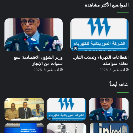
المواضيع الأكثر مشاهدة
انقطاعات الكهرباء وتذبذب التيار..
وزير الشؤون الاقتصادية: سبع
معاناة متواصلة
سنوات من الإنجاز
أغسطس 8, 2026
أغسطس 8, 2026
شاهد أيضاً