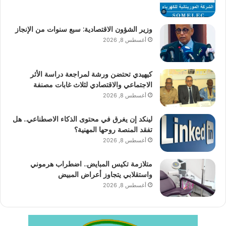
وزير الشؤون الاقتصادية: سبع سنوات من الإنجاز
أغسطس 8, 2026
كيهيدي تحتضن ورشة لمراجعة دراسة الأثر
الاجتماعي والاقتصادي لثلاث غابات مصنفة
أغسطس 8, 2026
لينكد إن يغرق في محتوى الذكاء الاصطناعي.. هل
تفقد المنصة روحها المهنية؟
أغسطس 8, 2026
متلازمة تكيس المبايض.. اضطراب هرموني
واستقلابي يتجاوز أعراض المبيض
أغسطس 8, 2026