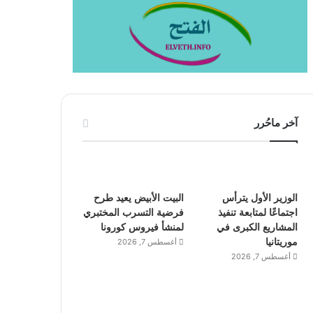
آخر ماحُرر
الوزير الأول يترأس
البيت الأبيض يعيد طرح
اجتماعًا لمتابعة تنفيذ
فرضية التسرب المختبري
المشاريع الكبرى في
لمنشأ فيروس كورونا
موريتانيا
أغسطس 7, 2026
أغسطس 7, 2026