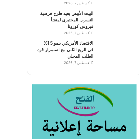
أغسطس 7, 2026
البيت الأبيض يعيد طرح فرضية
التسرب المختبري لمنشأ
فيروس كورونا
أغسطس 7, 2026
الاقتصاد الأمريكي ينمو 1.5%
في الربع الثاني مع استمرار قوة
الطلب المحلي
أغسطس 7, 2026