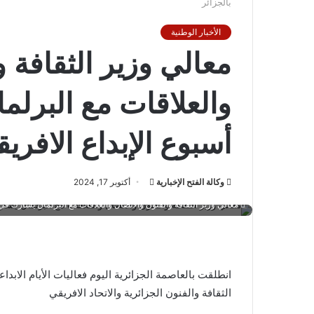
بالجزائر
الأخبار الوطنية
معالي وزير الثقافة و
والعلاقات مع البرل
أسبوع الإبداع الافريق
أرسل
وكالة الفتح الإخبارية
أكتوبر 17, 2024
بريدا
معالي وزير الثقافة والفنون والاتصال والعلاقات مع البرلمان يشارك في م
إلكترونيا
الثقافة والفنون الجزائرية والاتحاد الافريقي