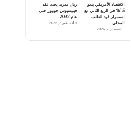
الاقتصاد الأمريكي ينمو
ريال مدريد يجدد عقد
1.5% في الربع الثاني مع
فينيسيوس جونيور حتى
استمرار قوة الطلب
عام 2032
المحلي
أغسطس 7, 2026
أغسطس 7, 2026