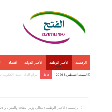
الرئيسية
الأخبار الوطنية
الأخبار الدولية
اقتصاد
ا
الاقتصاد الأمريكي ينمو 1.5% في الربع الثاني مع استمرار قوة الطلب المحلي
السبت, أغسطس 8 2026
عاجل
الرئيسية
/
الأخبار الوطنية
/
معالي وزير الثقافة والفنون والا