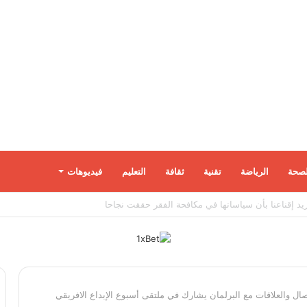
لصحة
الرياضة
تقنية
ثقافة
التعليم
فيديوهات
تصال والعلاقات مع البرلمان يشارك في ملتقى أسبوع الإبداع الافريقي