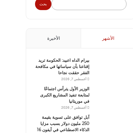
بحث
الأشهر
الأخيرة
بيرام الداه اعبيد: الحكومة تريد
إقناعنا بأن سياساتها في مكافحة
الفقر حققت نجاحا
أغسطس 7, 2026
الوزير الأول يترأس اجتماعًا
لمتابعة تنفيذ المشاريع الكبرى
في موريتانيا
أغسطس 7, 2026
آبل توافق على تسوية بقيمة
250 مليون دولار بسبب مزايا
الذكاء الاصطناعي في آيفون 16