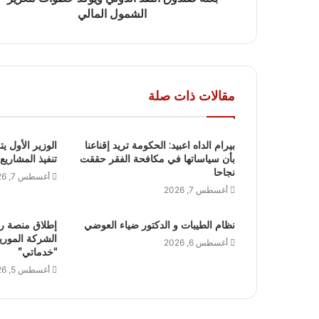
الشمول المالي
مقالات ذات صلة
بيرام الداه اعبيد: الحكومة تريد إقناعنا
الوزير الأول يت
بأن سياساتها في مكافحة الفقر حققت
تنفيذ المشاريع
نجاحا
أغسطس 7, 2026
أغسطس 7, 2026
نظام الطيبات و الدكتور ضياء العوضي
إطلاق منصة ر
الشركة الموريتا
أغسطس 6, 2026
“خدماتي”
أغسطس 5, 2026