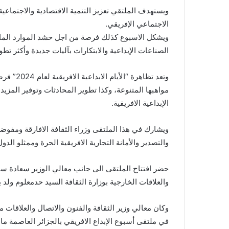
ويستهدف الملتقي تعزيز التنمية الاقتصادية والاجتماعية 
الاجتماعي الإفريقي.
ويشكل الاسبوع كذلك فرصة من اجل حشد الموارد المالية
الصناعات الإبداعية والابتكارات بآليات جديدة وأكثر تطور
وتعد تظاهر
مواهبها المتنوعة، وكذا تطوير المحادثات وتوفير المزي
الإبداعية الافريقية.
ويشارك في هذا الملتقى وزراء الثقافة الافارقة ومفوضو ا
والتصدير والأمانة التجارية الافريقية الحرة وممثلو الدول
حضر افتتاح الملتقى الى جانب معالي الوزير سعادة سفير
والعلاقات الخارجية بوزارة الثقافة السيد حدمعلوم ولد 
وكان معالي وزير الثقافة والفنون والاتصال والعلاقات 