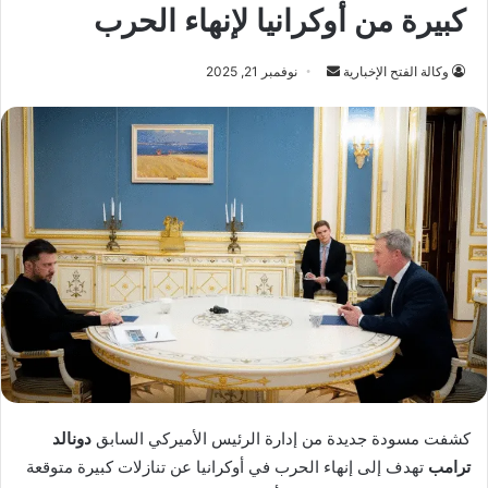
كبيرة من أوكرانيا لإنهاء الحرب
أرسل
وكالة الفتح الإخبارية
نوفمبر 21, 2025
بريدا
إلكترونيا
كشفت مسودة جديدة من إدارة الرئيس الأميركي السابق
دونالد
ترامب
تهدف إلى إنهاء الحرب في أوكرانيا عن تنازلات كبيرة متوقعة