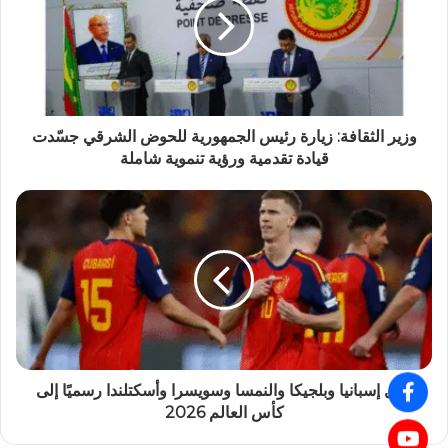
وزير الثقافة: زيارة رئيس الجمهورية للحوض الشرقي جسّدت
قيادة تقدمية ورؤية تنموية شاملة
تأهل إسبانيا وبلجيكا والنمسا وسويسرا وأسكتلندا رسميًا إلى
كأس العالم 2026