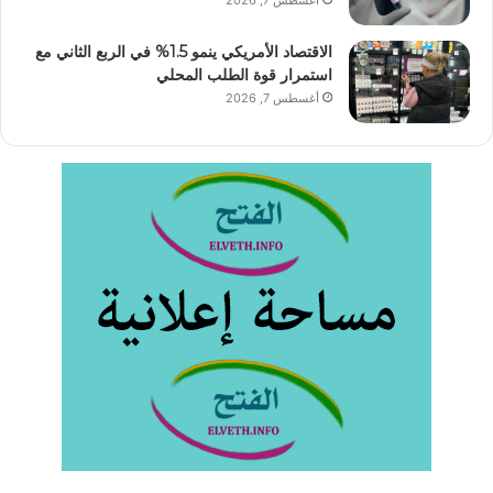
الاقتصاد الأمريكي ينمو 1.5% في الربع الثاني مع
استمرار قوة الطلب المحلي
أغسطس 7, 2026