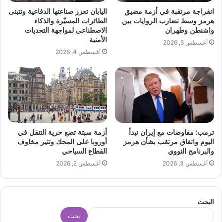
انفراجة مرتقبة في أزمة مضيق
اليابان تعزز صناعتها الدفاعية وتتبنى
هرمز وسط تضارب الروايات بين
الطائرات المسيّرة والذكاء
واشنطن وطهران
الاصطناعي لمواجهة التحديات
الأمنية
أغسطس 5, 2026
أغسطس 4, 2026
ترمب: مفاوضات مع إيران تبدأ
أزمة سبتة تضع حرية التنقل في
اليوم واتفاق مرتقب بشأن هرمز
أوروبا على المحك وتثير مخاوف
والبرنامج النووي
القطاع السياحي
أغسطس 3, 2026
أغسطس 2, 2026
البحث
بحث