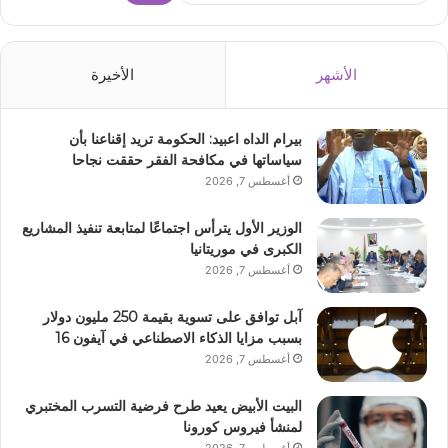
الأشهر
الأخيرة
بيرام الداه اعبيد: الحكومة تريد إقناعنا بأن
سياساتها في مكافحة الفقر حققت نجاحا
أغسطس 7, 2026
الوزير الأول يترأس اجتماعًا لمتابعة تنفيذ المشاريع
الكبرى في موريتانيا
أغسطس 7, 2026
آبل توافق على تسوية بقيمة 250 مليون دولار
بسبب مزايا الذكاء الاصطناعي في آيفون 16
أغسطس 7, 2026
البيت الأبيض يعيد طرح فرضية التسرب المختبري
لمنشأ فيروس كورونا
أغسطس 7, 2026