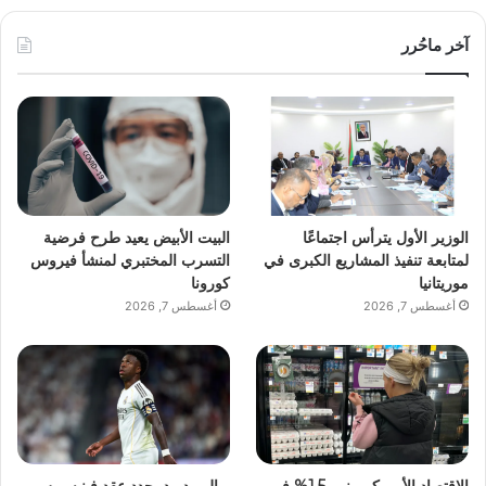
آخر ماحُرر
الوزير الأول يترأس اجتماعًا
البيت الأبيض يعيد طرح فرضية
لمتابعة تنفيذ المشاريع الكبرى في
التسرب المختبري لمنشأ فيروس
موريتانيا
كورونا
أغسطس 7, 2026
أغسطس 7, 2026