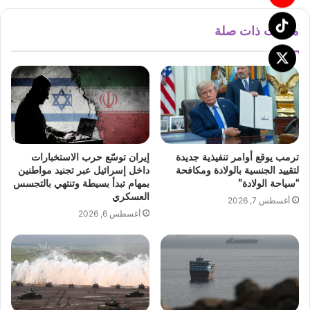
مقالات ذات صلة
ترمب يوقع أوامر تنفيذية جديدة
إيران توسّع حرب الاستخبارات
لتقييد الجنسية بالولادة ومكافحة
داخل إسرائيل عبر تجنيد مواطنين
“سياحة الولادة”
بمهام تبدأ بسيطة وتنتهي بالتجسس
العسكري
أغسطس 7, 2026
أغسطس 6, 2026