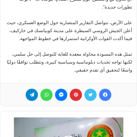
تطورات جديدة”.
على الأرض، تتواصل التقارير المتضاربة حول الوضع العسكري، حيث
أعلن الجيش الروسي السيطرة على مدينة كوبيانسك في خاركيف،
فيما أكدت القوات الأوكرانية استمرارها في خطوط المواجهة.
تمثل هذه المسودة محاولة معقدة للغاية للتوصل إلى حل سلمي،
لكنها تواجه تحديات دبلوماسية وسياسية كبيرة، وتتطلب توافقًا دوليًا
واسعًا لتحقيق أي تقدم حقيقي.
فيسبوك
تويتر
بينتيريست
ماسنجر
واتساب
تيلقرام