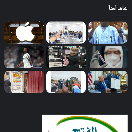
شاهد أيضاً