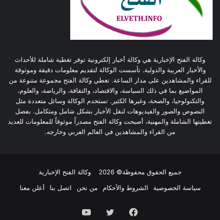
وكالة الفتح الإخبارية هي وكالة أخبار إلكترونية توفر تغطية شاملة للأحداث
والأخبار العربية والدولية. تأسست الوكالة لتقديم معلومات دقيقة وموثوقة
للقراء والمشاهدين على مدار الساعة. تغطي وكالة الفتح مجموعة متنوعة من
المواضيع بما في ذلك السياسة، والاقتصاد، والثقافة، والرياضة، والعلوم،
والتكنولوجيا، والصحة، وغيرها الكثير. تستخدم الوكالة وسائل متعددة مثل
النصوص والصور والفيديوهات لنقل الأخبار بشكل شامل ومتكامل. بفضل
تغطيتها الشاملة والمهنية، أصبحت وكالة الفتح مصدراً موثوقاً للمعلومات للعديد
من القراء والمشاهدين في العالم العربي وخارجه.
جميع الحقوق محفوظة© 2026
وكالة الفتح الإخبارية
سياسة الخصوصية
الشروط والأحكام
من نحن
اتصل بنا
أعلن معنا
فيسبوك
تويتر
يوتيوب