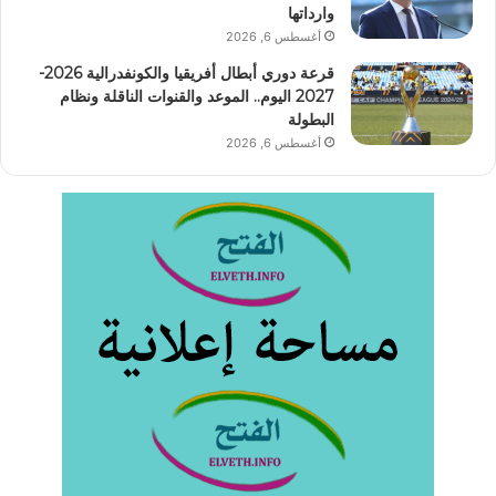
وارداتها
أغسطس 6, 2026
قرعة دوري أبطال أفريقيا والكونفدرالية 2026-
2027 اليوم.. الموعد والقنوات الناقلة ونظام
البطولة
أغسطس 6, 2026