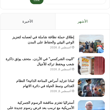
الأشهر
الأخيرة
إطلاق حملة نظافة شاملة في لعصابه لتعزيز
الوعي البيئي والحفاظ على المدن
أغسطس 6, 2026
“البيت الشركسي” في الأردن.. متحف يوثق ذاكرة
شعب ويحفظ تراثه للأجيال
أغسطس 6, 2026
لماذا تتزايد أمراض المناعة الذاتية؟ النظام
الغذائي ونمط الحياة في دائرة الاتهام
أغسطس 6, 2026
أستراليا تعتزم مناقشة الرسوم الجمركية
الأمريكية مع ترمب بعد فرض رسوم جديدة على