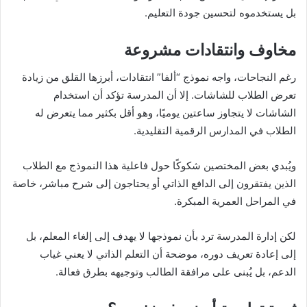
بل يستخدموه لتحسين جودة التعليم.
مخاوف وانتقادات مشروعة
رغم النجاحات، واجه نموذج “ألفا” انتقادات، أبرزها القلق من زيادة
تعرض الطلاب للشاشات. إلا أن المدرسة تؤكد أن استخدام
الشاشات لا يتجاوز ساعتين يوميًا، وهو أقل بكثير مما يتعرض له
الطلاب في المدارس الرقمية التقليدية.
ويُبدي بعض المختصين شكوكًا حول فاعلية هذا النموذج مع الطلاب
الذين يفتقرون إلى الدافع الذاتي أو يحتاجون إلى شرح مباشر، خاصة
في المراحل العمرية المبكرة.
لكن إدارة المدرسة ترد بأن نموذجها لا يهدف إلى إلغاء المعلم، بل
إلى إعادة تعريف دوره، موضحة أن التعلم الذاتي لا يعني غياب
الدعم، بل يُبنى على مرافقة الطالب وتوجيهه بطرق فعالة.