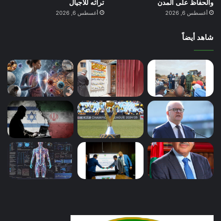
والحفاظ على المدن
تراثه للأجيال
أغسطس 6, 2026
أغسطس 6, 2026
شاهد أيضاً