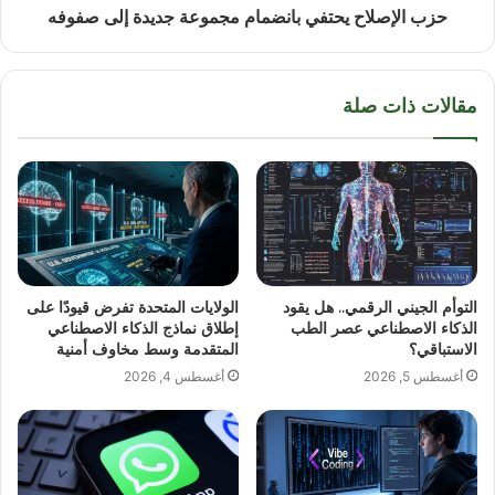
حزب الإصلاح يحتفي بانضمام مجموعة جديدة إلى صفوفه
مقالات ذات صلة
التوأم الجيني الرقمي.. هل يقود
الولايات المتحدة تفرض قيودًا على
الذكاء الاصطناعي عصر الطب
إطلاق نماذج الذكاء الاصطناعي
الاستباقي؟
المتقدمة وسط مخاوف أمنية
أغسطس 5, 2026
أغسطس 4, 2026