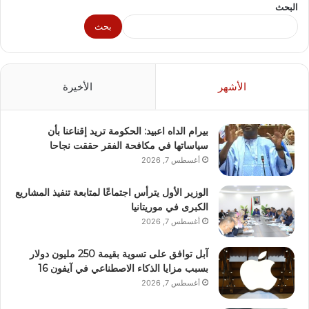
البحث
بحث
الأشهر
الأخيرة
بيرام الداه اعبيد: الحكومة تريد إقناعنا بأن
سياساتها في مكافحة الفقر حققت نجاحا
أغسطس 7, 2026
الوزير الأول يترأس اجتماعًا لمتابعة تنفيذ المشاريع
الكبرى في موريتانيا
أغسطس 7, 2026
آبل توافق على تسوية بقيمة 250 مليون دولار
بسبب مزايا الذكاء الاصطناعي في آيفون 16
أغسطس 7, 2026