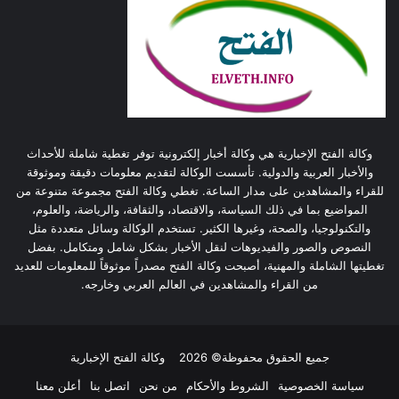
وكالة الفتح الإخبارية هي وكالة أخبار إلكترونية توفر تغطية شاملة للأحداث
والأخبار العربية والدولية. تأسست الوكالة لتقديم معلومات دقيقة وموثوقة
للقراء والمشاهدين على مدار الساعة. تغطي وكالة الفتح مجموعة متنوعة من
المواضيع بما في ذلك السياسة، والاقتصاد، والثقافة، والرياضة، والعلوم،
والتكنولوجيا، والصحة، وغيرها الكثير. تستخدم الوكالة وسائل متعددة مثل
النصوص والصور والفيديوهات لنقل الأخبار بشكل شامل ومتكامل. بفضل
تغطيتها الشاملة والمهنية، أصبحت وكالة الفتح مصدراً موثوقاً للمعلومات للعديد
من القراء والمشاهدين في العالم العربي وخارجه.
جميع الحقوق محفوظة© 2026
وكالة الفتح الإخبارية
سياسة الخصوصية
الشروط والأحكام
من نحن
اتصل بنا
أعلن معنا