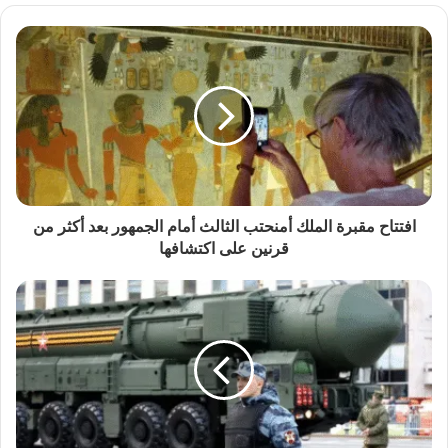
افتتاح مقبرة الملك أمنحتب الثالث أمام الجمهور بعد أكثر من
قرنين على اكتشافها