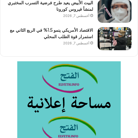
البيت الأبيض يعيد طرح فرضية التسرب المختبري
لمنشأ فيروس كورونا
أغسطس 7, 2026
الاقتصاد الأمريكي ينمو 1.5% في الربع الثاني مع
استمرار قوة الطلب المحلي
أغسطس 7, 2026