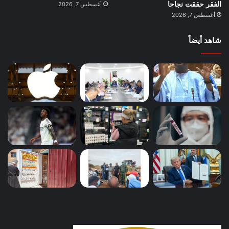
الفقر حققت نجاحا
أغسطس 7, 2026
أغسطس 7, 2026
شاهد أيضاً