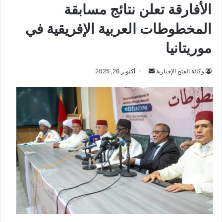
الأفارقة تعلن نتائج مسابقة
المخطوطات العربية الإفريقية في
موريتانيا
أرسل
وكالة الفتح الإخبارية
أكتوبر 26, 2025
بريدا
إلكترونيا