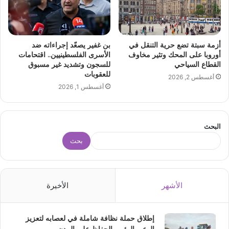
أزمة سبتة تضع حرية التنقل في
بن غفير يصعّد إجراءاته ضد
أوروبا على المحك وتثير مخاوف
الأسرى الفلسطينيين.. اقتحامات
القطاع السياحي
للسجون وتشديد غير مسبوق
للعقوبات
أغسطس 2, 2026
أغسطس 1, 2026
البحث
بحث
الأشهر
الأخيرة
إطلاق حملة نظافة شاملة في لعصابه لتعزيز