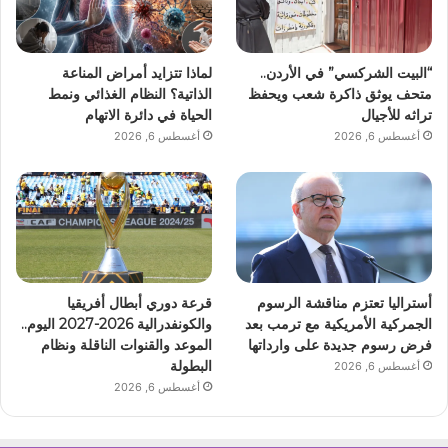
“البيت الشركسي” في الأردن..
لماذا تتزايد أمراض المناعة
متحف يوثق ذاكرة شعب ويحفظ
الذاتية؟ النظام الغذائي ونمط
تراثه للأجيال
الحياة في دائرة الاتهام
أغسطس 6, 2026
أغسطس 6, 2026
أستراليا تعتزم مناقشة الرسوم
قرعة دوري أبطال أفريقيا
الجمركية الأمريكية مع ترمب بعد
والكونفدرالية 2026-2027 اليوم..
فرض رسوم جديدة على وارداتها
الموعد والقنوات الناقلة ونظام
البطولة
أغسطس 6, 2026
أغسطس 6, 2026