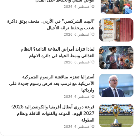
الوعي البيئي والحفاظ على المدن
أغسطس 6, 2026
“البيت الشركسي” في الأردن.. متحف يوثق ذاكرة
شعب ويحفظ تراثه للأجيال
أغسطس 6, 2026
لماذا تتزايد أمراض المناعة الذاتية؟ النظام
الغذائي ونمط الحياة في دائرة الاتهام
أغسطس 6, 2026
أستراليا تعتزم مناقشة الرسوم الجمركية
الأمريكية مع ترمب بعد فرض رسوم جديدة على
وارداتها
أغسطس 6, 2026
قرعة دوري أبطال أفريقيا والكونفدرالية 2026-
2027 اليوم.. الموعد والقنوات الناقلة ونظام
البطولة
أغسطس 6, 2026