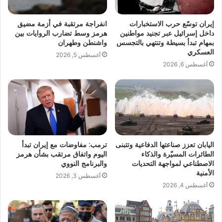
إيران توسّع حرب الاستخبارات
انفراجة مرتقبة في أزمة مضيق
داخل إسرائيل عبر تجنيد مواطنين
هرمز وسط تضارب الروايات بين
بمهام تبدأ بسيطة وتنتهي بالتجسس
واشنطن وطهران
العسكري
أغسطس 5, 2026
أغسطس 6, 2026
اليابان تعزز صناعتها الدفاعية وتتبنى
ترمب: مفاوضات مع إيران تبدأ
الطائرات المسيّرة والذكاء
اليوم واتفاق مرتقب بشأن هرمز
الاصطناعي لمواجهة التحديات
والبرنامج النووي
الأمنية
أغسطس 3, 2026
أغسطس 4, 2026