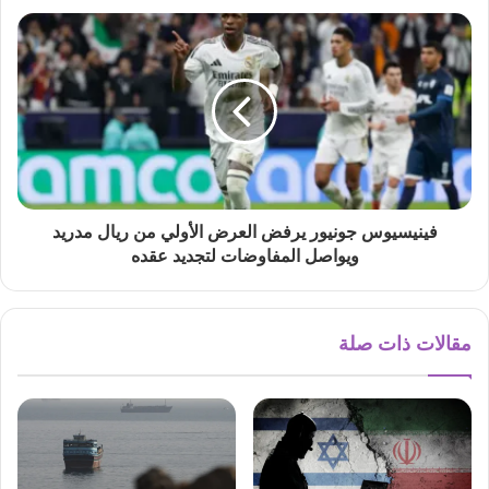
فينيسيوس جونيور يرفض العرض الأولي من ريال مدريد
ويواصل المفاوضات لتجديد عقده
مقالات ذات صلة