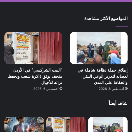
المواضيع الأكثر مشاهدة
إطلاق حملة نظافة شاملة في
“البيت الشركسي” في الأردن..
لعصابه لتعزيز الوعي البيئي
متحف يوثق ذاكرة شعب ويحفظ
والحفاظ على المدن
تراثه للأجيال
أغسطس 6, 2026
أغسطس 6, 2026
شاهد أيضاً