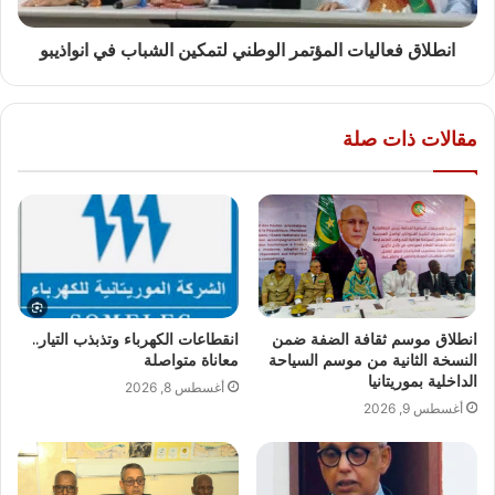
انطلاق فعاليات المؤتمر الوطني لتمكين الشباب في انواذيبو
مقالات ذات صلة
انطلاق موسم ثقافة الضفة ضمن
انقطاعات الكهرباء وتذبذب التيار..
النسخة الثانية من موسم السياحة
معاناة متواصلة
الداخلية بموريتانيا
أغسطس 8, 2026
أغسطس 9, 2026