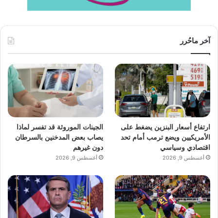
آخر ماحُرر
ارتفاع أسعار البنزين يضغط على
الجينات الموروثة قد تفسر لماذا
الأمريكيين ويضع ترمب أمام تحد
يصاب بعض المدخنين بالسرطان
اقتصادي وسياسي
دون غيرهم
أغسطس 9, 2026
أغسطس 9, 2026