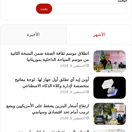
البحث
بحث
الأشهر
الأخيرة
انطلاق موسم ثقافة الضفة ضمن النسخة الثانية
من موسم السياحة الداخلية بموريتانيا
أغسطس 9, 2026
أوبن إيه آي تطلق أول جهاز لها.. لوحة مفاتيح
متخصصة لإدارة وكلاء الذكاء الاصطناعي
أغسطس 9, 2026
ارتفاع أسعار البنزين يضغط على الأمريكيين ويضع
ترمب أمام تحد اقتصادي وسياسي
أغسطس 9, 2026