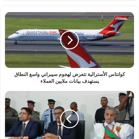
كوانتاس الأسترالية تتعرض لهجوم سيبراني واسع النطاق
يستهدف بيانات ملايين العملاء