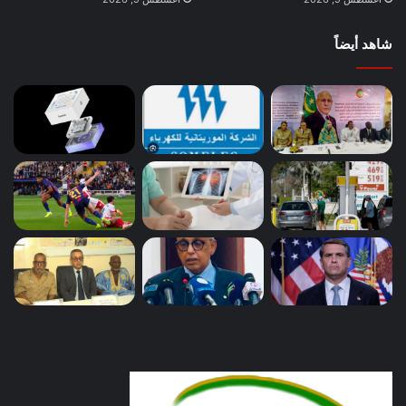
شاهد أيضاً