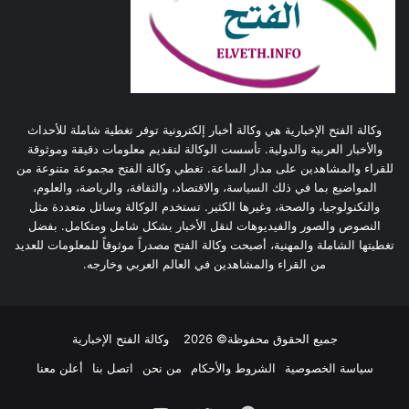
وكالة الفتح الإخبارية هي وكالة أخبار إلكترونية توفر تغطية شاملة للأحداث
والأخبار العربية والدولية. تأسست الوكالة لتقديم معلومات دقيقة وموثوقة
للقراء والمشاهدين على مدار الساعة. تغطي وكالة الفتح مجموعة متنوعة من
المواضيع بما في ذلك السياسة، والاقتصاد، والثقافة، والرياضة، والعلوم،
والتكنولوجيا، والصحة، وغيرها الكثير. تستخدم الوكالة وسائل متعددة مثل
النصوص والصور والفيديوهات لنقل الأخبار بشكل شامل ومتكامل. بفضل
تغطيتها الشاملة والمهنية، أصبحت وكالة الفتح مصدراً موثوقاً للمعلومات للعديد
من القراء والمشاهدين في العالم العربي وخارجه.
جميع الحقوق محفوظة© 2026
وكالة الفتح الإخبارية
سياسة الخصوصية
الشروط والأحكام
من نحن
اتصل بنا
أعلن معنا