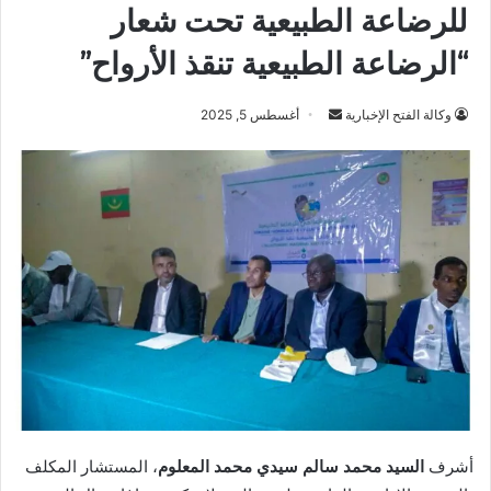
للرضاعة الطبيعية تحت شعار
“الرضاعة الطبيعية تنقذ الأرواح”
أرسل
وكالة الفتح الإخبارية
أغسطس 5, 2025
بريدا
إلكترونيا
أشرف
السيد محمد سالم سيدي محمد المعلوم
، المستشار المكلف