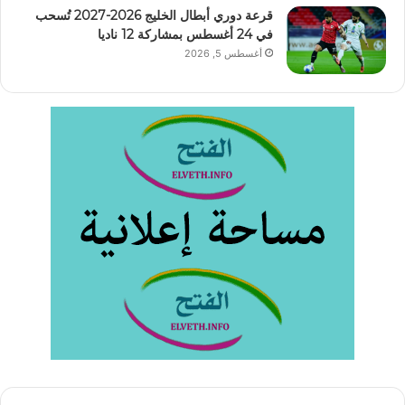
قرعة دوري أبطال الخليج 2026-2027 تُسحب
في 24 أغسطس بمشاركة 12 ناديا
أغسطس 5, 2026