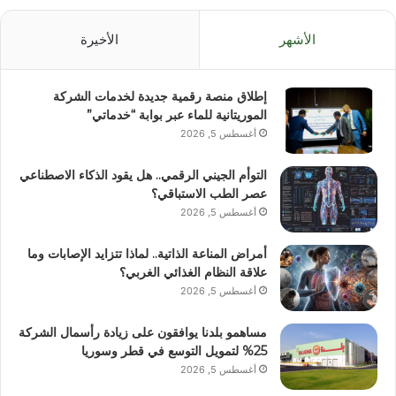
الأشهر
الأخيرة
إطلاق منصة رقمية جديدة لخدمات الشركة
الموريتانية للماء عبر بوابة “خدماتي”
أغسطس 5, 2026
التوأم الجيني الرقمي.. هل يقود الذكاء الاصطناعي
عصر الطب الاستباقي؟
أغسطس 5, 2026
أمراض المناعة الذاتية.. لماذا تتزايد الإصابات وما
علاقة النظام الغذائي الغربي؟
أغسطس 5, 2026
مساهمو بلدنا يوافقون على زيادة رأسمال الشركة
25% لتمويل التوسع في قطر وسوريا
أغسطس 5, 2026