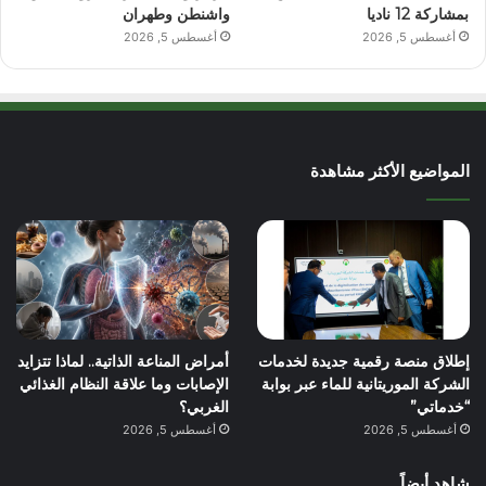
بمشاركة 12 ناديا
واشنطن وطهران
أغسطس 5, 2026
أغسطس 5, 2026
المواضيع الأكثر مشاهدة
إطلاق منصة رقمية جديدة لخدمات
أمراض المناعة الذاتية.. لماذا تتزايد
الشركة الموريتانية للماء عبر بوابة
الإصابات وما علاقة النظام الغذائي
“خدماتي”
الغربي؟
أغسطس 5, 2026
أغسطس 5, 2026
شاهد أيضاً