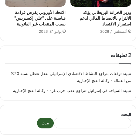
وزير الخزانة البريطاني يؤكد
الاتحاد الأوروبي يفرض غرامة
الالتزام بالانضباط المالي لدعم
قياسية على “علي إكسبريس”
استقرار الاقتصاد
بسبب المنتجات غير القانونية
أغسطس 1, 2026
يوليو 31, 2026
‫2 تعليقات
تنبيه:
توقعات بتراجع النشاط الاقتصادي الإسرائيلي بفعل تعطل نسبة 20%
من العمالة - وكالة الفتح الإخبارية
تنبيه:
السياحة في إسرائيل تتراجع عقب حرب غزة - وكالة الفتح الإخبارية
البحث
بحث