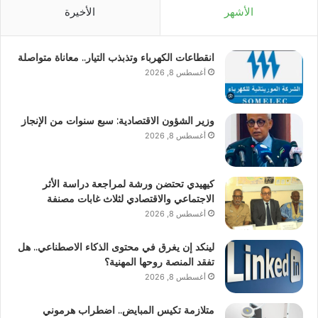
الأشهر
الأخيرة
انقطاعات الكهرباء وتذبذب التيار.. معاناة متواصلة
أغسطس 8, 2026
وزير الشؤون الاقتصادية: سبع سنوات من الإنجاز
أغسطس 8, 2026
كيهيدي تحتضن ورشة لمراجعة دراسة الأثر
الاجتماعي والاقتصادي لثلاث غابات مصنفة
أغسطس 8, 2026
لينكد إن يغرق في محتوى الذكاء الاصطناعي.. هل
تفقد المنصة روحها المهنية؟
أغسطس 8, 2026
متلازمة تكيس المبايض.. اضطراب هرموني