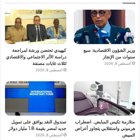
وزير الشؤون الاقتصادية: سبع
كيهيدي تحتضن ورشة لمراجعة
سنوات من الإنجاز
دراسة الأثر الاجتماعي والاقتصادي
لثلاث غابات مصنفة
أغسطس 8, 2026
أغسطس 8, 2026
متلازمة تكيس المبايض.. اضطراب
صندوق النقد يوافق على تمويل
هرموني واستقلابي يتجاوز أعراض
جديد لمصر بقيمة 1.8 مليار دولار
المبيض
أغسطس 8, 2026