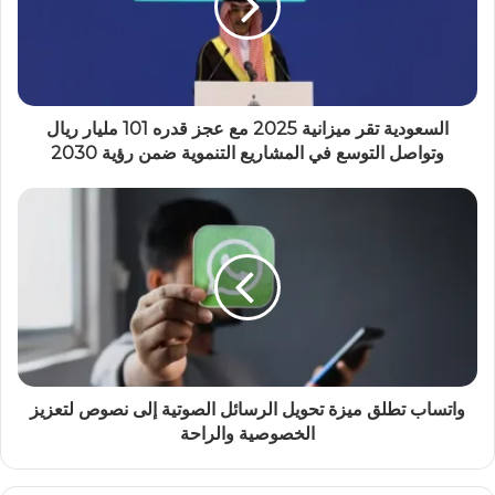
السعودية تقر ميزانية 2025 مع عجز قدره 101 مليار ريال
وتواصل التوسع في المشاريع التنموية ضمن رؤية 2030
واتساب تطلق ميزة تحويل الرسائل الصوتية إلى نصوص لتعزيز
الخصوصية والراحة