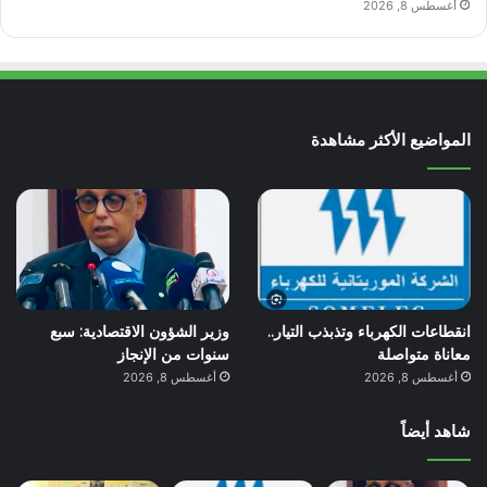
أغسطس 8, 2026
المواضيع الأكثر مشاهدة
انقطاعات الكهرباء وتذبذب التيار..
وزير الشؤون الاقتصادية: سبع
معاناة متواصلة
سنوات من الإنجاز
أغسطس 8, 2026
أغسطس 8, 2026
شاهد أيضاً