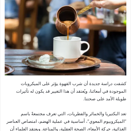
كشفت دراسة جديدة أن شرب القهوة يؤثر على الميكروبات
الموجودة في أمعائنا، ويُعتقد أن هذا التغيير قد يكون له تأثيرات
طويلة الأمد على صحتنا.
تعد البكتيريا والخمائر والفطريات، التي تعرف مجتمعةً باسم
“الميكروبيوم المعوي”، أساسية في عملية الهضم، امتصاص العناصر
الغذائية، حركة الأمعاء، الصحة العقلية، والمناعة. ويعتقد العلماء أن