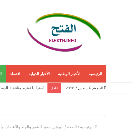
الرئيسية
الأخبار الوطنية
الأخبار الدولية
اقتصاد
ا
إيران توسّع حرب الاستخبار
الجمعة, أغسطس 7 2026
عاجل
الرئيسية
/
الصحة
/
البيوتين مفيد للشعر والجلد والأعصاب وا