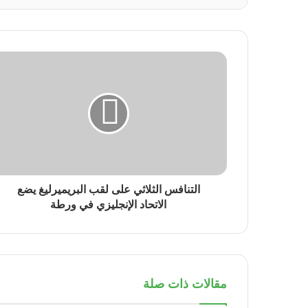
التنافس الثلاثي على لقب البريميرليغ يضع
الاتحاد الإنجليزي في ورطة
مقالات ذات صلة