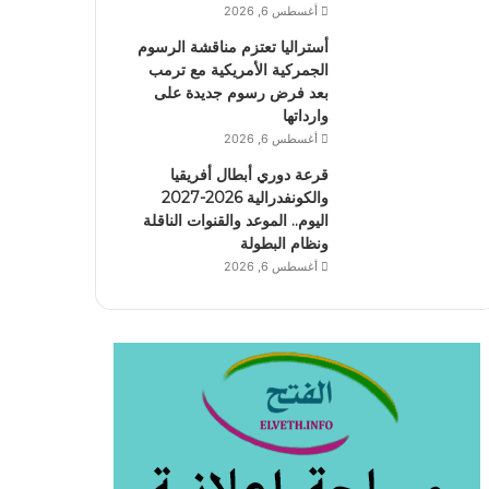
أغسطس 6, 2026
أستراليا تعتزم مناقشة الرسوم
الجمركية الأمريكية مع ترمب
بعد فرض رسوم جديدة على
وارداتها
أغسطس 6, 2026
قرعة دوري أبطال أفريقيا
والكونفدرالية 2026-2027
اليوم.. الموعد والقنوات الناقلة
ونظام البطولة
أغسطس 6, 2026