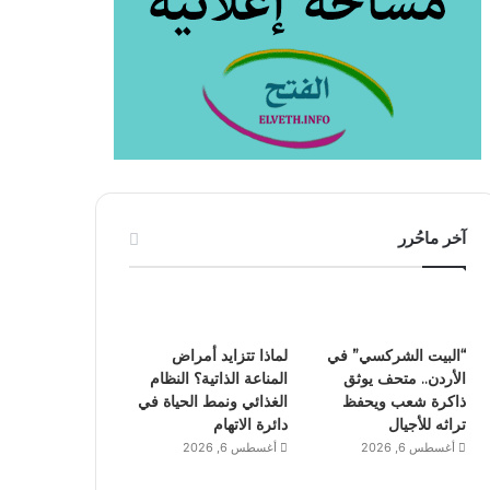
آخر ماحُرر
“البيت الشركسي” في
لماذا تتزايد أمراض
الأردن.. متحف يوثق
المناعة الذاتية؟ النظام
ذاكرة شعب ويحفظ
الغذائي ونمط الحياة في
تراثه للأجيال
دائرة الاتهام
أغسطس 6, 2026
أغسطس 6, 2026