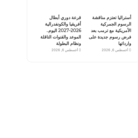
أستراليا تعتزم مناقشة
قرعة دوري أبطال
الرسوم الجمركية
أفريقيا والكونفدرالية
الأمريكية مع ترمب بعد
2026-2027 اليوم..
فرض رسوم جديدة على
الموعد والقنوات الناقلة
وارداتها
ونظام البطولة
أغسطس 6, 2026
أغسطس 6, 2026