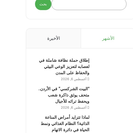
بحث
الأشهر
الأخيرة
إطلاق حملة نظافة شاملة في
لعصابه لتعزيز الوعي البيئي
والحفاظ على المدن
أغسطس 6, 2026
“البيت الشركسي” في الأردن..
متحف يوثق ذاكرة شعب
ويحفظ تراثه للأجيال
أغسطس 6, 2026
لماذا تتزايد أمراض المناعة
الذاتية؟ النظام الغذائي ونمط
الحياة في دائرة الاتهام