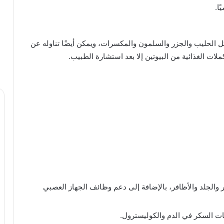
ثل الحليب والجزر والسلمون والمكسرات، ويمكن أيضًا تناوله عن
ملات الغذائية من البيوتين إلا بعد استشارة الطبيب.
عر والجلد والأظافر، بالإضافة إلى دعم وظائف الجهاز العصبي
ت السكر في الدم والكوليسترول.