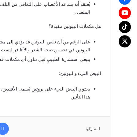
يُعتقد أنه يساعد الأعصاب على التعافي من التل
المتعدد.
هل مكملات البيوتين مفيدة؟
على الرغم من أن نقص البيوتين قد يؤدي إلى مشا
البيوتين في تحسين صحة الشعر والأظافر ليست 
ينبغي استشارة الطبيب قبل تناول أي مكملات غذائ
البيض النيء والبيوتين:
يحتوي البيض النيء على بروتين يُسمى الأفيدين، 
هذا التأثير.
شاركها