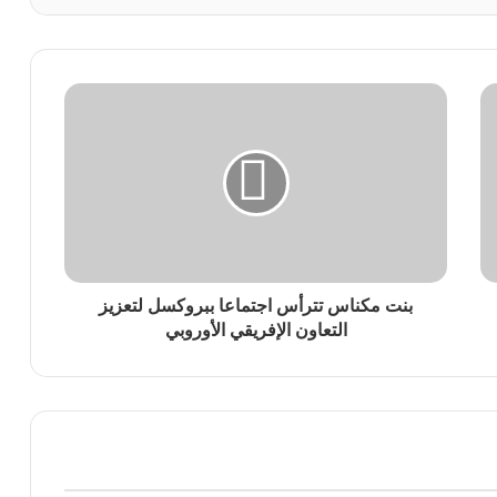
بنت مكناس تترأس اجتماعا ببروكسل لتعزيز
التعاون الإفريقي الأوروبي