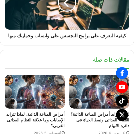
كيفية التعرف على برامج التجسس على واتساب وحمايتك منها
مقالات ذات صلة
لماذا تتزايد أمراض المناعة الذاتية؟
أمراض المناعة الذاتية.. لماذا تتزايد
النظام الغذائي ونمط الحياة في
الإصابات وما علاقة النظام الغذائي
دائرة الاتهام
الغربي؟
أغسطس 6, 2026
أغسطس 5, 2026