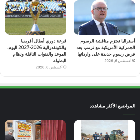
أستراليا تعتزم مناقشة الرسوم
قرعة دوري أبطال أفريقيا
الجمركية الأمريكية مع ترمب بعد
والكونفدرالية 2026-2027 اليوم..
فرض رسوم جديدة على وارداتها
الموعد والقنوات الناقلة ونظام
البطولة
أغسطس 6, 2026
أغسطس 6, 2026
المواضيع الأكثر مشاهدة