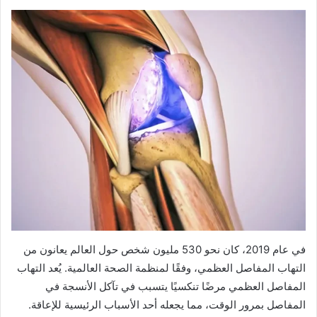
في عام 2019، كان نحو 530 مليون شخص حول العالم يعانون من
التهاب المفاصل العظمي، وفقًا لمنظمة الصحة العالمية. يُعد التهاب
المفاصل العظمي مرضًا تنكسيًا يتسبب في تآكل الأنسجة في
المفاصل بمرور الوقت، مما يجعله أحد الأسباب الرئيسية للإعاقة.