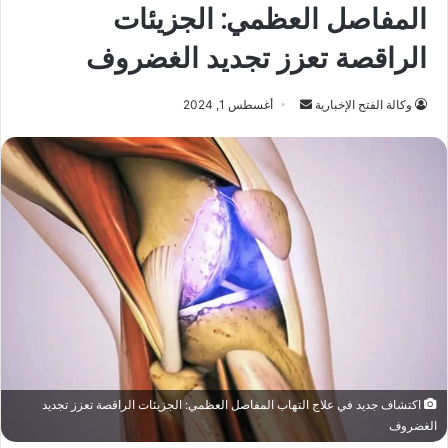
المفاصل العظمي: الجزيئات
الراقصة تعزز تجديد الغضروف
أرسل
وكالة الفتح الإخبارية
أغسطس 1, 2024
بريدا
إلكترونيا
اكتشاف جديد في علاج التهاب المفاصل العظمي: الجزيئات الراقصة تعزز تجديد
الغضروف