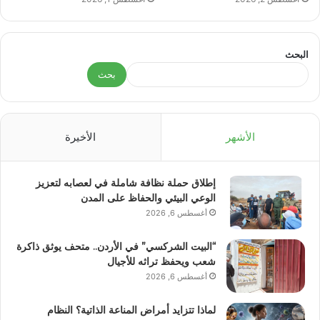
البحث
بحث
الأشهر
الأخيرة
إطلاق حملة نظافة شاملة في لعصابه لتعزيز
الوعي البيئي والحفاظ على المدن
أغسطس 6, 2026
“البيت الشركسي” في الأردن.. متحف يوثق ذاكرة
شعب ويحفظ تراثه للأجيال
أغسطس 6, 2026
لماذا تتزايد أمراض المناعة الذاتية؟ النظام