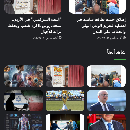
إطلاق حملة نظافة شاملة في
“البيت الشركسي” في الأردن..
لعصابه لتعزيز الوعي البيئي
متحف يوثق ذاكرة شعب ويحفظ
والحفاظ على المدن
تراثه للأجيال
أغسطس 6, 2026
أغسطس 6, 2026
شاهد أيضاً