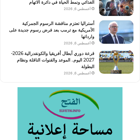
الغذائي ونمط الحياة في دائرة الاتهام
أغسطس 6, 2026
أستراليا تعتزم مناقشة الرسوم الجمركية
الأمريكية مع ترمب بعد فرض رسوم جديدة على
وارداتها
أغسطس 6, 2026
قرعة دوري أبطال أفريقيا والكونفدرالية 2026-
2027 اليوم.. الموعد والقنوات الناقلة ونظام
البطولة
أغسطس 6, 2026