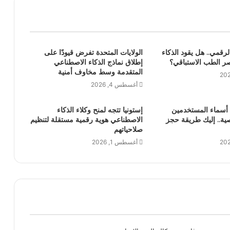
الرقمي.. هل يقود الذكاء
الولايات المتحدة تفرض قيودًا على
ر الطب الاستباقي؟
إطلاق نماذج الذكاء الاصطناعي
المتقدمة وسط مخاوف أمنية
أغسطس 4, 2026
أسماء المستخدمين
إستونيا تتجه لمنح وكلاء الذكاء
ية.. إليك طريقة حجز
الاصطناعي هوية رقمية مستقلة لتنظيم
صلاحياتهم
أغسطس 1, 2026