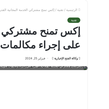
الرئيسية
/
تقنية
/
إكس تمنح مشتركي الخدمة المجانية القدر
تقنية
إكس تمنح مشتركي ال
على إجراء مكالمات 
أرسل
وكالة الفتح الإخبارية
فبراير 25, 2024
بريدا
إكس تمنح مشتركي الخدمة المجانية القدرة على إجراء مكالمات صوتية 
إلكترونيا