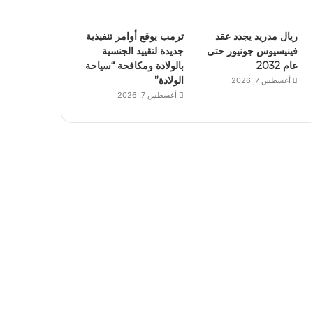
ريال مدريد يجدد عقد
ترمب يوقع أوامر تنفيذية
فينيسيوس جونيور حتى
جديدة لتقييد الجنسية
عام 2032
بالولادة ومكافحة “سياحة
الولادة”
أغسطس 7, 2026
أغسطس 7, 2026