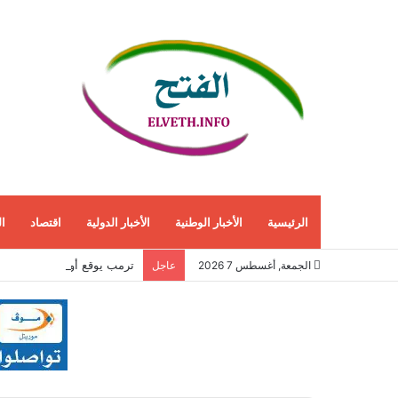
الرئيسية
الأخبار الوطنية
الأخبار الدولية
اقتصاد
ا
ترمب يوقع أوامر تنفيذية جديد
الجمعة, أغسطس 7 2026
عاجل