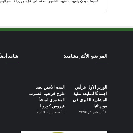
تنبيه:
بايدن يتعهد بالجهد لتحقيق هدنة في غزة ووزراء إسرائيليو
المواضيع الأكثر مشاهدة
شاهد أيضاً
الوزير الأول يترأس
البيت الأبيض يعيد
اجتماعًا لمتابعة تنفيذ
طرح فرضية التسرب
المشاريع الكبرى في
المختبري لمنشأ
موريتانيا
فيروس كورونا
أغسطس 7, 2026
أغسطس 7, 2026