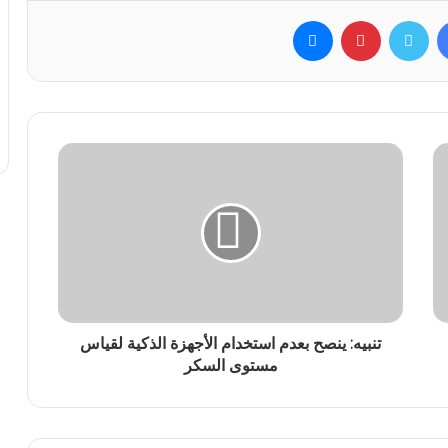
فيسبوك
تويتر
بينتيريست
ماسنجر
تنبيه: ينصح بعدم استخدام الأجهزة الذكية لقياس
مستوى السكر