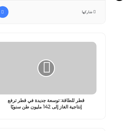
شاركها
قطر للطاقة: توسعة جديدة في قطر ترفع
إنتاجية الغاز إلى 142 مليون طن سنويًا