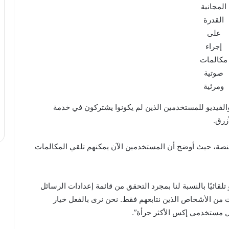
المجانية
القدرة
على
إجراء
مكالمات
صوتية
ومرئية
والفيديو للمستخدمين الذين لم يكونوا يشتركون في خدمة
زرق.
منصة، حيث أوضح أن المستخدمين الآن يمكنهم تلقي المكالمات
تلقائيًا بالنسبة لنا بمجرد التحقق من قائمة إعدادات الرسائل
ت من الأشخاص الذين نتابعهم فقط. نحن نرى بالفعل خيار
بل مستخدمي إكس الأكثر جرأة”.