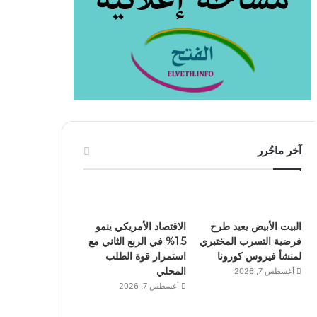
آخر ماحُرر
البيت الأبيض يعيد طرح
الاقتصاد الأمريكي ينمو
فرضية التسرب المختبري
1.5% في الربع الثاني مع
لمنشأ فيروس كورونا
استمرار قوة الطلب
المحلي
أغسطس 7, 2026
أغسطس 7, 2026