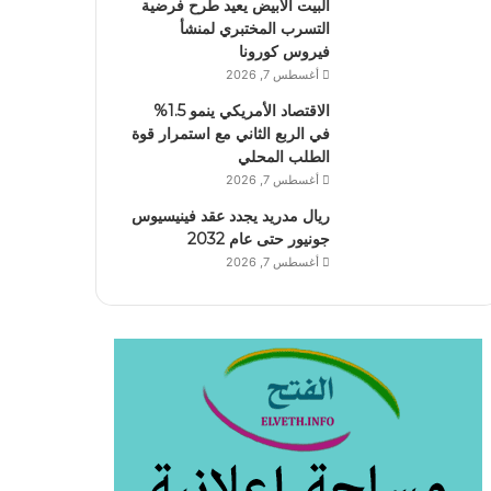
البيت الأبيض يعيد طرح فرضية
التسرب المختبري لمنشأ
فيروس كورونا
أغسطس 7, 2026
الاقتصاد الأمريكي ينمو 1.5%
في الربع الثاني مع استمرار قوة
الطلب المحلي
أغسطس 7, 2026
ريال مدريد يجدد عقد فينيسيوس
جونيور حتى عام 2032
أغسطس 7, 2026