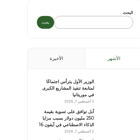
البحث
بحث
الأشهر
الأخيرة
الوزير الأول يترأس اجتماعًا
لمتابعة تنفيذ المشاريع الكبرى
في موريتانيا
أغسطس 7, 2026
آبل توافق على تسوية بقيمة
250 مليون دولار بسبب مزايا
الذكاء الاصطناعي في آيفون 16
أغسطس 7, 2026