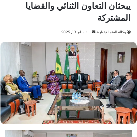
يبحثان التعاون الثنائي والقضايا
المشتركة
أرسل
وكالة الفتح الإخبارية
يناير 13, 2025
بريدا
إلكترونيا