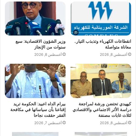
انقطاعات الكهرباء وتذبذب التيار..
وزير الشؤون الاقتصادية: سبع
معاناة متواصلة
سنوات من الإنجاز
أغسطس 8, 2026
أغسطس 8, 2026
كيهيدي تحتضن ورشة لمراجعة
بيرام الداه اعبيد: الحكومة تريد
دراسة الأثر الاجتماعي والاقتصادي
إقناعنا بأن سياساتها في مكافحة
لثلاث غابات مصنفة
الفقر حققت نجاحا
أغسطس 8, 2026
أغسطس 7, 2026