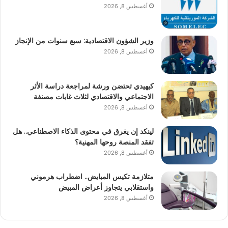
أغسطس 8, 2026
وزير الشؤون الاقتصادية: سبع سنوات من الإنجاز
أغسطس 8, 2026
كيهيدي تحتضن ورشة لمراجعة دراسة الأثر
الاجتماعي والاقتصادي لثلاث غابات مصنفة
أغسطس 8, 2026
لينكد إن يغرق في محتوى الذكاء الاصطناعي.. هل
تفقد المنصة روحها المهنية؟
أغسطس 8, 2026
متلازمة تكيس المبايض.. اضطراب هرموني
واستقلابي يتجاوز أعراض المبيض
أغسطس 8, 2026