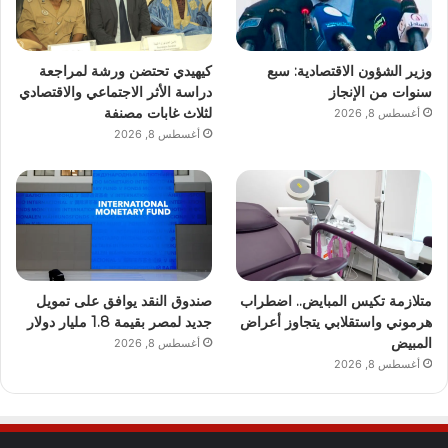
وزير الشؤون الاقتصادية: سبع
كيهيدي تحتضن ورشة لمراجعة
سنوات من الإنجاز
دراسة الأثر الاجتماعي والاقتصادي
لثلاث غابات مصنفة
أغسطس 8, 2026
أغسطس 8, 2026
متلازمة تكيس المبايض.. اضطراب
صندوق النقد يوافق على تمويل
هرموني واستقلابي يتجاوز أعراض
جديد لمصر بقيمة 1.8 مليار دولار
المبيض
أغسطس 8, 2026
أغسطس 8, 2026