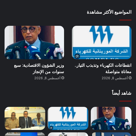
المواضيع الأكثر مشاهدة
انقطاعات الكهرباء وتذبذب التيار..
وزير الشؤون الاقتصادية: سبع
معاناة متواصلة
سنوات من الإنجاز
أغسطس 8, 2026
أغسطس 8, 2026
شاهد أيضاً